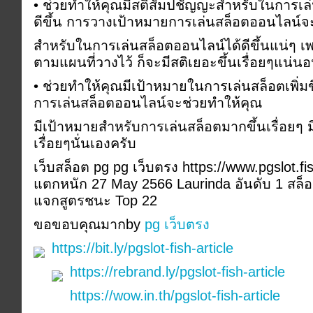
• ช่วยทำให้คุณมีสติสัมปชัญญะสำหรับในการเล่
ดีขึ้น การวางเป้าหมายการเล่นสล็อตออนไลน์จะ
สำหรับในการเล่นสล็อตออนไลน์ได้ดีขึ้นแน่ๆ เพ
ตามแผนที่วางไว้ ก็จะมีสติเยอะขึ้นเรื่อยๆแน่น
• ช่วยทำให้คุณมีเป้าหมายในการเล่นสล็อตเพิ่ม
การเล่นสล็อตออนไลน์จะช่วยทำให้คุณ
มีเป้าหมายสำหรับการเล่นสล็อตมากขึ้นเรื่อยๆ ม
เรื่อยๆนั่นเองครับ
เว็บสล็อต pg pg เว็บตรง https://www.pgslot.fi
แตกหนัก 27 May 2566 Laurinda อันดับ 1 สล็
แจกสูตรชนะ Top 22
ขอขอบคุณมากby
pg เว็บตรง
https://bit.ly/pgslot-fish-article
https://rebrand.ly/pgslot-fish-article
https://wow.in.th/pgslot-fish-article