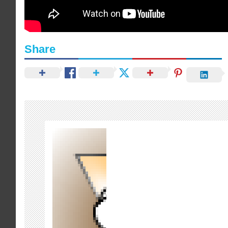
Share