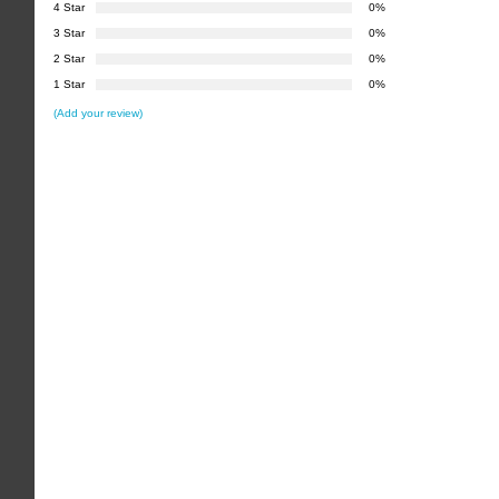
4 Star
0%
3 Star
0%
2 Star
0%
1 Star
0%
(Add your review)