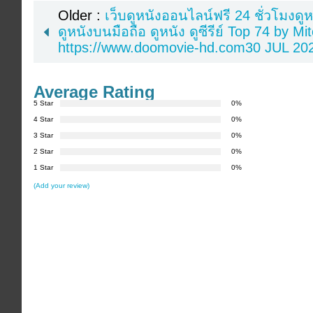
Older :
เว็บดูหนังออนไลน์ฟรี 24 ชั่วโมงด
ดูหนังบนมือถือ ดูหนัง ดูซีรีย์ Top 74 by Mi
https://www.doomovie-hd.com30 JUL 20
Average Rating
5 Star
0%
4 Star
0%
3 Star
0%
2 Star
0%
1 Star
0%
(Add your review)