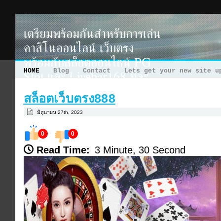
เตรียมพร้อมกันสำหรับการเล่น
คาสิโนออนไลน์ เว็บตรง
พร้อมกับสล็อตออนไลน์ PG
HOME
Blog
Contact
Lets get your new site u
Slot และ Livebar168 ที่จะ
ช่วยเพิ่มโอกาสในการได้เงิน
สล็อตเว็บตรง888
จริง! いまずひろし
มิถุนายน 27th, 2023
https://hiroshi-i.net สนุกกับเว็บคาสิโนออนไลน์ เว็บ
ตรง พร้อมกับสล็อตออนไลน์ PG Slot และ Livebar168 ที่
0
0
จะช่วยเพิ่มความสนุกสนานและได้รับเครดิตฟรี! 今津 寛 南
スーダン 治安
Read Time:
3 Minute, 30 Second