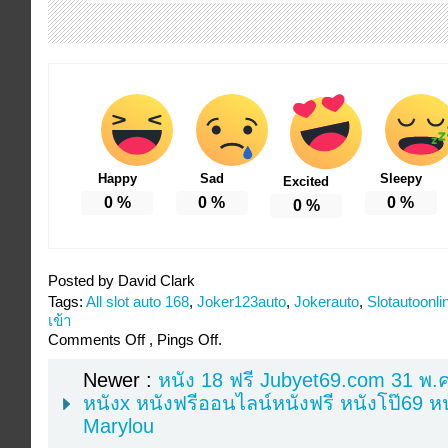
Happy
Sad
Sleepy
Excited
0
%
0
%
0
%
0
%
Posted by David Clark
Tags:
All slot auto 168
,
Joker123auto
,
Jokerauto
,
Slotautoonli
เข้า
Comments Off , Pings Off.
Newer :
หนัง 18 ฟรี Jubyet69.com 31 พ.ค
หนังx หนังฟรีออนไลน์หนังฟรี หนังโป๊69 หน
Marylou