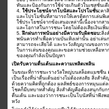
ทันและป้องกันการใช้จ่ายเกินตัวในเซสชั่นเด
ใช้ประโยชน์จากโบนัสและโปรโมชั่น:
คาส
และโปรโมชั่นที่สามารถให้เครดิตการเล่นพิเ
ใช้ประโยชน์จากข้อเสนอเหล่านี้เนื่องจากสา
และโอกาสในการชนะโดยไม่ต้องเสียเงินเพิ่ม
ฝึกฝนการพนันอย่างมีความรับผิดชอบ:
สิ่
พนันควรทำเพื่อความบันเทิงเท่านั้น อย่าเล่นก
สามารถจะเสียได้ และระวังสัญญาณของการ
ในการเล่นของคุณและขอความช่วยเหลือหากคุณ
ของคุณกำลังเป็นปัญหา
เปิดรับความตื่นเต้นและความเพลิดเพลิน
ในขณะที่การชนะรางวัลใหญ่บนสล็อตแมชชีน
เป็นเรื่องที่น่าตื่นเต้นอย่างไม่ต้องสงสัย สิ่งสำ
ด้วยความคิดที่ถูกต้อง ผลลัพธ์ของการหมุนแต่ล
โชคก็มีบทบาทสำคัญ สิ่งสำคัญคือต้องสนุกกับ
ตื่นเต้น และมองว่าการชนะเป็นโบนัสที่น่าพึ
หวัง