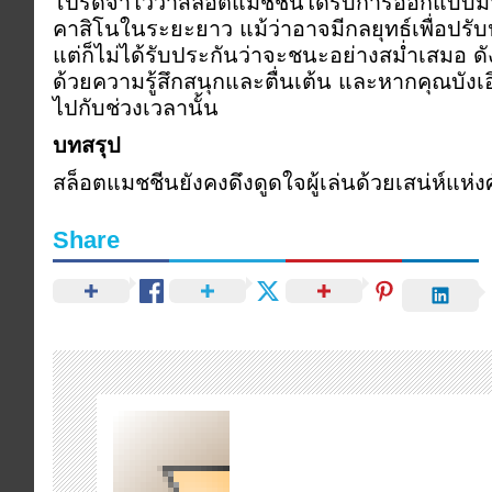
โปรดจำไว้ว่าสล็อตแมชชีนได้รับการออกแบบมา
คาสิโนในระยะยาว แม้ว่าอาจมีกลยุทธ์เพื่อปรั
แต่ก็ไม่ได้รับประกันว่าจะชนะอย่างสม่ำเสมอ ด
ด้วยความรู้สึกสนุกและตื่นเต้น และหากคุณบังเอ
ไปกับช่วงเวลานั้น
บทสรุป
สล็อตแมชชีนยังคงดึงดูดใจผู้เล่นด้วยเสน่ห์แห่
Share