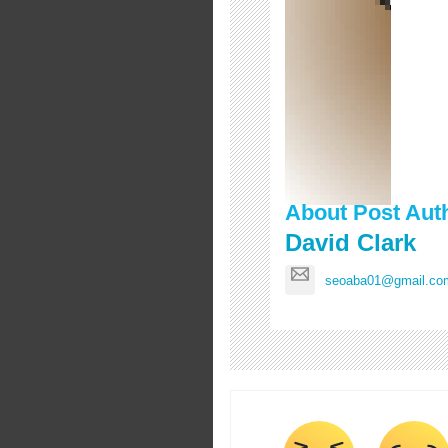
About Post Aut
David Clark
seoaba01@gmail.co