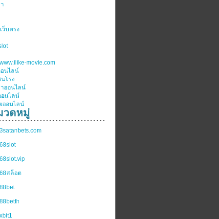
่า
 เว็บตรง
lot
//www.ilike-movie.com
ออนไลน์
ชนโรง
่าออนไลน์
ออนไลน์
ยออนไลน์
วดหมู่
3satanbets.com
68slot
68slot.vip
68สล็อต
88bet
88betth
xbit1