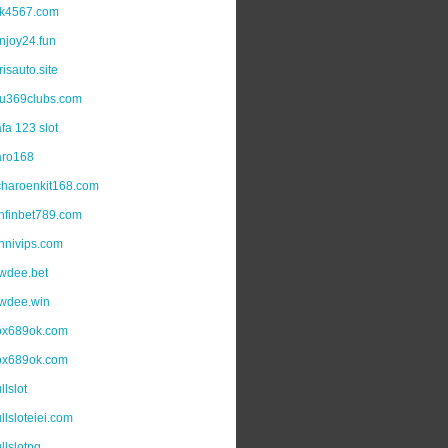
k4567.com
njoy24.fun
risauto.site
u369clubs.com
afa 123 slot
aro168
charoenkit168.com
infinbet789.com
innivips.com
iwdee.bet
iwdee.win
ox689ok.com
ox689ok.com
ullslot
ullsloteiei.com
ullslotpg