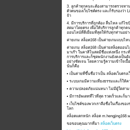
3. ลูกค้าทุกคนจะต้องสามารถตรวจทาน Lic
ตัวตนของเว็บไซต์ตรง และก็รับรองว่า Lic
จ้า
4. มีการบริการที่ถูกต้อง ลื่นไหล แก้ไ
สดมาโดยตรง เพื่อให้บริการลูกค้าทุกคน
ออนไลน์ที่ดีเยี่ยมที่สุดให้กับทุกท่านอย่า
ค่ายเกม สล็อต168 เป็นค่ายเกมแบบไห
ค่ายเกม สล็อต168 เป็นค่ายสล็อตออนไลน
มาเก๊า ในคาสิโนสดมีชื่อแห่งหนึ่ง กระ
การบริการและก็ชุดพนักงานยังคงเป็นดัง
อย่างชัดเจน โดยความรู้ความเข้าใจเบื้
นั่นก็คือ
• เป็นค่ายที่ขึ้นชื่อว่าเป็น สล็อตเว็บตร
• ระบบเกมมีความเที่ยงธรรมและก็ให้ควา
• ความปลอดภัยแน่นหนา ไม่มีผู้ใดสา
• มีการอัพเดทที่ไวที่สุด รวดเร็วและก็
• เว็บไซต์ของพวกเราลือชื่อในเรื่องของ
โลก
สล็อตแตกหนัก สล็อต m.hengjing168.win
ขอขอบคุณมากที่มา
สล็อตเว็บตรง