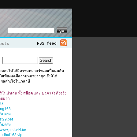
RSS feed
osts
เหลวไม่ได้มีความหมายว่าคุณเป็นคนล้ม
ันเพียงแค่มีความหมายว่าคุณยังมิได้
ผลสำเร็จในเวลานี้
ิโนน่าเล่น ทั้ง
สล็อต
และ
บาคาร่า
ตึงจริง
อยมาก
23
ing168
ว็บตรง
/st99.bet
ว็บตรง
//www.jinda44.io/
/judhai168.vip