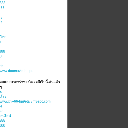
888
888
88
่า
๊ไทย
h
888
8
th
//www.doomovie-hd.pro
็อตและบาคาร่าของโครตดีเว็บนี้เล่นแล้ว
ดๆ
s
นโรง
//www.xn--66-lqi9etal8m3epc.com
me
23
ออนไลน์
888
888