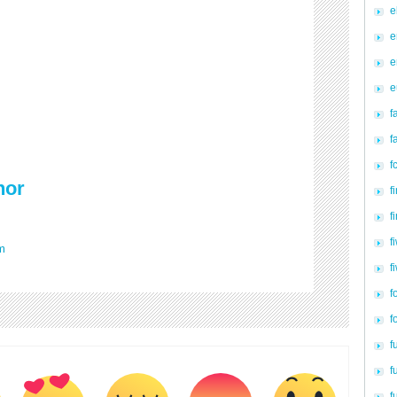
e
e
e
e
f
f
f
hor
f
f
f
m
f
f
f
f
f
f