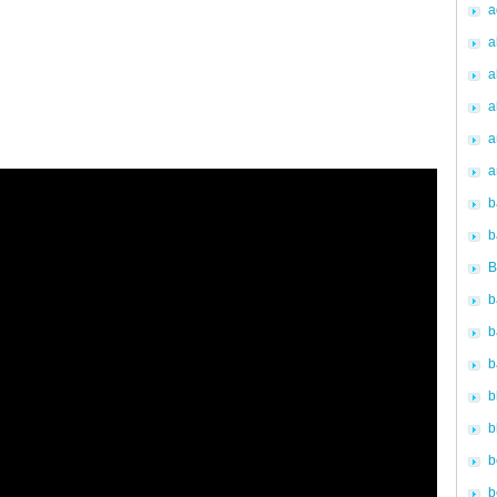
a
a
a
a
a
a
b
b
B
b
b
b
b
b
b
b