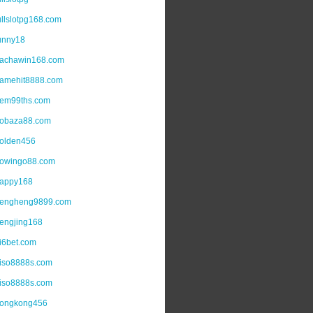
ullslotpg168.com
unny18
achawin168.com
amehit8888.com
em99ths.com
obaza88.com
olden456
owingo88.com
appy168
engheng9899.com
engjing168
i6bet.com
iso8888s.com
iso8888s.com
ongkong456