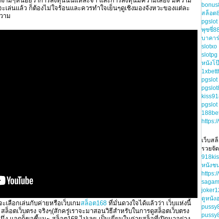
งดงามๆหน่อยว่าการลงทุนนั่นแหละจ้า และการลงทุนมีความเสี่ยง มีความ
bonus
ากจะเล่นแล้ว ก็ต้องไม่ใจร้อนและควรทำใจเย็นๆดูเชิงมองจังหวะของแต่ละ
สล็อต
่วาม
pgslot
พุซซี่8
บาคาร
slotxo
slotpg
หนังโป
1xbett
pgslot
pgslot
kiss91
pgslot
188bet
https:
เว็บสล
รวยจั
918kis
หนังช
https:
saga
joker1
ดูหนัง
ะเลือกเล่นกับค่ายหรือเว็บเกม
สล็อต168
ที่มั่นดวงใจได้แล้วว่า เว็บแห่งนี้
pussy
 สล็อตเว็บตรง จริงๆ(สักครู่เราจะมาสอนวิธีสำหรับในการดูสล็อตเว็บตรง
pussy
นึ่ง แอดก็ขอชี้แนะ สล็อต168 ไปเลย เป็นเยี่ยมในค่ายสล็อที่เปิดมาอย่าง