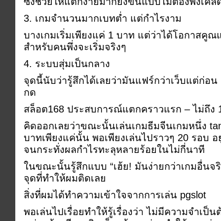
ซึ่งช่วยให้แตกง่ายมากยิ่งขึ้นแบบไม่ต้องพึ่งเคล
3. เกมจำนวนมากเบทต่ำ แต่กำไรงาม
บางเกมเริ่มเพียงแค่ 1 บาท แต่ว่าได้โอกาสค
สำหรับคนพึ่งจะเริ่มจริงๆ
4. ระบบสุ่มเป็นกลาง
จุดนี้นับว่ารู้สึกได้เลยว่ามันแฟร์กว่าเว็บแต่ก่อน
กด
สล็อต168 ประสบการณ์แตกคราวแรก – ไม่ถึง 1
คิดออกเลยว่าขณะนั้นเล่นเกมธีมจีนเกมหนึ่ง t
บาทเพียงแค่นั้น พอเพียงเล่นไปราวๆ 20 รอบ อยู่
จนกระทั่งผลกำไรทะลุหลายร้อยในไม่กี่นาที
ในขณะนั้นรู้สึกแบบ “เฮ้ย! มันง่ายกว่าเกมอื่นจ
จุดที่ทำให้ผมติดเลย
สิ่งที่ผมได้ทำความเข้าใจจากการเล่น pgslot
พอเล่นไปเรื่อยทำให้รู้เรื่องว่า ไม่มีความจำเป็