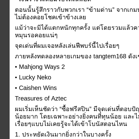
ตอนนั้นรู้สึกราวกับพวกเรา “ข้ามด่าน” จากเก
ไม่ต้องคอยโชคเข้าข้างเลย
แม้ว่าจะมิได้แตกหนักทุกครั้ง แต่โดยรวมแล้วควา
หมุนรอคอยแน่ๆ
จุดเด่นที่ผมเจอหลังเล่นฟีพบร์นี้ไปเรื่อยๆ
ภายหลังทดลองหลายเกมของ tangtem168 ดังเช
• Mahjong Ways 2
• Lucky Neko
• Caishen Wins
Treasures of Aztec
ผมเริ่มเห็นชัดว่า “ซื้อฟรีสปิน” มีจุดเด่นที่ตอ
น้อยมาก โดยเฉพาะอย่างยิ่งคนที่ทุนน้อย และไ
เรื่อยๆแบบไม่เคยรู้จะได้เข้าโบนัสตอนไหน
1. ประหยัดเงินมากยิ่งกว่าในบางครั้ง