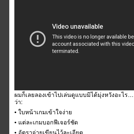
ผมก็เลยลองเข้าไปเล่นดูแบบมิได้มุ่งหวังอะไร
ว่า:
• ใบหน้าเกมเข้าใจง่าย
• แต่ละเกมบอกฟีเจอร์ชัด
• อัตราจ่ายเขียนไว้ละเอียด