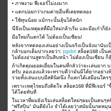
• ภาพงาม ฟีเจอร์ไม่งงมาก
• แตกบ่อยกว่าเกมค่ายอื่นที่เคยทดลอง
• ใช้ทุนน้อย แม้กระนั้นลุ้นได้หนัก
นี่จึงเป็นเหตุผลที่มือใหม่กล้าเริ่ม และมือเก๋าก็ยัง
มือใหม่ก็แตกได้ ไม่ต้องเป็นเซียน!
หลังจากทดลองเล่นอย่างเป็นจริงเป็นจังมานับเ
กล้าบอกเต็มปากเลยว่า:
pgslot
สล็อต168 เป็นค่า
ไม่ต้องอ่านสูตรเป็นสิบหน้า ไม่ต้องเป็นเซียน 
ถ้าเกิดคุณยอดเยี่ยมในคนที่กลัวว่าจะเล่นยาก บ
ครับ ลองเองแล้วจะทราบดีว่ามันมิได้ยากอย่างที่
รวมทั้งเล่นแบบมีสตินิดนึง ก็แตกได้เสมือนใคร
เพราะเหตุไรผมถึงติดใจ สล็อต168 ที่มีฟีเจอร์ “ซ
ได้โดยทันที
ในเวลาที่ผมยังเริ่มเล่นสล็อตใหม่ๆผมเป็นคนๆหนึ่
“ฟรีสปิน” มันดียังไง จำได้เลยว่าสมัยนั้นกด