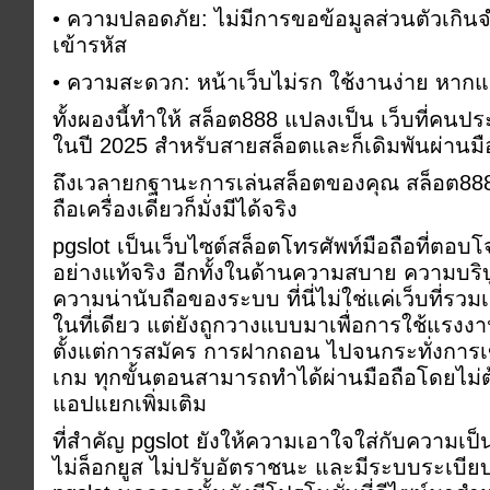
• ความปลอดภัย: ไม่มีการขอข้อมูลส่วนตัวเกินจำ
เข้ารหัส
• ความสะดวก: หน้าเว็บไม่รก ใช้งานง่าย หากแ
ทั้งผองนี้ทำให้ สล็อต888 แปลงเป็น เว็บที่คนปร
ในปี 2025 สำหรับสายสล็อตและก็เดิมพันผ่านมื
ถึงเวลายกฐานะการเล่นสล็อตของคุณ สล็อต888 เ
ถือเครื่องเดียวก็มั่งมีได้จริง
pgslot เป็นเว็บไซต์สล็อตโทรศัพท์มือถือที่ตอบโจ
อย่างแท้จริง อีกทั้งในด้านความสบาย ความบริ
ความน่านับถือของระบบ ที่นี่ไม่ใช่แค่เว็บที่รว
ในที่เดียว แต่ยังถูกวางแบบมาเพื่อการใช้แรงงา
ตั้งแต่การสมัคร การฝากถอน ไปจนกระทั่งการเ
เกม ทุกขั้นตอนสามารถทำได้ผ่านมือถือโดยไม่ต้
แอปแยกเพิ่มเติม
ที่สำคัญ pgslot ยังให้ความเอาใจใส่กับความเ
ไม่ล็อกยูส ไม่ปรับอัตราชนะ และมีระบบระเบี