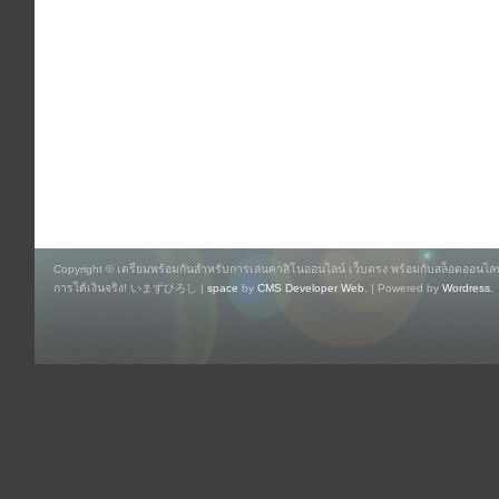
Copyright © เตรียมพร้อมกันสำหรับการเล่นคาสิโนออนไลน์ เว็บตรง พร้อมกับสล็อตออนไลน์
การได้เงินจริง! いまずひろし |
space
by
CMS Developer Web
. | Powered by
Wordress.