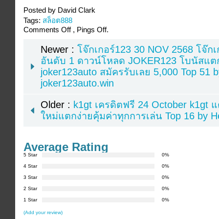
Posted by David Clark
Tags:
สล็อต888
Comments Off , Pings Off.
Newer :
โจ๊กเกอร์123 30 NOV 2568 โจ๊กเ
อันดับ 1 ดาวน์โหลด JOKER123 โบนัสแตกง
joker123auto สมัครรับเลย 5,000 Top 51 by
joker123auto.win
Older :
k1gt เครดิตฟรี 24 October k1gt แ
ใหม่แตกง่ายคุ้มค่าทุกการเล่น Top 16 by H
Average Rating
5 Star
0%
4 Star
0%
3 Star
0%
2 Star
0%
1 Star
0%
(Add your review)