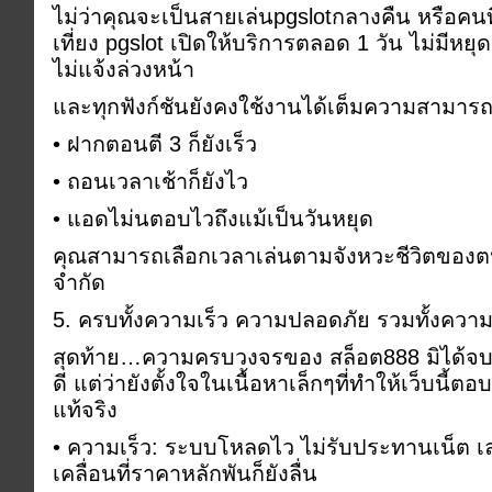
ไม่ว่าคุณจะเป็นสายเล่นpgslotกลางคืน หรือคนท
เที่ยง pgslot เปิดให้บริการตลอด 1 วัน ไม่มีหย
ไม่แจ้งล่วงหน้า
และทุกฟังก์ชันยังคงใช้งานได้เต็มความสามาร
• ฝากตอนตี 3 ก็ยังเร็ว
• ถอนเวลาเช้าก็ยังไว
• แอดไม่นตอบไวถึงแม้เป็นวันหยุด
คุณสามารถเลือกเวลาเล่นตามจังหวะชีวิตของต
จำกัด
5. ครบทั้งความเร็ว ความปลอดภัย รวมทั้งคว
สุดท้าย…ความครบวงจรของ สล็อต888 มิได้จบแ
ดี แต่ว่ายังตั้งใจในเนื้อหาเล็กๆที่ทำให้เว็บนี้
แท้จริง
• ความเร็ว: ระบบโหลดไว ไม่รับประทานเน็ต เ
เคลื่อนที่ราคาหลักพันก็ยังลื่น