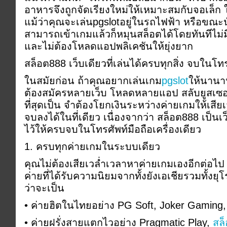
อาหารจึงถูกจัดเรียงใหม่ให้เหมาะสมกับจอเล็ก 
แม้ว่าคุณจะเล่นpgslotอยู่ในรถไฟฟ้า หรือขณะ
สามารถเข้าเกมแล้วก็หมุนสล็อตได้โดยทันทีไม่มี
และไม่ต้องโหลดแอปพลิเคชันให้ยุ่งยาก
สล็อต888 เว็บเดียวที่เล่นได้ครบทุกสิ่ง จบในโทรศ
ในสมัยก่อน ถ้าคุณอยากเล่นเกม
pgslot
ให้นานา
ต้องสมัครหลายเว็บ โหลดหลายแอป สลับยูสเซอร์ไ
ที่สุดเป็น จำต้องโยกเงินระหว่างค่ายเกมให้เสีย
จบลงได้ในที่เดียว เนื่องจากว่า สล็อต888 เป็นเ
ไว้ให้ครบจบในโทรศัพท์มือถือเครื่องเดียว
1. ครบทุกค่ายเกมในระบบเดียว
คุณไม่ต้องเสียเวล่ำเวลาหาค่ายเกมเองอีกต่อไป เ
ค่ายที่ได้รับความนิยมจากทั้งยังเอเชียรวมทั้งยุ
ว่าจะเป็น
• ค่ายฮิตในไทยอย่าง PG Soft, Joker Gaming,
• ค่ายฝรั่งสายแตกไวอย่าง Pragmatic Play,
สล