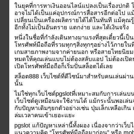
ในยุคที่การหาเงินออนไลน์แปลงเป็นเรื่องปกติ โ
อาจไม่ได้เป็นแค่อุปกรณ์การสื่อสารอีกต่อไป แ
เปลี่ยนเป็นเครื่องผลิตรายได้ได้ในทันที แม้คุณรู
อีกทั้งไม่เป็นอันตราย แตกง่าย และได้เงินจริง
หนึ่งในชื่อที่กำลังเดินทางมาแรงที่สุดเดี๋ยวนี้เ
โทรศัพท์มือถือที่รวมทุกๆสิ่งทุกๆอย่างไว้ภายในท
เกมสายภาพงามจากค่ายนอก หรือสายไทยนิยมเ
หมดให้คุณเล่นแบบไม่ต้องสลับแอป ไม่ต้องเปิดห
เปิดโทรศัพท์มือถือก็เริ่มปั่นสล็อตได้เลย
สล็อต888 เว็บไซต์ที่ดีไซน์มาสำหรับคนเล่นผ่าน
นั้น
ไม่ใช่ทุกเว็บไซต์pgslotที่เหมาะสมกับการเล่นบ
เว็บไซต์ดูเหมือนจะใช้งานได้ แม้กระนั้นพอเล
กับปัญหาเดิมๆยกตัวอย่างเช่น ปุ่มเล็กเหลือเกิ
ล่มเวลาคนเข้าเยอะแยะ
pgslot แก้ปัญหาเหล่านี้ทั้งผอง เนื่องจากว่าเว็บไ
แนวความคิด “โทรศัพท์มือถือมาก่อน” หรือ mobi