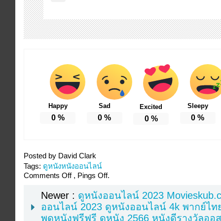
Happy
Sad
Sleepy
Excited
0
%
0
%
0
%
0
%
Posted by David Clark
Tags:
ดูหนังหนังออนไลน์
Comments Off , Pings Off.
Newer :
ดูหนังออนไลน์ 2023 Movieskub.
ออนไลน์ 2023 ดูหนังออนไลน์ 4k พากย์ไท
พดูหนังฟรีฟรี ดูหนัง 2566 หนังดีรางวัลออ