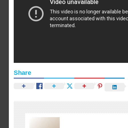
Share