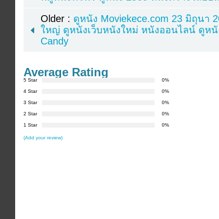
Older :
ดูหนัง Moviekece.com 23 มิถุนา 2
ใหญ่ ดูหนังเว็บหนังใหม่ หนังออนไลน์ ดูหน
Candy
Average Rating
5 Star
0%
4 Star
0%
3 Star
0%
2 Star
0%
1 Star
0%
(Add your review)