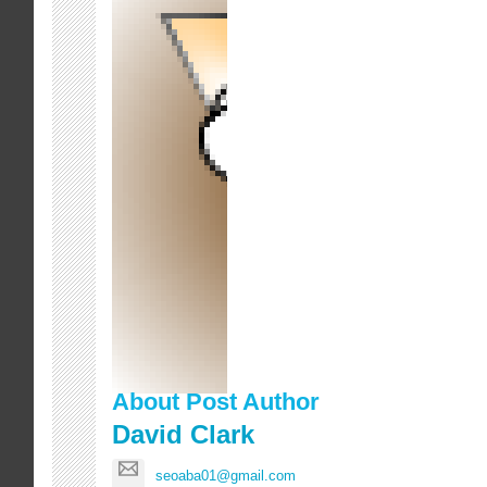
About Post Author
David Clark
seoaba01@gmail.com