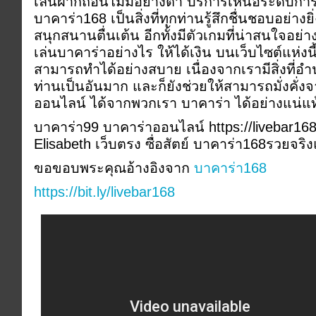
เล่นฝากถอนไม่มีอย่างต่ำ บริการเหนือระดับกา
บาคาร่า168 เป็นสิ่งที่ทุกท่านรู้สึกชื่นชอบอย่างย
สนุกสนานตื่นเต้น อีกทั้งมีตัวเกมที่น่าสนใจอย่
เล่นบาคาร่าอย่างไร ให้ได้เงิน บนเว็บไซต์แห่งนี้
สามารถทำได้อย่างสบาย เนื่องจากเรามีสิ่งที่
ท่านเป็นอันมาก และก็ยังช่วยให้สามารถมั่งคั่
ออนไลน์ ได้จากพวกเรา บาคาร่า ได้อย่างแน่แท
บาคาร่า99 บาคาร่าออนไลน์ https://livebar16
Elisabeth เว็บตรง ซื่อสัตย์ บาคาร่า168รวยจร
ขอขอบพระคุณอ้างอิงจาก
บาคาร่า168
https://bit.ly/livebar168