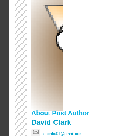
About Post Author
David Clark
seoaba01@gmail.com