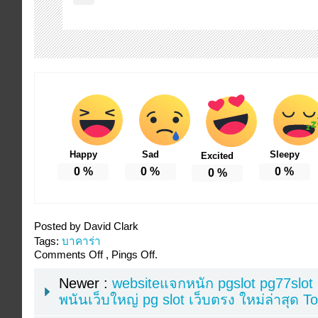
Happy
Sad
Sleepy
Excited
0
%
0
%
0
%
0
%
Posted by David Clark
Tags:
บาคาร่า
Comments Off , Pings Off.
Newer :
websiteแจกหนัก pgslot pg77slot
พนันเว็บใหญ่ pg slot เว็บตรง ใหม่ล่าสุด T