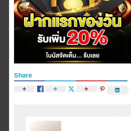
Share