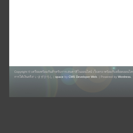
Copyright © เตรียมพร้อมกันสำหรับการเล่นคาสิโนออนไลน์ เว็บตรง พร้อมกับสล็อตออนไลน์
การได้เงินจริง! いまずひろし |
space
by
CMS Developer Web
. | Powered by
Wordress.