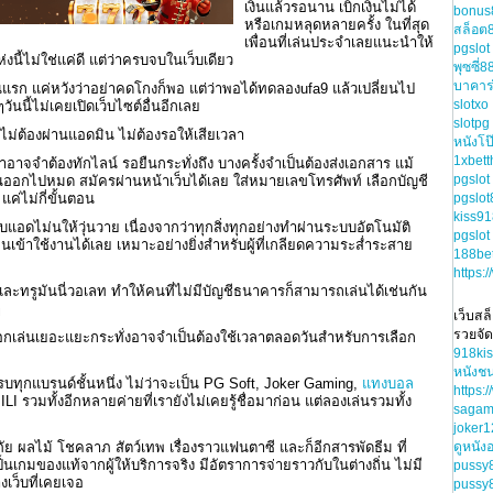
เงินแล้วรอนาน เบิกเงินไม่ได้
bonus
หรือเกมหลุดหลายครั้ง ในที่สุด
สล็อต
เพื่อนที่เล่นประจำเลยแนะนำให้
pgslot
ี้ไม่ใช่แค่ดี แต่ว่าครบจบในเว็บเดียว
พุซซี่8
บาคาร
รก แค่หวังว่าอย่าคดโกงก็พอ แต่ว่าพอได้ทดลองufa9 แล้วเปลี่ยนไป
slotxo
ๆวันนี้ไม่เคยเปิดเว็บไซต์อื่นอีกเลย
slotpg
ไม่ต้องผ่านแอดมิน ไม่ต้องรอให้เสียเวลา
หนังโป
1xbett
าอาจจำต้องทักไลน์ รอยืนกระทั่งถึง บางครั้งจำเป็นต้องส่งเอกสาร แม้
pgslot
ั้นออกไปหมด สมัครผ่านหน้าเว็บได้เลย ใส่หมายเลขโทรศัพท์ เลือกบัญชี
ค่ไม่กี่ขั้นตอน
pgslot
kiss91
อดไม่นให้วุ่นวาย เนื่องจากว่าทุกสิ่งทุกอย่างทำผ่านระบบอัตโนมัติ
pgslot
เข้าใช้งานได้เลย เหมาะอย่างยิ่งสำหรับผู้ที่เกลียดความระส่ำระสาย
188bet
https:
และทรูมันนี่วอเลท ทำให้คนที่ไม่มีบัญชีธนาคารก็สามารถเล่นได้เช่นกัน
ๆ
เว็บสล
รวยจั
ือกเล่นเยอะแยะกระทั่งอาจจำเป็นต้องใช้เวลาตลอดวันสำหรับการเลือก
918kis
หนังช
ุกแบรนด์ชั้นหนึ่ง ไม่ว่าจะเป็น PG Soft, Joker Gaming,
แทงบอล
https:
LI รวมทั้งอีกหลายค่ายที่เรายังไม่เคยรู้ชื่อมาก่อน แต่ลองเล่นรวมทั้ง
saga
joker1
ิญภัย ผลไม้ โชคลาภ สัตว์เทพ เรื่องราวแฟนตาซี และก็อีกสารพัดธีม ที่
ดูหนัง
กมของแท้จากผู้ให้บริการจริง มีอัตราการจ่ายราวกับในต่างถิ่น ไม่มี
pussy
เว็บที่เคยเจอ
pussy