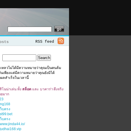
RSS feed
osts
เหลวไม่ได้มีความหมายว่าคุณเป็นคนล้ม
ันเพียงแค่มีความหมายว่าคุณยังมิได้
ผลสำเร็จในเวลานี้
ิโนน่าเล่น ทั้ง
สล็อต
และ
บาคาร่า
ตึงจริง
อยมาก
23
ing168
ว็บตรง
/st99.bet
ว็บตรง
//www.jinda44.io/
/judhai168.vip