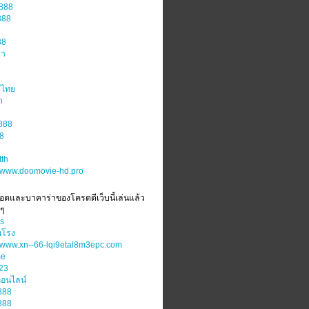
888
888
88
่า
๊ไทย
h
888
8
th
//www.doomovie-hd.pro
็อตและบาคาร่าของโครตดีเว็บนี้เล่นแล้ว
ดๆ
s
นโรง
//www.xn--66-lqi9etal8m3epc.com
me
23
ออนไลน์
888
888