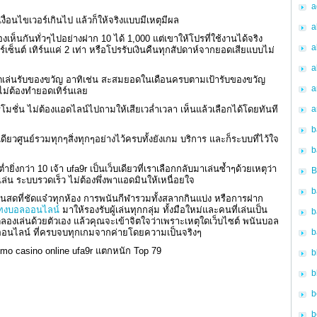
a
ื่อนไขเวอร์เกินไป แล้วก็ให้จริงแบบมีเหตุมีผล
a
มองเห็นกันทั่วๆไปอย่างฝาก 10 ได้ 1,000 แต่เขาให้โปรที่ใช้งานได้จริง
a
ร์เซ็นต์ เทิร์นแค่ 2 เท่า หรือโปรรับเงินคืนทุกสัปดาห์จากยอดเสียแบบไม่
a
อดเล่นรับของขวัญ อาทิเช่น สะสมยอดในเดือนครบตามเป้ารับของขวัญ
a
ไม่ต้องทำยอดเทิร์นเลย
มชั่น ไม่ต้องแอดไลน์ไปถามให้เสียเวล่ำเวลา เห็นแล้วเลือกได้โดยทันที
a
b
เดียวศูนย์รวมทุกๆสิ่งทุกๆอย่างไว้ครบทั้งยังเกม บริการ และก็ระบบที่ไว้ใจ
b
ิ่งกว่า 10 เจ้า ufa9r เป็นเว็บเดียวที่เราเลือกกลับมาเล่นซ้ำๆด้วยเหตุว่า
B
เล่น ระบบรวดเร็ว ไม่ต้องพึ่งพาแอดมินให้เหนื่อยใจ
b
โนสดที่ชัดแจ๋วทุกห้อง การพนันกีฬารวมทั้งสลากกินแบ่ง หรือการฝาก
ทงบอลออนไลน์
มาให้รองรับผู้เล่นทุกกลุ่ม ทั้งมือใหม่และคนที่เล่นเป็น
b
ทดลองเล่นด้วยตัวเอง แล้วคุณจะเข้าจิตใจว่าเพราะเหตุใดเว็บไซต์ พนันบอล
บอลออนไลน์ ที่ครบจบทุกเกมจากค่ายโดยความเป็นจริงๆ
b
ximo casino online ufa9r แตกหนัก Top 79
b
b
b
b