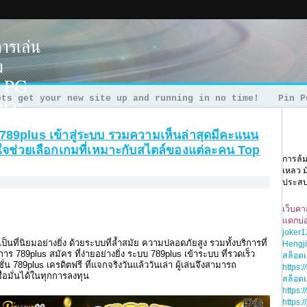
ารเล่น
ง
์ PG
ets get your new site up and running in no time!
Pin P
ี่จะ
เงิน
789plus เข้าสู่ระบบ รวมความเห็นล่าสุดมีคะแนน
ใจช่วยเลือกเกมที่เหมาะกับสไตล์ของแต่ละคน Top
การล้ม
อนไลน์ เว็บ
เหลว ม
ebar168 ที่
ประสบ
รี! 今津 寛 南
เว็บคาส
แตกบ่
joker1
ป็นที่นิยมอย่างยิ่ง ด้วยระบบที่ล้ำสมัย ความปลอดภัยสูง รวมทั้งบริการที่
Hengj
 789plus สมัคร ที่ง่ายอย่างยิ่ง ระบบ 789plus เข้าระบบ ที่รวดเร็ว
สล็อตเ
 789plus เครดิตฟรี ที่แจกจริงวันแล้ววันเล่า ผู้เล่นจึงสามารถ
https:/
ชื่อมั่นได้ในทุกการลงทุน
สล็อตเ
https:
https:/