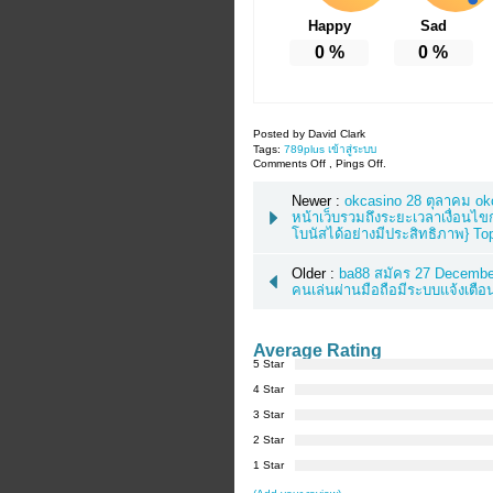
Happy
Sad
0
%
0
%
Posted by David Clark
Tags:
789plus เข้าสู่ระบบ
Comments Off , Pings Off.
Newer :
okcasino 28 ตุลาคม o
หน้าเว็บรวมถึงระยะเวลาเงื่อนไขก
โบนัสได้อย่างมีประสิทธิภาพ} To
Older :
ba88 สมัคร 27 December
คนเล่นผ่านมือถือมีระบบแจ้งเตือ
Average Rating
5 Star
4 Star
3 Star
2 Star
1 Star