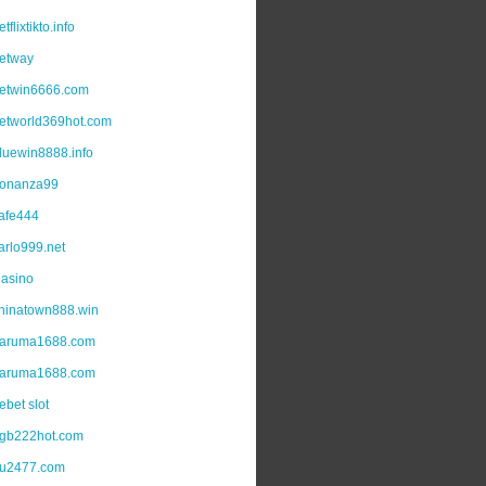
etflixtikto.info
etway
etwin6666.com
etworld369hot.com
luewin8888.info
onanza99
afe444
arlo999.net
asino
hinatown888.win
aruma1688.com
aruma1688.com
ebet slot
gb222hot.com
u2477.com