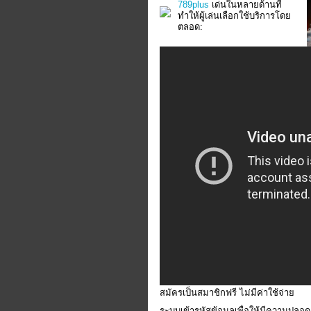
789plus
เด่นในหลายด้านที่
ทำให้ผู้เล่นเลือกใช้บริการโดย
ตลอด:
สมัครเป็นสมาชิกฟรี ไม่มีค่าใช้จ่าย
ระบบเข้ารหัสข้อมูลเพื่อให้มีความปลอดภ