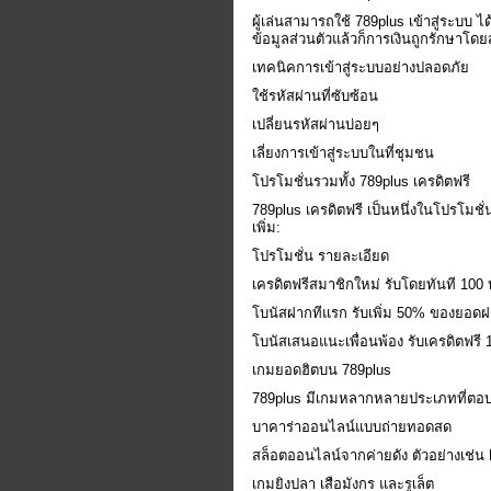
ผู้เล่นสามารถใช้ 789plus เข้าสู่ระบบ 
ข้อมูลส่วนตัวแล้วก็การเงินถูกรักษาโ
เทคนิคการเข้าสู่ระบบอย่างปลอดภัย
ใช้รหัสผ่านที่ซับซ้อน
เปลี่ยนรหัสผ่านบ่อยๆ
เลี่ยงการเข้าสู่ระบบในที่ชุมชน
โปรโมชั่นรวมทั้ง 789plus เครดิตฟรี
789plus เครดิตฟรี เป็นหนึ่งในโปรโมชั่น
เพิ่ม:
โปรโมชั่น รายละเอียด
เครดิตฟรีสมาชิกใหม่ รับโดยทันที 100 บ
โบนัสฝากทีแรก รับเพิ่ม 50% ของยอดฝา
โบนัสเสนอแนะเพื่อนพ้อง รับเครดิตฟร
เกมยอดฮิตบน 789plus
789plus มีเกมหลากหลายประเภทที่ตอบปั
บาคาร่าออนไลน์แบบถ่ายทอดสด
สล็อตออนไลน์จากค่ายดัง ตัวอย่างเช่น
เกมยิงปลา เสือมังกร และรูเล็ต