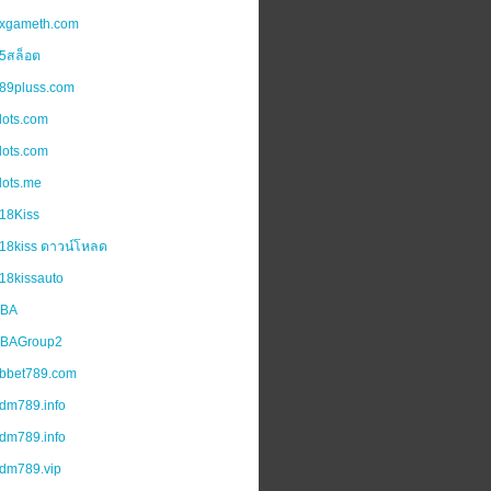
xgameth.com
5สล็อต
89pluss.com
lots.com
lots.com
lots.me
18Kiss
18kiss ดาวน์โหลด
18kissauto
BA
BAGroup2
bbet789.com
dm789.info
dm789.info
dm789.vip