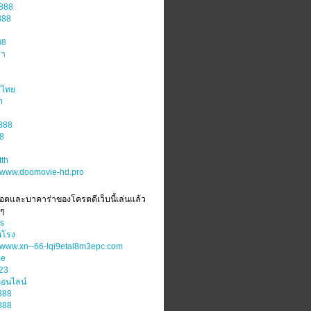
888
888
88
่า
๊ไทย
h
888
8
th
//www.doomovie-hd.pro
็อตและบาคาร่าของโครตดีเว็บนี้เล่นแล้ว
ดๆ
s
นโรง
//www.xn--66-lqi9etal8m3epc.com
me
23
ออนไลน์
888
888