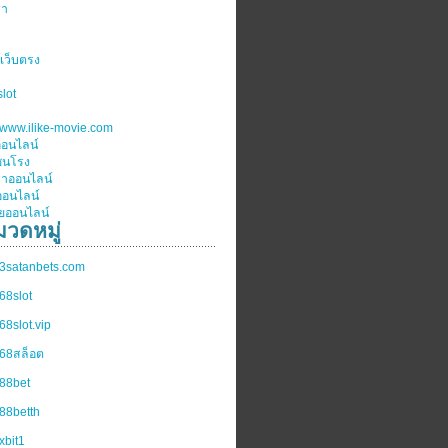
่า
 เว็บตรง
lot
//www.ilike-movie.com
ออนไลน์
ชนโรง
่าออนไลน์
ออนไลน์
ยออนไลน์
วดหมู่
3satanbets.com
68slot
68slot.vip
68สล็อต
88bet
88betth
xbit1