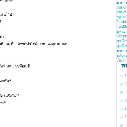
บาคาร
pgslot
pgslot
ล้วก็กีฬา
pgslot
fullslot
ี
live22s
ดูหนัง
https:
lus
ดูหนัง
นาที และก็สามารถทำได้ด้วยตนเองทุกขั้นตอน:
ดูหนัง
บาคาร
สล็อต
เว็บหว
หม
ัพท์ และเลขที่บัญชี
1
โดยทันที
1
1
ัครหรือไม่?
1
ตฟรี
1
1
1