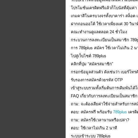
โปรโมชั่นเครดิตฟรีแล้วก็โบนัสที่คุ้มค่า
เกมคาสิโนครบวงจรทั้งบาคาร่า สล็อต แ
ฝากถอนออโต้ ใช้เวลาเพียงแค่ 30 วินาท
คณะทำงานดูแลตลอด 24 ชั่วโมง
กระบวนการลงทะเบียนเป็นสมาชิก 789p
การ 789plus สมัคร ใช้เวลาไม่เกิน 2 
ไปสู่เว็บไซต์ 789plus
คลิกที่ปุ่ม “สมัครสมาชิก”
กรอกข้อมูลส่วนตัว ดังเช่นว่า เบอร์โทรศ
รับรองการสมัครด้วยรหัส OTP
เข้าสู่ระบบรวมทั้งเริ่มต้นการเดิมพันได้
FAQ เกี่ยวกับการลงทะเบียนเป็นสมาชิก
ถาม: จะต้องเสียค่าใช้จ่ายสำหรับการสม
ตอบ: สมัครฟรี พร้อมรับ
789plus
เครดิ
ถาม: สมัครใช้เวลานานหรือเปล่า?
ตอบ: ใช้เวลาไม่เกิน 2 นาที
ระบบเข้าระบบ 789plus