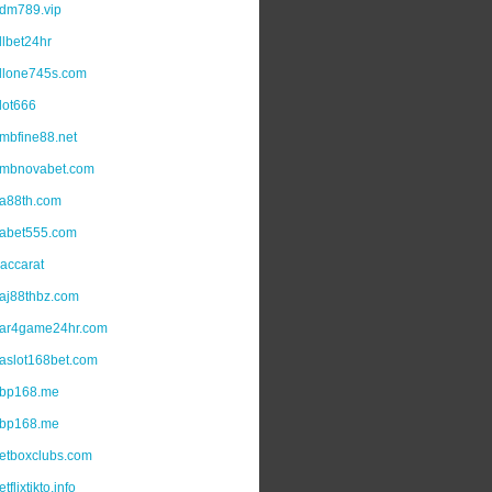
dm789.vip
llbet24hr
llone745s.com
lot666
mbfine88.net
mbnovabet.com
a88th.com
abet555.com
accarat
aj88thbz.com
ar4game24hr.com
aslot168bet.com
bp168.me
bp168.me
etboxclubs.com
etflixtikto.info