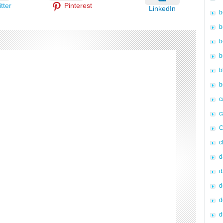
tter
Pinterest
LinkedIn
b
b
b
b
b
b
c
c
C
c
d
d
d
d
d