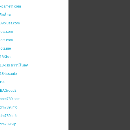
xgameth.com
5สล็อต
89pluss.com
lots.com
lots.com
lots.me
18Kiss
18kiss ดาวน์โหลด
18kissauto
BA
BAGroup2
bbet789.com
dm789.info
dm789.info
dm789.vip