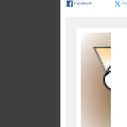
Facebook
Twi