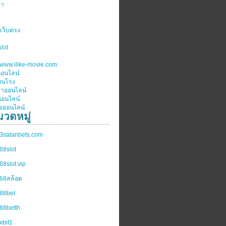
่า
 เว็บตรง
lot
//www.ilike-movie.com
ออนไลน์
ชนโรง
่าออนไลน์
ออนไลน์
ยออนไลน์
วดหมู่
3satanbets.com
68slot
68slot.vip
68สล็อต
88bet
88betth
xbit1