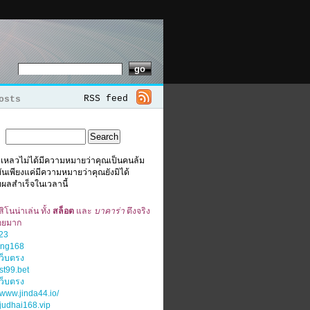
RSS feed
osts
เหลวไม่ได้มีความหมายว่าคุณเป็นคนล้ม
ันเพียงแค่มีความหมายว่าคุณยังมิได้
ผลสำเร็จในเวลานี้
ิโนน่าเล่น ทั้ง
สล็อต
และ
บาคาร่า
ตึงจริง
อยมาก
23
ing168
ว็บตรง
/st99.bet
ว็บตรง
//www.jinda44.io/
/judhai168.vip