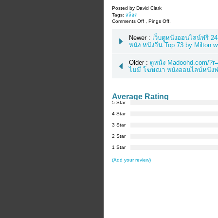
Posted by David Clark
Tags:
สล็อต
Comments Off , Pings Off.
Newer :
เว็บดูหนังออนไลน์ฟรี 24
หนัง หนังจีน Top 73 by Milton
Older :
ดูหนัง Madoohd.com/?r=
ไม่มี โฆษณา หนังออนไลน์หนังฟร
Average Rating
5 Star
4 Star
3 Star
2 Star
1 Star
(Add your review)