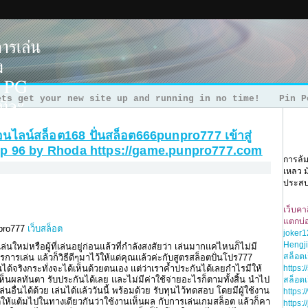
ารเล่น
ง
์ PG
ets get your new site up and running in no time!
Pin P
ี่จะ
เงิน
นไลน์สล็อต168 ปั่นสล็อต666punpro777 เข้าสู่
Top 96 by Rhoda https://game.punpro777.com
การล้ม
อนไลน์ เว็บ
เหลว ม
ebar168 ที่
ประสบ
รี! 今津 寛 南
เว็บคาส
แตกบ่
npro777
เว็บสล็อต
joker1
Hengj
เล่นใหม่หรือผู้ที่เล่นอยู่ก่อนแล้วที่กำลังสงสัยว่า เล่นมากแค่ไหนก็ไม่มี
สล็อตเ
รการเล่น แล้วก็วิธีดีๆมาไว้ให้แด่คุณแล้วค่ะกับสูตรสล็อตปั่นโปร777
านได้จริงกระทั่งจะได้เห็นด้วยตนเอง แต่ว่าเราค้ำประกันได้เลยกำไรมีให้
https:/
 เห็นผลทันตา รับประกันได้เลย และไม่มีค่าใช้จ่ายอะไรก็ตามทั้งสิ้น นำไป
สล็อตเ
่นอื่นได้ด้วย เล่นได้แล้ววันนี้ พร้อมด้วย รับทุนไว้ทดสอบ โดยมีผู้ใช้งาน
https:
ให้แต้มไปในทางเดียวกันว่าใช้งานเห็นผล กับการเล่นเกมสล็อต แล้วก็คา
https:/