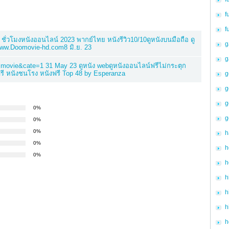
f
f
 ชั่วโมงหนังออนไลน์ 2023 พากย์ไทย หนังรีวิว10/10ดูหนังบนมือถือ ดู
g
 www.Doomovie-hd.com8 มิ.ย. 23
g
movie&cate=1 31 May 23 ดูหนัง webดูหนังออนไลน์ฟรีไม่กระตุก
ี หนังชนโรง หนังฟรี Top 48 by Esperanza
g
g
g
0%
g
0%
0%
h
0%
h
0%
h
h
h
h
h