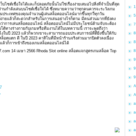
ไซต์เชื่อใจได้และก็ปลอดภัยนั้นไม่ใช่เรื่องง่ายเสมอไปสิ่งที่จำเป็นที่สุด
1
ท่านกำลังเล่นบนไซต์เชื่อใจได้ ซึ่งหมายความว่าทุกคนควรจะระวังเกม
ในประเทศของคุณจำนวนผู้เล่นสล็อตออนไลน์มากขึ้นทุกวี่ทุกวัน
5
งได้ง่ายแล้วก็สะดวกสำหรับในการเล่นอย่างไรก็ตาม มีคนส่วนมากที่ยังคง
ิดว่าการเล่นสล็อตออนไลน์ สล็อตออนไลน์ไม่มีประโยชน์ด้ามจับจะต้อง
7
โต้ทางร่างกายกับเกมหรือทีมงานได้ในบทความนี้ เราจะพูดถึงว่า
8
ในปี 2023 แล้วก็พวกเขาจะสามารถมอบประสบการณ์ที่ดียิ่งขึ้นให้กับ
็อตแตก ดี ในปี 2023 คาสิโนที่มีหน้าร้านจริงส่วนมากปิดตัวลงเนื่อง
8
ล้วก็การเข้าถึงของเกมสล็อตออนไลน์ได้
8
.com 14 เมษา 2566 Rhoda Slot online สล็อตแจกสูตรเกมสล็อต Top
9
9
9
A
7
A
7
a
a
a
a