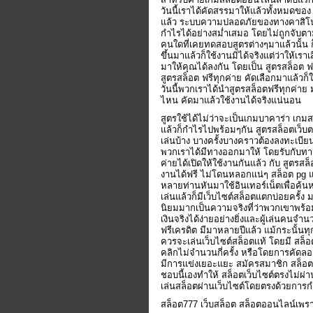
วันนี้เราได้คัดสรรมาให้แล้วทั้งหมดของ
แล้ว ระบบความปลอดภัยของทางคาสิโนจ
กำไรได้อย่างสม่ำเสมอ โดยไม่ถูกจับตามม
คนใดที่เคยทดสอบสูตรต่างๆมาแล้วนั้น ก็
ขึ้นมาแล้วก็ใช้งานมิได้จริงแต่ว่าให้เ
มาให้คุณได้ลงกัน โดยเป็น สูตรสล็อต ฟร
สูตรสล็อต ฟรีทุกค่าย คัดเลือกมาแล้วก็ใช
วันนี้พวกเราได้นำสูตรสล็อตฟรีทุกค่าย 
ไหน คัดมาแล้วใช้งานได้จริงแน่นอน
สูตรใช้ได้ไม่ว่าจะเป็นเกมบาคาร่า เกม
แล้วก็กำไรไปพร้อมๆกัน สูตรสล็อตเว็บต
เล่นบ้าง บางครั้งบางคราวต้องลงทะเบียน
พวกเราได้มีทางออกมาให้ โดยรับกับทางค
ค่ายได้เปิดให้ใช้งานกันแล้ว กับ สูตรสล
งานได้ฟรี ไม่โดนหลอกแน่ๆ สล็อต pg แ
หลายท่านหันมาใช้อินเทอร์เน็ตเพื่อค้น
เล่นแล้วก็มีเว็บไซต์สล็อตแตกบ่อยครั้ง มา
นิยมมากเป็นความจริงที่ว่าพวกเขาพร้อมใ
เงินจริงได้ง่ายอย่างยิ่งและผู้เล่นคนจ
ฟรีเครดิต มีมาหลายปีแล้ว แม้กระนั้นท
ควรจะเล่นเว็บไซต์สล็อตเเท้ โดยมี สล็
คลิกไม่จำนวนกี่ครั้ง หรือโดยการคัดลอ
มีการแข่งเยอะแยะ สมัครสมาชิก สล็อตแต
ชอบนี้เองทำให้ สล็อตเว็บไซต์ตรงไม่ผ่า
เล่นสล็อตผ่านเว็บไซต์โดยตรงด้วยการ
สล็อต777 เว็บสล็อต สล็อตออนไลน์เพรา