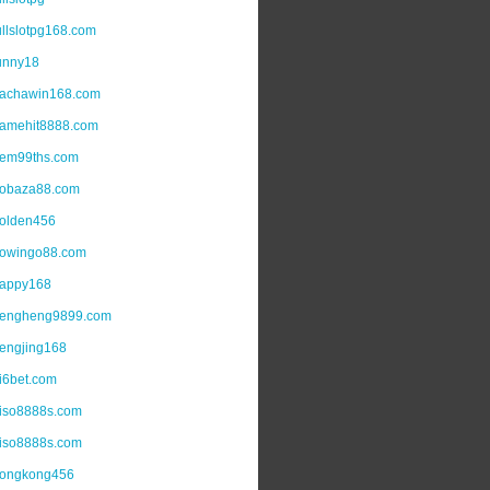
ullslotpg168.com
unny18
achawin168.com
amehit8888.com
em99ths.com
obaza88.com
olden456
owingo88.com
appy168
engheng9899.com
engjing168
i6bet.com
iso8888s.com
iso8888s.com
ongkong456