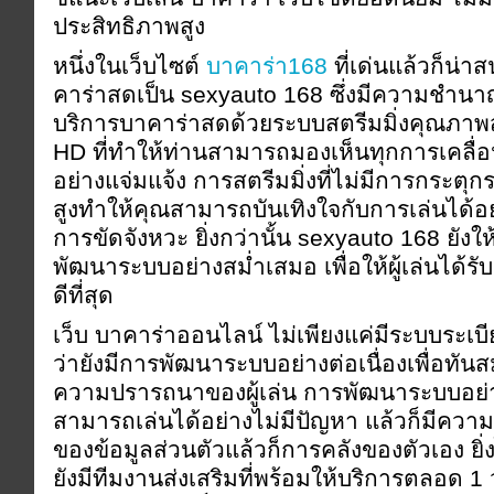
ประสิทธิภาพสูง
หนึ่งในเว็บไซต์
บาคาร่า168
ที่เด่นแล้วก็น่
คาร่าสดเป็น sexyauto 168 ซึ่งมีความชำน
บริการบาคาร่าสดด้วยระบบสตรีมมิ่งคุณภาพส
HD ที่ทำให้ท่านสามารถมองเห็นทุกการเคลื่
อย่างแจ่มแจ้ง การสตรีมมิ่งที่ไม่มีการกระตุ
สูงทำให้คุณสามารถบันเทิงใจกับการเล่นได้อ
การขัดจังหวะ ยิ่งกว่านั้น sexyauto 168 ยั
พัฒนาระบบอย่างสม่ำเสมอ เพื่อให้ผู้เล่นได้ร
ดีที่สุด
เว็บ บาคาร่าออนไลน์ ไม่เพียงแค่มีระบบระเบีย
ว่ายังมีการพัฒนาระบบอย่างต่อเนื่องเพื่อทัน
ความปรารถนาของผู้เล่น การพัฒนาระบบอย่าง
สามารถเล่นได้อย่างไม่มีปัญหา แล้วก็มีคว
ของข้อมูลส่วนตัวแล้วก็การคลังของตัวเอง ยิ่
ยังมีทีมงานส่งเสริมที่พร้อมให้บริการตลอด 1