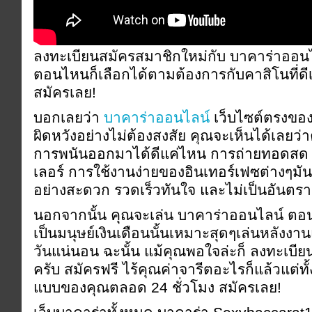
ลงทะเบียนสมัครสมาชิกใหม่กับ บาคาร่าออนไลน์ 
ตอนไหนก็เลือกได้ตามต้องการกับคาสิโนที่ดีเยี
สมัครเลย!
บอกเลยว่า
บาคาร่าออนไลน์
เว็บไซต์ตรงขอ
ผิดหวังอย่างไม่ต้องสงสัย คุณจะเห็นได้เลยว่า
การพนันออกมาได้ดีแค่ไหน การถ่ายทอดสด 
เลอร์ การใช้งานง่ายของอินเทอร์เฟซต่างๆมั
อย่างสะดวก รวดเร็วทันใจ และไม่เป็นอันตร
นอกจากนั้น คุณจะเล่น บาคาร่าออนไลน์ ตอน
เป็นมนุษย์เงินเดือนนั้นเหมาะสุดๆเล่นหลังงานแ
วันแน่นอน ฉะนั้น แม้คุณพอใจล่ะก็ ลงทะเบีย
ครับ สมัครฟรี ไร้คุณค่าจารีตอะไรก็แล้วแต่ท
แบบของคุณตลอด 24 ชั่วโมง สมัครเลย!