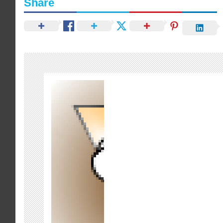
Share