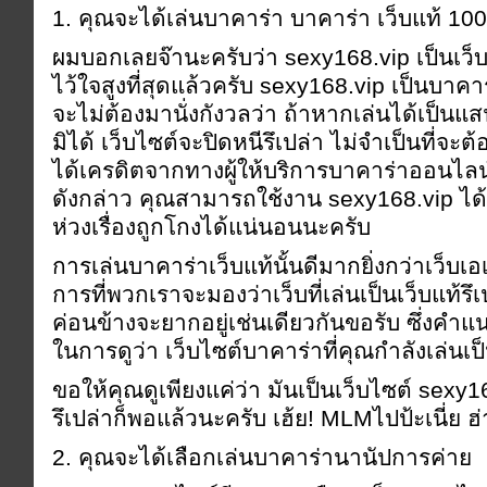
1. คุณจะได้เล่นบาคาร่า บาคาร่า เว็บแท้ 10
ผมบอกเลยจ๊านะครับว่า sexy168.vip เป็นเว็บ
ไว้ใจสูงที่สุดแล้วครับ sexy168.vip เป็นบาคา
จะไม่ต้องมานั่งกังวลว่า ถ้าหากเล่นได้เป็น
มิได้ เว็บไซต์จะปิดหนีรึเปล่า ไม่จำเป็นที่จะ
ได้เครดิตจากทางผู้ให้บริการบาคาร่าออนไ
ดังกล่าว คุณสามารถใช้งาน sexy168.vip ได
ห่วงเรื่องถูกโกงได้แน่นอนนะครับ
การเล่นบาคาร่าเว็บแท้นั้นดีมากยิ่งกว่าเว็บเอ
การที่พวกเราจะมองว่าเว็บที่เล่นเป็นเว็บแท้รึเป
ค่อนข้างจะยากอยู่เช่นเดียวกันขอรับ ซึ่งคำ
ในการดูว่า เว็บไซต์บาคาร่าที่คุณกำลังเล่นเป็น
ขอให้คุณดูเพียงแค่ว่า มันเป็นเว็บไซต์ sexy
รึเปล่าก็พอแล้วนะครับ เฮ้ย! MLMไปป้ะเนี่ย ฮ
2. คุณจะได้เลือกเล่นบาคาร่านานัปการค่าย