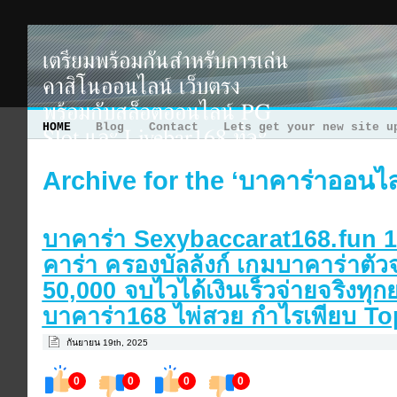
เตรียมพร้อมกันสำหรับการเล่น
คาสิโนออนไลน์ เว็บตรง
พร้อมกับสล็อตออนไลน์ PG
HOME
Blog
Contact
Lets get your new site u
Slot และ Livebar168 ที่จะ
ช่วยเพิ่มโอกาสในการได้เงิน
Archive for the ‘บาคาร่าออนไ
จริง! いまずひろし
https://hiroshi-i.net สนุกกับเว็บคาสิโนออนไลน์ เว็บ
ตรง พร้อมกับสล็อตออนไลน์ PG Slot และ Livebar168 ที่
บาคาร่า Sexybaccarat168.fun 1
จะช่วยเพิ่มความสนุกสนานและได้รับเครดิตฟรี! 今津 寛 南
คาร่า ครองบัลลังก์ เกมบาคาร่าตัว
スーダン 治安
50,000 จบไวได้เงินเร็วจ่ายจริงทุก
บาคาร่า168 ไพ่สวย กำไรเพียบ To
กันยายน 19th, 2025
0
0
0
0