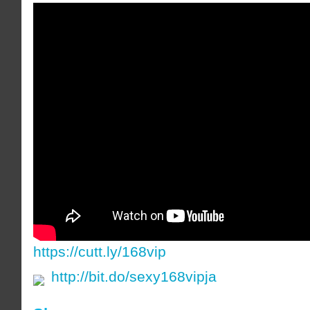
https://cutt.ly/168vip
http://bit.do/sexy168vipja