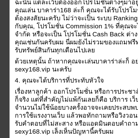
ฉะนั้น แต่ละเว็บต้องออกโปรโมชั่นต่างๆมาอยู่
คุณเล่น บาคาร่า168 ล่ะก็ คุณจะได้รับโปรโมชั่น
ต้องสงสัยนะครับ ไม่ว่าจะเป็น ระบบ Ranking 
กับคุณ, โปรโมชั่น Commission 1% ที่คุณจะได
จำกัด หรือจะเป็น โปรโมชั่น Cash Back ต่างๆ
คุณเช่นกันครับผม นี่ผมยังไม่รวมของแถมฟรีท
รับทรัพย์สินกันทุกเดือนไปเลย
ด้วยเหตุนั้น ถ้าหากคุณจะเล่นบาคาร่าล่ะก็ อ
sexy168.vip นะครับ
4. คุณจะได้บริการที่ประทับหัวใจ
เรื่องหาลูกค้า ออกโปรโมชั่น หรือการประชา
ก็จริง แต่ที่สำคัญไม่แพ้กันเลยก็คือ บริการ เว
จำนวนไม่ใช้น้อยบางครั้งอาจจะเคยประสบพ
การใช้แรงงานเว็บ แล้วพอทักถามหรือวิงวอน
รับคำตอบที่ไม่สะสาง หรือแอดมินตอบคำถามไม่
sexy168.vip เล็งเห็นปัญหานี้ครับผม