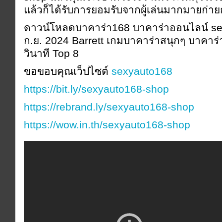
แล้วก็ได้รับการยอมรับจากผู้เล่นมากมายก่า
ดาวน์โหลดบาคาร่า168 บาคาร่าออนไลน์ se
ก.ย. 2024 Barrett เกมบาคาร่าสนุกๆ บาคา
วินาที Top 8
ขอขอบคุณเว็ปไซต์
sexyauto168
https://bit.ly/sexyauto168-shop
https://rebrand.ly/sexyauto168-shop
https://wow.in.th/sexyauto168-shop