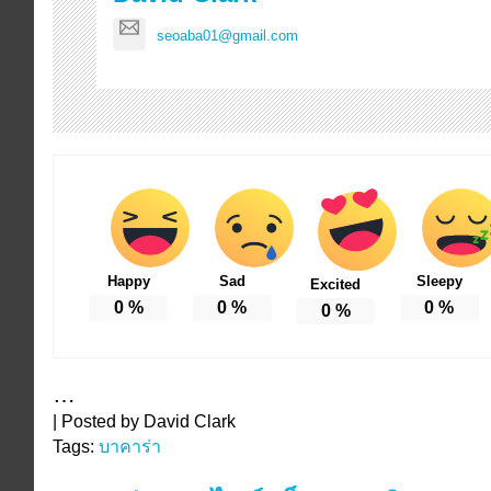
seoaba01@gmail.com
Happy
Sad
Sleepy
Excited
0
%
0
%
0
%
0
%
…
|
Posted by David Clark
Tags:
บาคาร่า