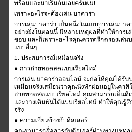
พร้อมและมาเริ่มกันเลยครับผม!
เพราะอะไรจะต้องเล่น บาคาร่า
การเล่นบาคาร่า เป็นหนึ่งในแบบการเล่นบา
อย่างยิ่งในตอนนี้ มีหลายเหตุผลที่ทำให้การเล่
ชอบ และก็เพราะอะไรคุณควรตรึกตรองเล่น
แบบอื่นๆ
1. ประสบการณ์เหมือนจริง
● การถ่ายทอดสดแบบเรียลไทม์
การเล่น บาคาร่าออนไลน์ จะก่อให้คุณได้รั
เหมือนจริงเสมือนว่าคุณนั่งพักผ่อนอยู่ในคาสิ
ถ่ายทอดสดแบบเรียลไทม์ คุณสามารถเห็นดีเ
และวางเดิมพันได้แบบเรียลไทม์ ทำให้คุณรู้สึ
จริง
● ความเกี่ยวข้องกับดีลเลอร์
คุณสามารถสื่อสารกับดีลเลอร์ผ่านทางแชทสด 