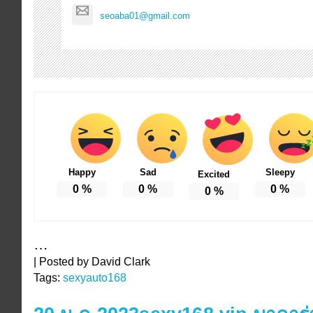
seoaba01@gmail.com
Happy
Sad
Sleepy
Excited
0
%
0
%
0
%
0
%
…
|
Posted by David Clark
Tags:
sexyauto168