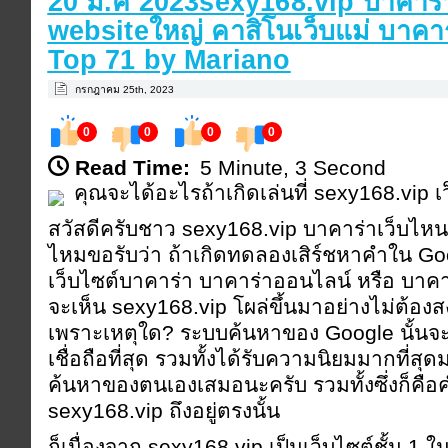
20 ม.ค 2023sexy168.vip บาคาร่า
websiteใหญ่ คาสิโนเว็บแม่ บาคา
Top 71 by Mariano
กรกฎาคม 25th, 2023
0
0
0
0
Read Time:
5 Minute, 3 Second
คุณจะได้อะไรถ้าเกิดเล่นที่ sexy168.vip เ
สวัสดีครับชาว sexy168.vip บาคาร่าเว็บไหนดี
ไหมขอรับว่า ถ้าเกิดทดลองเสิร์ชหาคำใน Go
เว็บไซต์บาคาร่า บาคาร่าออนไลน์ หรือ บาคา
จะเห็น sexy168.vip โผล่ขึ้นมาอย่างไม่ต้องสง
เพราะเหตุใด? ระบบค้นหาของ Google นั้นจะรันสิ
เชื่อถือที่สุด รวมทั้งได้รับความนิยมมากที่ส
ค้นหาของตนเองเสมอนะครับ รวมทั้งซึ่งก็คือ
sexy168.vip ถึงอยู่ตรงนั้น
ก็เนื่องจาก sexy168.vip เป็นเว็บไซต์ชั้น 1 ใ