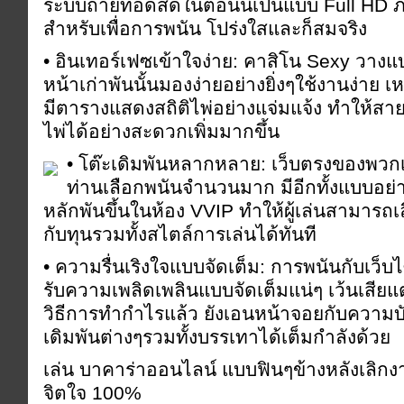
ระบบถ่ายทอดสดในตอนนี้เป็นแบบ Full HD ภา
สำหรับเพื่อการพนัน โปร่งใสและก็สมจริง
• อินเทอร์เฟซเข้าใจง่าย: คาสิโน Sexy วาง
หน้าเก่าพันนั้นมองง่ายอย่างยิ่งๆใช้งานง่าย 
มีตารางแสดงสถิติไพ่อย่างแจ่มแจ้ง ทำให้ส
ไพ่ได้อย่างสะดวกเพิ่มมากขึ้น
• โต๊ะเดิมพันหลากหลาย: เว็บตรงของพวกเ
ท่านเลือกพนันจำนวนมาก มีอีกทั้งแบบอย่า
หลักพันขึ้นในห้อง VVIP ทำให้ผู้เล่นสามารถเ
กับทุนรวมทั้งสไตล์การเล่นได้ทันที
• ความรื่นเริงใจแบบจัดเต็ม: การพนันกับเว็
รับความเพลิดเพลินแบบจัดเต็มแน่ๆ เว้นเสีย
วิธีการทำกำไรแล้ว ยังเอนหน้าจอยกับความ
เดิมพันต่างๆรวมทั้งบรรเทาได้เต็มกำลังด้วย
เล่น บาคาร่าออนไลน์ แบบฟินๆข้างหลังเลิกง
จิตใจ 100%