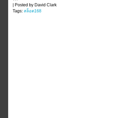
|
Posted by David Clark
Tags:
สล็อต168