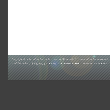
Copyright © เตรียมพร้อมกันสำหรับการเล่นคาสิโนออนไลน์ เว็บตรง พร้อมกับสล็อตออนไลน์
การได้เงินจริง! いまずひろし |
space
by
CMS Developer Web
. | Powered by
Wordress.