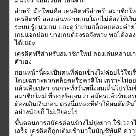
มั่นใจว่าเป็นเว็บที่ โอนจริง
สำหรับมือใหม่คือ เครดิตฟรีสำหรับสมาชิกใหม
เครดิตฟรี ลองเล่นหลายเกมโดยไม่ต้องใช้เงินตั
ระบบ รู้แนวเกม และดูว่าเกมสล็อตแต่ละค่า
เกมแจกบ่อย บางเกมต้องรอจังหวะ พอได้ลองฟ
ได้เยอะ
เครดิตฟรีสำหรับสมาชิกใหม่ ลองเล่นหลายเกม
ตัวเอง
ก่อนหน้านี้ผมเป็นคนที่ค่อนข้างไม่ค่อยไว้ใจเ
โดยเฉพาะพวกสล็อตหรือคาสิโน เพราะไม่อยา
แล้วเสียเปล่า จนกระทั่งวันหนึ่งผมเห็นโปรโมช
สมาชิกใหม่ ที่ระบุชัดเจนว่า สมัครแล้วรับเคร
ต้องเติมเงินก่อน ตรงนี้แหละที่ทำให้ผมตัดสิ
อย่างน้อยก็ ไม่เสียอะไร
ขั้นตอนการสมัครค่อนข้างไม่ยุ่งยาก ใช้เวล
เสร็จ เครดิตก็ถูกเติมเข้ามาในบัญชีทันที ควา