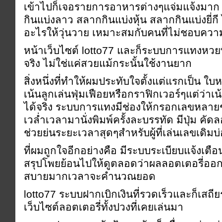
เข้าไปก็เจอรายการอาหารต่างๆแจ่มแจ้งมาก 
กินแบ่งลาว สลากกินแบ่งหุ้น สลากกินแบ่งยี่กี
อะไรให้วุ่นวาย เหมาะสมกับคนที่ไม่ชอบควา
หน้าเว็บไซต์ lotto77 และก็ระบบการแทงหวยที
จริง ไม่ใช่แค่สวยแม้กระนั้นใช้งานยาก
สิ่งหนึ่งที่ทำให้ผมประทับใจตั้งแต่แรกเป็น ใบห
เน้นลูกเล่นฟุ่มเฟือยหรือกราฟิกเวอร์ๆแต่ว่าเ
ได้จริง ระบบการแทงมีช่องให้กรอกเลขหลายชุ
เวล่ำเวลามานั่งพิมพ์ครั้งละบรรทัด มีปุ่ม คัด
ช่วยย่นระยะเวลาสุดๆสำหรับผู้ที่เล่นเลขเดิมบ
ที่ผมถูกใจอีกอย่างคือ มีระบบระเบียบแจ้งเ
สรุปโพยย้อนไปให้ดูตลอดว่าผลลอตเตอรี่ออก
สบายมากเวลาจะคำนวณยอด
lotto77 ระบบฝากเบิกเงินที่รวดเร็วและก็เสถีย
เว็บไซต์ลอตเตอรี่ทั้งปวงที่เคยเล่นมา