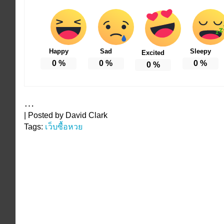
Happy
Sad
Sleepy
Excited
0
%
0
%
0
%
0
%
…
|
Posted by David Clark
Tags:
เว็บซื้อหวย