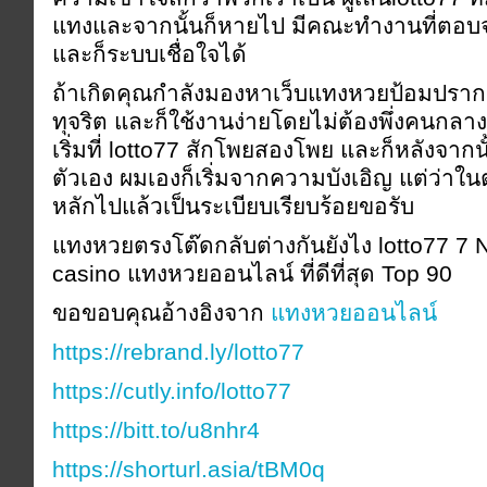
แทงและจากนั้นก็หายไป มีคณะทำงานที่ตอบจร
และก็ระบบเชื่อใจได้
ถ้าเกิดคุณกำลังมองหาเว็บแทงหวยป้อมปรากา
ทุจริต และก็ใช้งานง่ายโดยไม่ต้องพึ่งคนกล
เริ่มที่ lotto77 สักโพยสองโพย และก็หลังจาก
ตัวเอง ผมเองก็เริ่มจากความบังเอิญ แต่ว่าในตอ
หลักไปแล้วเป็นระเบียบเรียบร้อยขอรับ
แทงหวยตรงโต๊ดกลับต่างกันยังไง lotto77 7
casino แทงหวยออนไลน์ ที่ดีที่สุด Top 90
ขอขอบคุณอ้างอิงจาก
แทงหวยออนไลน์
https://rebrand.ly/lotto77
https://cutly.info/lotto77
https://bitt.to/u8nhr4
https://shorturl.asia/tBM0q