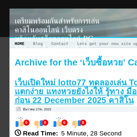
เตรียมพร้อมกันสำหรับการเล่น
คาสิโนออนไลน์ เว็บตรง
พร้อมกับสล็อตออนไลน์ PG
HOME
Blog
Contact
Lets get your new site u
Slot และ Livebar168 ที่จะ
ช่วยเพิ่มโอกาสในการได้เงิน
Archive for the ‘เว็บซื้อหวย’ 
จริง! いまずひろし
https://hiroshi-i.net สนุกกับเว็บคาสิโนออนไลน์ เว็บ
ตรง พร้อมกับสล็อตออนไลน์ PG Slot และ Livebar168 ที่
เว็บเปิดใหม่ lotto77 ทดลองเล่น T
จะช่วยเพิ่มความสนุกสนานและได้รับเครดิตฟรี! 今津 寛 南
แตกง่าย แทงหวยยังไงให้ รู้ทาง มื
スーダン 治安
ก่อน 22 December 2025 คาสิโน
ธันวาคม 27th, 2025
0
0
0
0
Read Time:
5 Minute, 28 Second