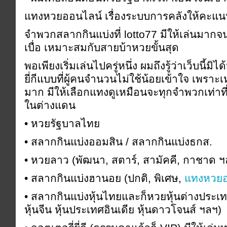
แทงหวยออนไลน์ เรื่องระบบการคลังให้คะแนนเ
จำพวกสลากกินแบ่งที่ lotto77 มีให้เล่นมากจ
เบื่อ เหมาะสมกับสายบ้าหวยขั้นสุด
พอเพียงเริ่มเล่นไปครู่หนึ่ง ผมถึงรู้ว่าเว็บนี้มิ
ยี่กีแบบที่ผู้คนจำนวนไม่ใช้น้อยเข้าใจ เพราะเห
มาก มีให้เลือกแทงดูเหมือนจะทุกจำพวกเท่า
ในต่างแดน
• หวยรัฐบาลไทย
• สลากกินแบ่งออมสิน / สลากกินแบ่งธกส.
• หวยลาว (พัฒนา, สตาร์, สามัคคี, กาชาด ฯ
• สลากกินแบ่งฮานอย (ปกติ, พิเศษ,
แทงหวยอ
• สลากกินแบ่งหุ้นไทยและก็หวยหุ้นต่างประเทศ 
หุ้นจีน หุ้นประเทศอินเดีย หุ้นดาวโจนส์ ฯลฯ)