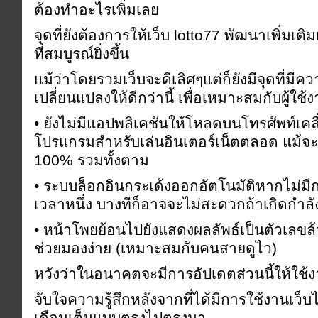
ต้องทำอะไรเพิ่มเลย
จุดที่ยังต้องการให้เว็บ lotto77 พัฒนาเพิ่มเต
ที่สมบูรณ์ยิ่งขึ้น
แม้ว่าโดยรวมเว็บจะดีเลิศๆแต่ก็ยังมีจุดที่มีควา
เปลี่ยนแปลงให้ดีกว่านี้ เพื่อเหมาะสมกับผู้ใช้
• ยังไม่มีแอปพลิเคชันให้โหลดบนโทรศัพท์เคลื่
โปรแกรมสำหรับเล่นอินเตอร์เน็ตตลอด แม้จะรอ
100% รวมทั้งตาม
• ระบบล็อกอินกระเด้งออกอัตโนมัติหากไม่มี
เวลาหนึ่ง บางทีก็อาจจะไม่สะดวกถ้าเกิดกำลั
• หน้าโพยย้อนไปยังแสดงผลลัพธ์เป็นตัวเลขล้
ช่วยมองง่าย (เหมาะสมกับคนสายดูไว)
หวังว่าในอนาคตจะมีการอัปเดตส่วนนี้ให้ใช้งา
จับใจความรู้สึกหลังจากที่ได้มีการใช้งานเว็
เดือนเต็มแบบตรงไปตรงมา