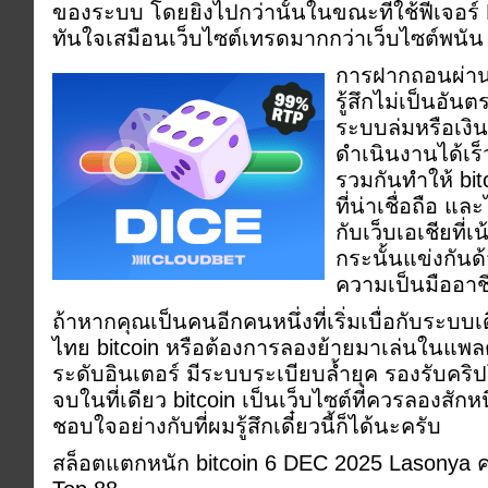
ของระบบ โดยยิ่งไปกว่านั้นในขณะที่ใช้ฟีเจอร์
ทันใจเสมือนเว็บไซต์เทรดมากกว่าเว็บไซต์พนัน
การฝากถอนผ่าน
รู้สึกไม่เป็นอันต
ระบบล่มหรือเงิน
ดำเนินงานได้เร็
รวมกันทำให้ bi
ที่น่าเชื่อถือ แล
กับเว็บเอเชียที่
กระนั้นแข่งกันด
ความเป็นมืออาช
ถ้าหากคุณเป็นคนอีกคนหนึ่งที่เริ่มเบื่อกับระบ
ไทย bitcoin หรือต้องการลองย้ายมาเล่นในแพล
ระดับอินเตอร์ มีระบบระเบียบล้ำยุค รองรับคริป
จบในที่เดียว bitcoin เป็นเว็บไซต์ที่ควรลองสักห
ชอบใจอย่างกับที่ผมรู้สึกเดี๋ยวนี้ก็ได้นะครับ
สล็อตแตกหนัก bitcoin 6 DEC 2025 Lasonya คาสิโ