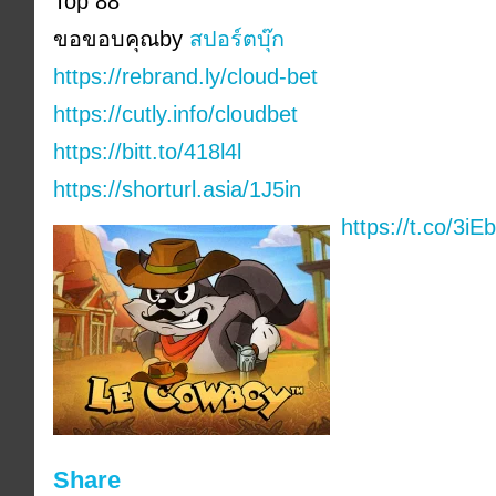
Top 88
ขอขอบคุณby
สปอร์ตบุ๊ก
https://rebrand.ly/cloud-bet
https://cutly.info/cloudbet
https://bitt.to/418l4l
https://shorturl.asia/1J5in
https://t.co/3i
Share