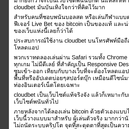
มากยิ่งกว่าจะเป็นเว็บไซต์พนันปกติ นี่แหละที่
cloudbet มันบันเทิงใจกว่าที่คิดไว้มาก
สำหรับคนที่ชอบพนันบอลสด หรือเล่นกีฬาแบบ
ฟีเจอร์ Live Bet ของ bitcoin เป็นของแท้ และน่
ของเว็บแห่งนี้เลยก็ว่าได้
ประสบการณ์ใช้งาน cloudbet บนโทรศัพท์มือถื
โหลดแอป
พวกเราทดลองเล่นผ่าน Safari รวมทั้ง Chrome 
ทุกเกม ไม่มีดีเลย์ ที่สำคัญเป็น Responsive Des
ซูมเข้า-ออก เทียบกับบางเว็บที่จะต้องโหลดแอ
พื้นที่หรืออัปเดตบ่อยๆสปอร์ตบุ๊ก เหมือนดีไซ
ท่องอินเตอร์เน็ตโดยเฉพาะ
cloudbet เป็นเว็บไซต์แท้จริงจัง แล้วก็เหมาะกับผ
เว็บไซต์พนันทั่วไป
ภายหลังจากได้ลองเล่น bitcoin ด้วยตัวเองแบบไม่รีบ
เว็บนี้วางแบบมาสำหรับ ผู้เล่นตัวจริง มากกว่านั
ไม่ถนัดระบบคริปโต จุดที่สะดุดตาที่สุดเป็นควา