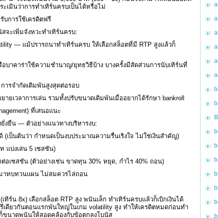
a
เมินว่าการทำเทิร์นครบเป็นได้หรือไม่
a
ับการใช้เครดิตฟรี
ัสจะเพิ่มจังหวะทำเทิร์นครบ:
a
ility — แม้ปรารถนาทำเทิร์นครบ ให้เลือกสล็อตที่มี RTP สูงแล้วก็
a
a
บาคาร่าใช้ความชำนาญ/ยุทธวิธีบ้าง บางครั้งมีสัดส่วนการนับเทิร์นที่
a
การจำกัดเดิมพันสูงสุดต่อรอบ
b
พื่อขยายเวลาการเล่น รวมทั้งปรับขนาดเดิมพันเมื่ออยากได้รักษา bankroll
b
nagement) ที่เสนอแนะ
B
ยั่งยืน — ตัวอย่างแนวทางบริหารงบ:
b
(เป็นต้นว่า กำหนดเป็นงบประมาณความรื่นเริงใจ ไม่ใช่เงินสำคัญ)
b
ท แบ่งเล่น 5 เซสชัน)
b
ไรต่อเซสชัน (ตัวอย่างเช่น ขาดทุน 30% หยุด, กำไร 40% ถอน)
b
ลับมาทบทวนแผน ไม่สมควรไล่ถอน
b
(เทิร์น 8x) เลือกสล็อต RTP สูง พนันเล็ก ทำเทิร์นครบแล้วก็เบิกเงินได้
b
ตฟรีเดียวกันตอนแรกพันใหญ่ในเกม volatility สูง ทำให้เครดิตหมดก่อนทำ
ะก็ขนาดพนันให้สอดคล้องกับข้อตกลงโบนัส
b