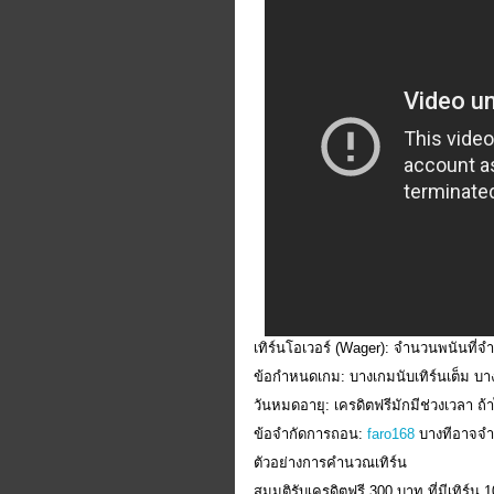
เทิร์นโอเวอร์ (Wager): จำนวนพนันที่
ข้อกำหนดเกม: บางเกมนับเทิร์นเต็ม บาง
วันหมดอายุ: เครดิตฟรีมักมีช่วงเวลา ถ้า
ข้อจำกัดการถอน:
faro168
บางทีอาจจำก
ตัวอย่างการคำนวณเทิร์น
สมมุติรับเครดิตฟรี 300 บาท ที่มีเทิร