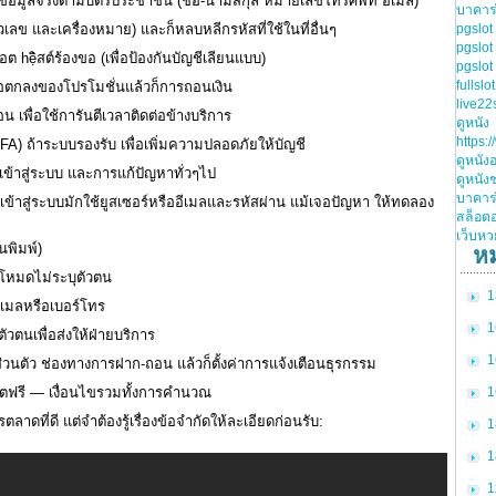
ข้อมูลจริงตามบัตรประชาชน (ชื่อ-นามสกุล หมายเลขโทรศัพท์ อีเมล)
บาคาร
ตัวเลข และเครื่องหมาย) และก็หลบหลีกรหัสที่ใช้ในที่อื่นๆ
pgslot
pgslot
ต hệิสต์ร้องขอ (เพื่อป้องกันบัญชีเลียนแบบ)
pgslot
fullslot
อตกลงของโปรโมชั่นแล้วก็การถอนเงิน
live22s
 เพื่อใช้การันตีเวลาติดต่อข้างบริการ
ดูหนัง
https:
FA) ถ้าระบบรองรับ เพื่อเพิ่มความปลอดภัยให้บัญชี
ดูหนัง
ข้าสู่ระบบ และการแก้ปัญหาทั่วๆไป
ดูหนัง
บาคาร
ข้าสู่ระบบมักใช้ยูสเซอร์หรืออีเมลและรหัสผ่าน แม้เจอปัญหา ให้ทดลอง
สล็อต
เว็บหว
นพิมพ์)
หม
โหมดไม่ระบุตัวตน
1
นอีเมลหรือเบอร์โทร
1
ัวตนเพื่อส่งให้ฝ่ายบริการ
1
วนตัว ช่องทางการฝาก-ถอน แล้วก็ตั้งค่าการแจ้งเตือนธุรกรรม
ิตฟรี — เงื่อนไขรวมทั้งการคำนวณ
1
ลาดที่ดี แต่จำต้องรู้เรื่องข้อจำกัดให้ละเอียดก่อนรับ:
1
1
1