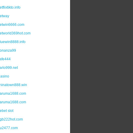
etflixtikto.info
etway
etwin6666.com
etworld369hot.com
luewin8888.info
onanza99
afe444
arlo999.net
asino
hinatown888.win
aruma1688.com
aruma1688.com
ebet slot
gb222hot.com
u2477.com