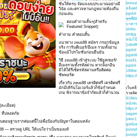
bonus
ชั่นให้ครบ จัดแจงงบประมาณอย่างมี
สล็อต
วินัย และตรวจทานกฎหมายท้องถิ่น
ก่อนเล่น
pgslot
พุซซี่8
ตอบคำถามสั้นๆ(สำหรับ
บาคาร
Featured Snippet)
slotxo
คำถาม คำตอบสั้น
slotpg
หนังโป
แนวทาง zeus88 สมัคร กรอกข้อมูล
1xbett
จริง การันตีเบอร์/อีเมล รวมทั้งอ่าน
pgslot
ข้อแม้โปรโมชั่นก่อนยืนยัน
pgslot
วิธี zeus88 เข้าสู่ระบบ ใช้ยูสเซอร์/
kiss91
อีเมลรวมทั้งรหัสผ่าน หากล็อกอิน
pgslot
มิได้ให้รีเซ็ตรหัสผ่านหรือติดต่อ
188bet
ซัพพอร์ต
https:
เกี่ยวกับ zeus88 เครดิตฟรี เครดิตฟรี
มักมีเทิร์นโอเวอร์แล้วก็ข้อกำหนด
เว็บสล
เกม พิจารณาข้อจำกัดแล้วก็คำนวณ
รวยจั
918kis
หนังช
(ละเอียด)
https:
 ที่ปลอดภัย
saga
joker1
้นตอนฐานรากต่อแต่นี้ไปเพื่อป้องกันปัญหาในตอนหลัง:
ดูหนัง
88 — ตรวจดู URL ให้แน่ใจว่าเป็นของแท้
pussy
pussy