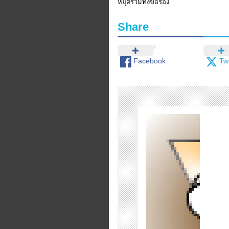
หยุดรวมทั้งขอร้อง
Share
Facebook
Twi