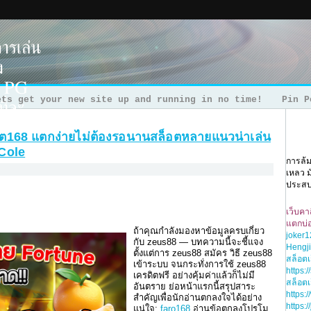
ารเล่น
ง
์ PG
ets get your new site up and running in no time!
Pin P
ี่จะ
เงิน
ต168 แตกง่ายไม่ต้องรอนานสล็อตหลายแนวน่าเล่น
Cole
การล้ม
อนไลน์ เว็บ
เหลว ม
ebar168 ที่
ประสบ
รี! 今津 寛 南
เว็บคาส
แตกบ่
ถ้าคุณกำลังมองหาข้อมูลครบเกี่ยว
joker1
กับ zeus88 — บทความนี้จะชี้แจง
Hengj
ตั้งแต่การ zeus88 สมัคร วิธี zeus88
สล็อตเ
เข้าระบบ จนกระทั่งการใช้ zeus88
https:/
เครดิตฟรี อย่างคุ้มค่าแล้วก็ไม่มี
สล็อตเ
อันตราย ย่อหน้าแรกนี้สรุปสาระ
https:
สำคัญเพื่อนักอ่านตกลงใจได้อย่าง
https:/
แน่ใจ:
faro168
อ่านข้อตกลงโปรโม