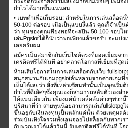
กระจัดกระจายความเสี่ยงมากขึ้นเรื่อยๆ เพิ่มจั
กำไรได้มากขึ้นแน่นอน
• เบทต่ำเพื่อเก็บรอบ: สำหรับในการเล่นสล็อตนั
50-100 ต่อรอบ เมื่อเป็นแบบงี้แล้ว คุณก็จำเป
ว่า ทุนของคุณเพียงพอที่จะสปิน 50-100 รอบไห
เล่นPgslotได้ก็นับว่าพอเพียงแล้วขอรับ จะแบ่ง
เลยครับผม
สมัครเป็นสมาชิกกับเว็บไซต์ตรงที่ยอดเยี่ยมจาก p
เครดิตฟรีได้ทันที อย่าคลาดโอกาสที่เยี่ยมที่สุด
ห้ามเสียโอกาสในการเล่นสล็อตกับเว็บ fullslotpg ที
สนุกสนานกับเกมpgslotล้นหลามจากค่ายเกมที่ย
เห็นได้เลยว่า สิ่งที่เหล่าเซียนทำนั้นเป็นจุดเ
กำไรที่ดีเลิศๆซึ่งคุณเองก็สามารถสลับตัวเองสำห
ได้แบบเดียวกัน เพียงแต่นำเคล็ดลับต่างๆพวกนี้
ปริศนาที่ว่า สายทุนน้อยสามารถเล่นfullslotpgได้
ขึ้นอยู่กับเงินลงทุนเป็นหลักแค่นั้น ด้วยเหตุผ
ร่วมบันเทิงใจรวมทั้งเอนจอยไปสล็อตกับพวกเร
กับพวกเราได้แล้ววันนี้ รับเครดิตฟรีได้ทันที โอก