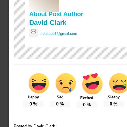
About Post Author
David Clark
seoaba01@gmail.com
Happy
Sad
Sleepy
Excited
0
%
0
%
0
%
0
%
Posted by David Clark