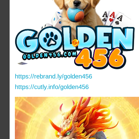
https://rebrand.ly/golden456
https://cutly.info/golden456