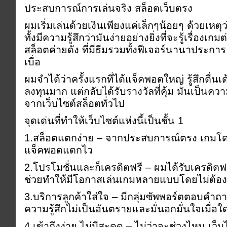
ประสบการณ์การเล่นจริง สล็อตเว็บตรง
ผมเริ่มเล่นด้วยเงินเพียงแค่เล็กๆน้อยๆ ด้วยเ
ทั้งมีความรู้สึกว่ามันง่ายอย่างยิ่งที่จะรู้เรื่องเ
สล็อตค่ายดัง ที่มีธีมรวมทั้งฟีเจอร์นานาประกา
เบื่อ
ผมจำได้ว่าครั้งแรกที่ได้แจ็คพอตใหญ่ รู้สึกตื่นเ
ลงทุนมาก แต่กลับได้รับรางวัลที่คุ้ม มันเป็นควา
จากเว็บไซต์สล็อตทั่วไป
จุดเด่นที่ทำให้เว็บไซต์แห่งนี้เป็นชั้น 1
1.สล็อตแตกง่าย – จากประสบการณ์ตรง เกมโ
แจ็คพอตแตกไว
2.โปรโมชั่นและก็เครดิตฟรี – ผมได้รับเครดิตฟรีต
ช่วยทำให้มีโอกาสเล่นเกมหลายแบบโดยไม่ต้องเ
3.บริการลูกค้าใส่ใจ – มีกลุ่มซัพพอร์ตตอบคำถ
ความรู้สึกไม่เป็นอันตรายและมั่นอกมั่นใจเมื่อใ
4.เข้าถึงง่าย ไม่มีสะดุด – ไม่ว่าจะช่วงไหน เว็