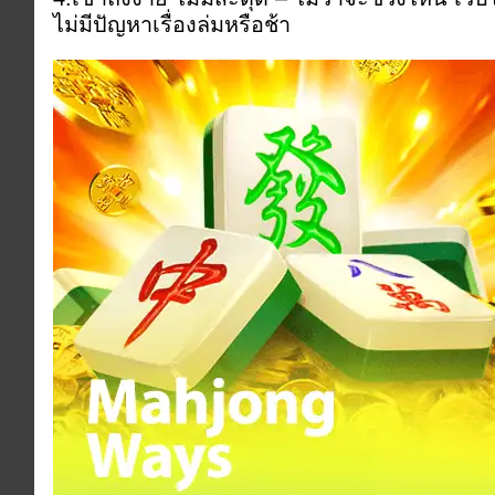
ไม่มีปัญหาเรื่องล่มหรือช้า