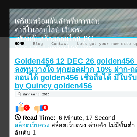
เตรียมพร้อมกันสำหรับการเล่น
คาสิโนออนไลน์ เว็บตรง
พร้อมกับสล็อตออนไลน์ PG
HOME
Blog
Contact
Lets get your new site u
Slot และ Livebar168 ที่จะ
ช่วยเพิ่มโอกาสในการได้เงิน
Golden456 12 DEC 26 golden456 เว็
จริง! いまずひろし
ลงทุนวางใจ ทุกยอดฝาก 10% ฝาก-ถอน
https://hiroshi-i.net สนุกกับเว็บคาสิโนออนไลน์ เว็บ
ถอนได้ golden456 เชื่อถือได้ มีใบร
ตรง พร้อมกับสล็อตออนไลน์ PG Slot และ Livebar168 ที่
by Quincy golden456
จะช่วยเพิ่มความสนุกสนานและได้รับเครดิตฟรี! 今津 寛 南
スーダン 治安
ธันวาคม 4th, 2025
0
0
Read Time:
6 Minute, 17 Second
สล็อตเว็บตรง
สล็อตเว็บตรง ค่ายดัง ไม่มีขั้นต่ำ
อันดับ 1