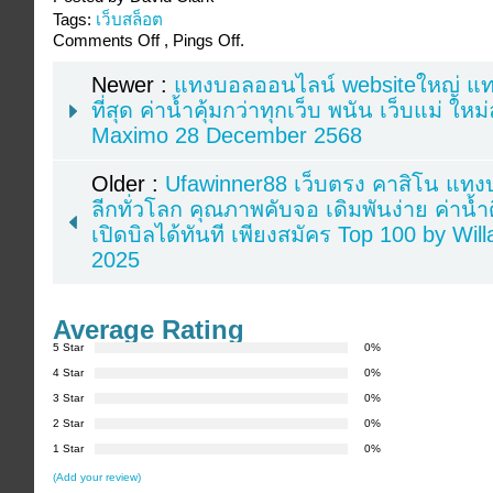
Tags:
เว็บสล็อต
Comments Off , Pings Off.
Newer :
แทงบอลออนไลน์ websiteใหญ่ แ
ที่สุด ค่าน้ำคุ้มกว่าทุกเว็บ พนัน เว็บแม่ ใหม
Maximo 28 December 2568
Older :
Ufawinner88 เว็บตรง คาสิโน แทงบ
ลีกทั่วโลก คุณภาพคับจอ เดิมพันง่าย ค่าน้
เปิดบิลได้ทันที เพียงสมัคร Top 100 by Wil
2025
Average Rating
5 Star
0%
4 Star
0%
3 Star
0%
2 Star
0%
1 Star
0%
(Add your review)