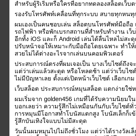
สำหรับผู้ริเริ่มหรือใครที่อยากทดลองสล็อตเว็บต
รองรับโทรศัพท์เคลื่อนที่ทุกระบบ สบายทุกหนทุ
ผมเองเป็นคนชอบเล่น สล็อตบนโทรศัพท์มือถือ เ
รถไฟฟ้า หรือพักเบรกสถานที่สำหรับทำงาน เว็บไ
อีกทั้ง iOS และก็ Android เล่นได้ลื่นไหลไม่สะด
ปรับหน้าจอให้เหมาะกับมือถือโดยเฉพาะ ทำให
สวยไม่ได้ต่างอะไรจากเล่นบนคอมพิวเตอร์
ประสบการณ์ตรงที่ผมเจอเป็น บางเว็บไซต์ถึงจะ
แต่ว่าเล่นแล้วสะดุด หรือโหลดช้า แต่ว่าเว็บไซต์ท
ไม่มีปัญหาเลย ตั้งแต่เปิดหน้าเว็บไซต์ เลือกเก
เว็บสล็อต ประสบการณ์หมุนสล็อต แตกง่ายใช่ห
ผมเริ่มจาก golden456 เกมที่ได้รับความนิยมในเว
บอกเลยว่า ความรู้สึกไม่เหมือนกันกับเว็บไซต์ท
การหมุนมีโอกาสทำโบนัสแตกสูง โบนัสเล็กก็เข
รู้สึกบันเทิงใจแบบไม่มีสะดุด
วันนั้นผมหมุนไปไม่ถึงชั่วโมง แต่ว่าได้รางวัลเล