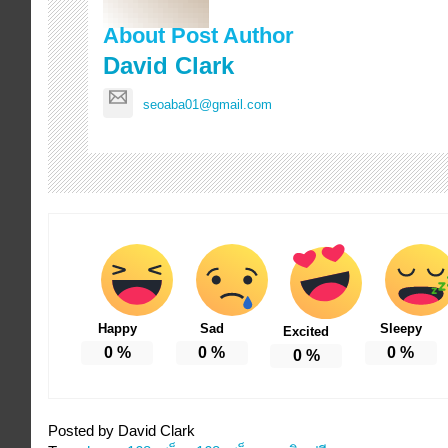
About Post Author
David Clark
seoaba01@gmail.com
Happy
Sad
Sleepy
Excited
0
%
0
%
0
%
0
%
Posted by David Clark