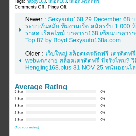
Tags:
happy168
,
สล็อต168
,
สล็อตเครดิตฟรี
Comments Off , Pings Off.
Newer :
Sexyauto168 29 December 68 บาค
ระบบทันสมัย ทีมงานเริ่ด สมัครรับ 1,000 
ร่าสด เรียลไทม์ บาคาร่า168 เซียนบาคาร่า
Top 87 by Boyd Sexyauto168a.com
Older :
เว็บใหญ่ สล็อตเครดิตฟรี เครดิตฟรี
webแตกง่าย สล็อตเครดิตฟรี มีจริงไหม? วิธ
Hengjing168.plus 31 NOV 25 พนันออนไล
Average Rating
5 Star
0%
4 Star
0%
3 Star
0%
2 Star
0%
1 Star
0%
(Add your review)