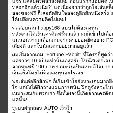
แชร์ แค่สมัครคลิกลิ้งค์เลย ตอนแรกก็แอบคิดใ
หลอกอีกแล้วเนี่ย?” แต่เนื่องจากว่าถูกใจเล่นสล
ลองของฟรี ก็เลยตัดสินใจลองดูอีกสักหนึ่งครั้ง แล้
ได้เปลี่ยนความคิดไปเลย!
ทดสอบเล่น happy168 แบบไม่ต้องลงทุน
หลังจากได้เงินเครดิตฟรีมาแล้ว ผมก็เข้าไปเลือ
แน่นอนว่าผมเลือกเกมจากค่ายยอดฮิตอย่าง PG
เสียงดี และโบนัสแตกบ่อยมากอยู่แล้ว
ผมเริ่มจากเกม “Fortune Rabbit” ที่ใครๆก็พูดว่า
แค่ราวๆ 10 สปินเท่านั้นเองครับ โบนัสแตกเฉ
จากทุนฟรี 100 บาท ขณะนั้นเป็นแบบดีใจมาก เพ
เงินจริงโดยไม่ต้องลงทุนอะไรเลย
พอเล่นต่ออีกสักพัก ก็เริ่มเข้าใจจังหวะเกมมากยิ่ง
ใจ แต่ยังได้ฝึกวางแผนการพนัน ฝึกดูจังหวะโ
เหมาะสมกับพวกเรา ซึ่งทั้งผองนี้เกิดจากเครดิต
แค่นั้น!
ระบบฝากถอน AUTO เร็วไว