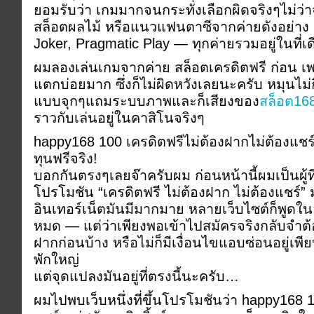
ยอมรับว่า เกมมากจนกระทั่งเลือกผิดจริงๆไม่ว
สล็อตผลไม้ หรือแนวแฟนตาซีจากค่ายดังอย่าง
Joker, Pragmatic Play — ทุกค่ายรวมอยู่ในที่เด
ผมลองเล่นเกมจากค่าย สล็อตเครดิตฟรี ก่อน เพร
แตกบ่อยมาก ซึ่งก็ไม่ผิดหวังเลยนะครับ หมุนไม่กี
แบบจุกๆแถมระบบภาพและก็เสียงของ
สล็อต16
ราวกับเล่นอยู่ในคาสิโนจริงๆ
happy168 100 เครดิตฟรีไม่ต้องฝากไม่ต้องแชร์” 
ทุนฟรีจริง!
บอกกันตรงๆเลยจ๊าครับผม ก่อนหน้านี้ผมเป็นผู้ที
โปรโมชัน “เครดิตฟรี ไม่ต้องฝาก ไม่ต้องแชร์
อินเทอร์เน็ตมันมีมากมาย หลายเว็บไซต์ก็พูด
หมด — แต่ว่าเพียงพอเข้าไปสมัครจริงกลับจำต้
ฝากก่อนบ้าง หรือไม่ก็มีเงื่อนไขแอบซ่อนอยู่เพ
พักใหญ่
แต่จุดแปลงมันอยู่ที่ตรงนี้นะครับ…
ผมไปพบเว็บหนึ่งที่ขึ้นโปรโมชันว่า happy168 1