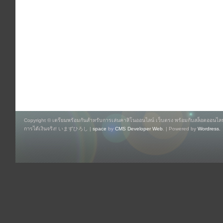
Copyright © เตรียมพร้อมกันสำหรับการเล่นคาสิโนออนไลน์ เว็บตรง พร้อมกับสล็อตออนไลน์
การได้เงินจริง! いまずひろし |
space
by
CMS Developer Web
. | Powered by
Wordress.