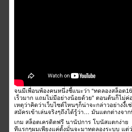
จนมีเพื่อนพ้องคนหนึ่งชี้แนะว่า “ทดลองสล็อต1
เร็วมาก แถมไม่มีอย่างน้อยด้วย” ตอนต้นก็ไม่ค่
เหตุว่าคิดว่าเว็บไซต์ไหนๆก็น่าจะกล่าวอย่างงี้
สมัครเข้าเล่นจริงๆถึงได้รู้ว่า… มันแตกต่างจากท
เกม สล็อตเครดิตฟรี นานัปการ โบนัสแตกง่าย
ทีแรกๆผมเพียงแค่ตั้งมั่นจะมาทดลองระบบ แต่