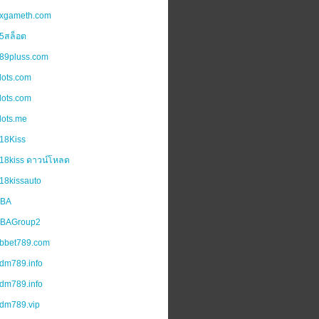
xgameth.com
5สล็อต
89pluss.com
lots.com
lots.com
lots.me
18Kiss
18kiss ดาวน์โหลด
18kissauto
BA
BAGroup2
bbet789.com
dm789.info
dm789.info
dm789.vip