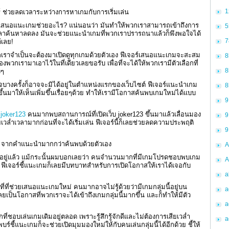
1
 ช่วยลดเวลาระหว่างการหาเกมกับการเริ่มเล่น
์เสนอแนะเกมช่วยอะไร? แน่นอนว่า มันทำให้พวกเราสามารถเข้าถึงการ
5
ใช้เวลาค้นหาลดลง มันจะช่วยแนะนำเกมที่พวกเราปรารถนาแล้วก็พึงพอใจได้
7
้เลย!
่พวกเราจำเป็นจะต้องมาเปิดดูทุกเกมด้วยตัวเอง ฟีเจอร์เสนอแนะเกมจะสะสม
8
วกเรามาเอาไว้ในที่เดียวเลยขอรับ เพื่อที่จะได้ให้พวกเรามีตัวเลือกที่
8
งๆ
จบางครั้งก็อาจจะมิได้อยู่ในตำแหน่งแรกของเว็บไซต์ ฟีเจอร์แนะนำเกม
8
ึ้นมาให้เห็นเพิ่มขึ้นเรื่อยๆด้วย ทำให้เรามีโอกาสค้นพบเกมใหม่ได้แบบ
9
:
joker123
คนมากพบสถานการณ์ที่เปิดเว็บ joker123 ขึ้นมาแล้วเลื่อนมอง
9
ียเวล่ำเวลามากก่อนที่จะได้เริ่มเล่น ฟีเจอร์นี้ก็เลยช่วยลดความประพฤติ
9
t จากคำแนะนำมากกว่าค้นพบด้วยตัวเอง
A
ยู่แล้ว แม้กระนั้นผมบอกเลยว่า คนจำนวนมากที่มีเกมโปรดชอบพบเกม
A
 ฟีเจอร์ชี้แนะเกมก็เลยมีบทบาทสำหรับการเปิดโอกาสให้เราได้เจอกับ
a
้นที่ที่ช่วยเสนอแนะเกมใหม่ คนมากอาจไม่รู้ด้วยว่ามีเกมกลุ่มนี้อยู่บน
a
เลยเป็นโอกาสที่พวกเราจะได้เข้าถึงเกมกลุ่มนี้มากขึ้น และก็ทำให้มีตัว
a
ชอบเล่นเกมเดิมอยู่ตลอด เพราะรู้สึกรู้จักดีและไม่ต้องการเสียเวล่ำ
a
์ชี้แนะเกมก็จะช่วยเปิดมุมมองใหม่ให้กับคนเล่นกลุ่มนี้ได้อีกด้วย ชี้ให้