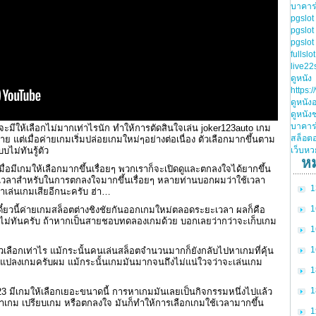
บาคาร
pgslot
pgslot
pgslot
fullslot
live22s
ดูหนัง
https:
ดูหนัง
ดูหนัง
บาคาร
ะมีให้เลือกไม่มากเท่าไรนัก ทำให้การตัดสินใจเล่น joker123auto เกม
สล็อต
าย แต่เมื่อค่ายเกมเริ่มปล่อยเกมใหม่ๆอย่างต่อเนื่อง ตัวเลือกมากขึ้นตาม
เว็บหว
ไม่ทันรู้ตัว
หม
มื่อมีเกมให้เลือกมากขึ้นเรื่อยๆ พวกเราก็จะเปิดดูและตกลงใจได้ยากขึ้น
ใช้เวลาสำหรับในการตกลงใจมากขึ้นเรื่อยๆ หลายท่านบอกผมว่าใช้เวลา
1
าเล่นเกมเสียอีกนะครับ ฮ่า…
1
 เดี๋ยวนี้ค่ายเกมสล็อตต่างชิงชัยกันออกเกมใหม่ตลอดระยะเวลา ผลก็คือ
ม่ทันครับ ถ้าหากเป็นสายชอบทดลองเกมด้วย บอกเลยว่ากว่าจะเก็บเกม
1
1
ตัวเลือกเท่าไร แม้กระนั้นคนเล่นสล็อตจำนวนมากก็ยังกลับไปหาเกมที่คุ้น
ยากแปลงเกมครับผม แม้กระนั้นเกมมันมากจนถึงไม่แน่ใวจว่าจะเล่นเกม
1
1
r123 มีเกมให้เลือกเยอะขนาดนี้ การหาเกมมันเลยเป็นกิจกรรมหนึ่งไปแล้ว
เกม เปรียบเกม หรือตกลงใจ มันก็ทำให้การเลือกเกมใช้เวลามากขึ้น
1