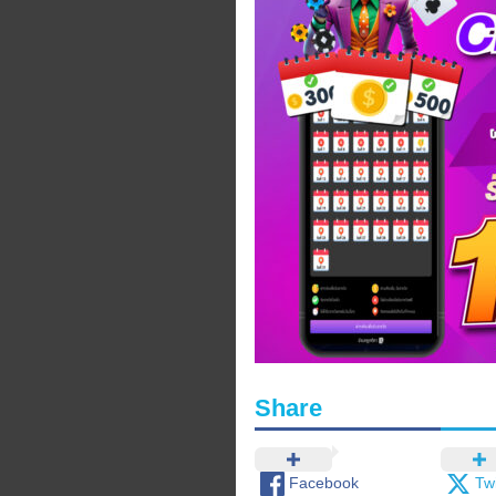
Share
Facebook
Twi