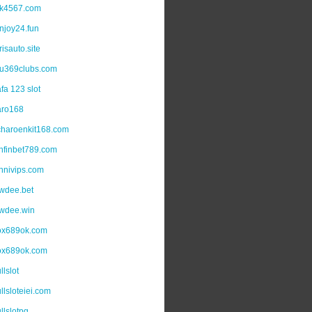
k4567.com
njoy24.fun
risauto.site
u369clubs.com
afa 123 slot
aro168
charoenkit168.com
infinbet789.com
innivips.com
iwdee.bet
iwdee.win
ox689ok.com
ox689ok.com
ullslot
ullsloteiei.com
ullslotpg