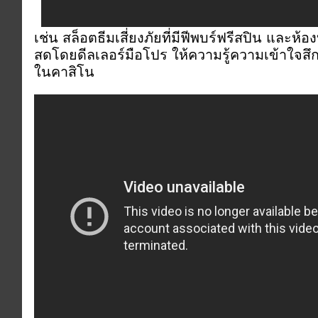
เช่น สล็อตธีมเสี่ยงภัยที่มีฟีพบร์ฟรีสปิน และห้
สดโดยดีลเลอร์มือโปร ให้ความรู้ความเข้าใจสึก
ในคาสิโน