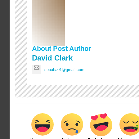
About Post Author
David Clark
seoaba01@gmail.com