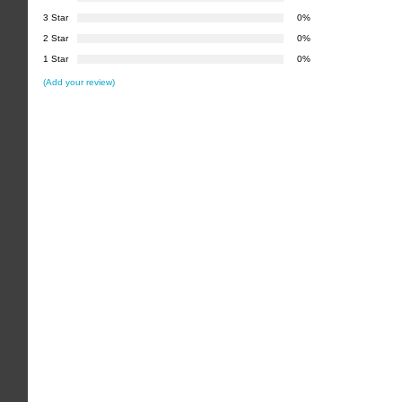
3 Star
0%
2 Star
0%
1 Star
0%
(Add your review)