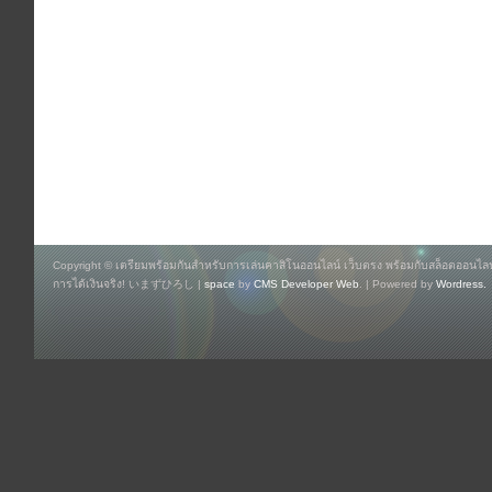
Copyright © เตรียมพร้อมกันสำหรับการเล่นคาสิโนออนไลน์ เว็บตรง พร้อมกับสล็อตออนไลน์
การได้เงินจริง! いまずひろし |
space
by
CMS Developer Web
. | Powered by
Wordress.