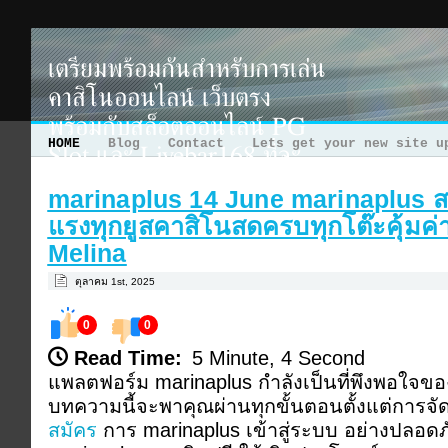
เตรียมพร้อมกันสำหรับการเล่น
คาสิโนออนไลน์ เว็บตรง
พร้อมกับสล็อตออนไลน์ PG
HOME
Blog
Contact
Lets get your new site u
Slot และ Livebar168 ที่จะ
ช่วยเพิ่มโอกาสในการได้เงิน
marinaplus 14 June marinaplus ส
จริง! いまずひろし
แรงทุกยูสคาสิโนสดครบทุกโต๊ะคุ้มค่
https://hiroshi-i.net สนุกกับเว็บคาสิโนออนไลน์ เว็บ
Melina
ตรง พร้อมกับสล็อตออนไลน์ PG Slot และ Livebar168 ที่
จะช่วยเพิ่มความสนุกสนานและได้รับเครดิตฟรี! 今津 寛 南
ตุลาคม 1st, 2025
スーダン 治安
0
0
Read Time:
5 Minute, 4 Second
แพลตฟอร์ม marinaplus กำลังเป็นที่พึงพอใจของผ
บทความนี้จะพาคุณผ่านทุกขั้นตอนตั้งแต่การจั
สมัคร
การ marinaplus เข้าสู่ระบบ อย่างปลอดภ