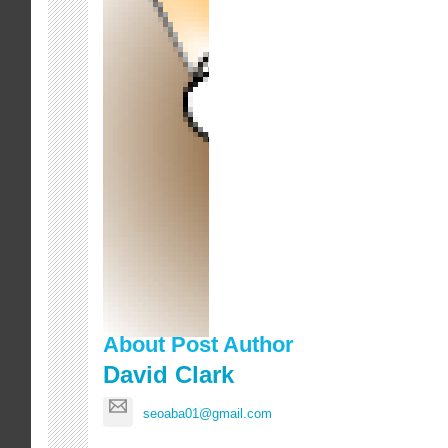
About Post Author
David Clark
seoaba01@gmail.com