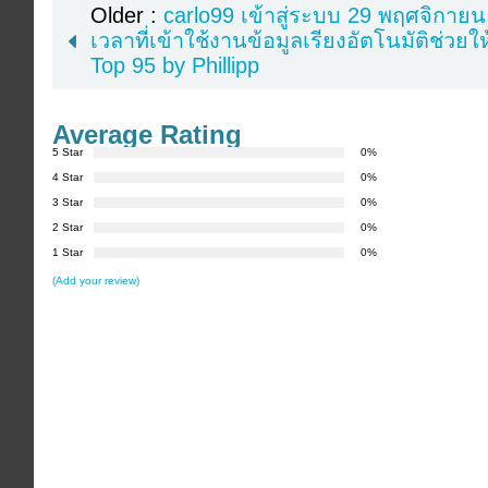
Older :
carlo99 เข้าสู่ระบบ 29 พฤศจิกายน
เวลาที่เข้าใช้งานข้อมูลเรียงอัตโนมัติช่วยใ
Top 95 by Phillipp
Average Rating
5 Star
0%
4 Star
0%
3 Star
0%
2 Star
0%
1 Star
0%
(Add your review)