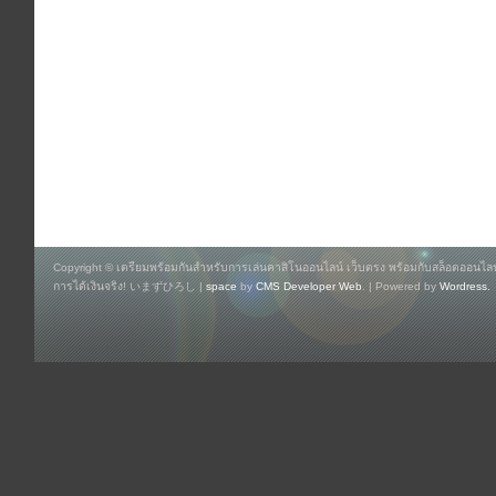
Copyright © เตรียมพร้อมกันสำหรับการเล่นคาสิโนออนไลน์ เว็บตรง พร้อมกับสล็อตออนไลน์
การได้เงินจริง! いまずひろし |
space
by
CMS Developer Web
. | Powered by
Wordress.