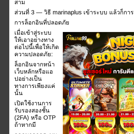
สาม
ส่วนที่ 3 — วิธี marinaplus เข้าระบบ แล้วก็กา
การล็อกอินที่ปลอดภัย
เมื่อเข้าสู่ระบบ
ให้เอาอย่างทาง
ต่อไปนี้เพื่อให้เกิด
ความปลอดภัย:
ล็อกอินจากหน้า
เว็บหลักหรือแอ
ปอย่างเป็น
ทางการเพียงแค่
นั้น
เปิดใช้งานการ
รับรองสองชั้น
(2FA) หรือ OTP
ถ้าหากมี