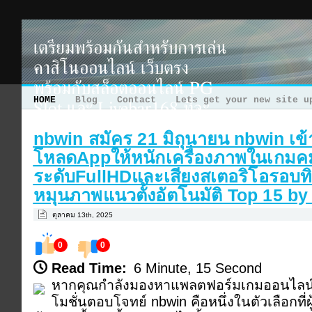
เตรียมพร้อมกันสำหรับการเล่น
คาสิโนออนไลน์ เว็บตรง
พร้อมกับสล็อตออนไลน์ PG
HOME
Blog
Contact
Lets get your new site u
Slot และ Livebar168 ที่จะ
ช่วยเพิ่มโอกาสในการได้เงิน
nbwin สมัคร 21 มิถุนายน nbwin เข้า
จริง! いまずひろし
โหลดAppให้หนักเครื่องภาพในเกมค
https://hiroshi-i.net สนุกกับเว็บคาสิโนออนไลน์ เว็บ
ระดับFullHDและเสียงสเตอริโอรอบท
ตรง พร้อมกับสล็อตออนไลน์ PG Slot และ Livebar168 ที่
หมุนภาพแนวตั้งอัตโนมัติ Top 15 by
จะช่วยเพิ่มความสนุกสนานและได้รับเครดิตฟรี! 今津 寛 南
スーダン 治安
ตุลาคม 13th, 2025
0
0
Read Time:
6 Minute, 15 Second
หากคุณกำลังมองหาแพลตฟอร์มเกมออนไลน์ที่
โมชั่นตอบโจทย์ nbwin คือหนึ่งในตัวเลือกที่