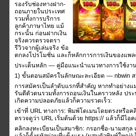
รองรับช่องทางฝาก-
ถอนภายในประเทศ
รวมทั้งการบริการ
ลูกค้าภาษาไทย แม้
กระนั้น ก่อนฝากเงิน
จริงควรตรวจตรา
รีวิวจากผู้เล่นจริง ข้อ
ตกลงโปรโมชั่น และก็หลักการการเงินของแพ
ประเด็นหลัก — คู่มือแนะนำแนวทางการใช้งานสำ
1) ขั้นตอนสมัครในลักษณะละเอียด — nbwin ส
การสมัครเป็นลำดับแรกที่สำคัญ หากทำอย่าง
รันตีตัวตนรวมทั้งการถอนเงินในคราวหลัง ประพฤ
เกิดความปลอดภัยแล้วก็ความรวดเร็ว:
เข้าที่ URL ทางการ: พิมพ์โดเมนโดยตรงหรือคลิก
ตรวจดูว่า URL เริ่มต้นด้วย https:// แล้วก็มีไ
คลิกลงทะเบียนเป็นสมาชิก: กรอกชื่อ-นามสกุล เ
แล้วก็ตั้งรหัสผ่านที่แข็งแรง (ผสมตัวพิมพ์ใหญ่/