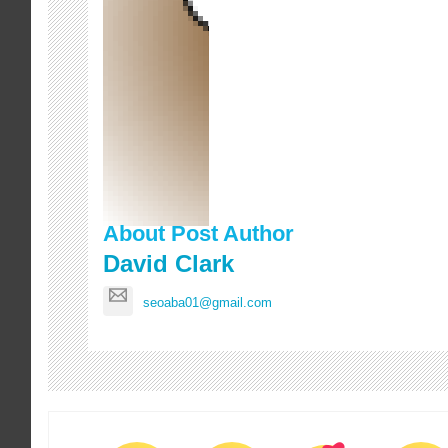
About Post Author
David Clark
seoaba01@gmail.com