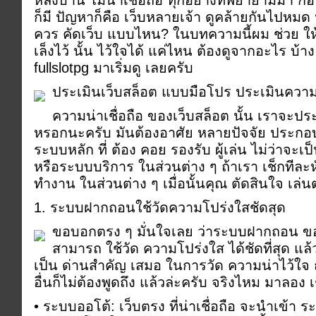
หลังบ้าน ไม่น่าเชื่อถือ ทุกอย่างที่พยายามมา ก็
ก็มี ปัญหาก็คือ เว็บหลายเจ้า ดูคล้ายกันไปหมด น
ควร คัดเว็บ แบบไหน? ในบทความนี้ผม ช่วย ให้คุ
เล็งไว้ นั้น ไว้ใจได้ แค่ไหน ต้องดูจากอะไร บ้า
fullslotpg มาเริ่มดู เลยครับ
ประเมินเว็บสล็อต แบบมือโปร ประเมินความ
ความน่าเชื่อถือ ของเว็บสล็อต นั้น เราจะปร
หรอกนะครับ มันต้องอาศัย หลายปัจจัย ประกอบ
ระบบหลัก ที่ ต้อง คอย รองรับ ผู้เล่น ไม่ว่าจ
หรือระบบบริการ ในส่วนต่าง ๆ ถ้าเรา เช็กทีละหั
ทำงาน ในส่วนต่าง ๆ เมื่อนั้นคุณ ตัดสินใจ เล่น
1. ระบบฝากถอนใช้วัดความโปร่งใสชัดสุด
ขอบอกตรง ๆ มั่นใจเลย ว่าระบบฝากถอน ของ
สามารถ ใช้วัด ความโปร่งใส ได้ชัดที่สุด แล
เป็น ด่านสำคัญ เสมอ ในการวัด ความน่าไว้ใจ ถ
อื่นก็ไม่ต้องพูดถึง แล้วล่ะครับ จริงไหม มาลอง เช็
• ระบบออโต้: เว็บตรง ที่น่าเชื่อถือ จะนำเข้า