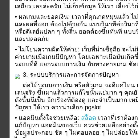
เสถียร เลยล่ะครับ ไม่เก็บข้อมูล ให้เรา เลี่ยงไ
• ผลเกมและยอดเงิน: เวลาที่คุณกดหมุนแล้ว ไม่ว
และผลที่ออก ต้องไปด้วยกัน แบบวินาทีต่อวินาที 
หรือดีเลย์แปลก ๆ ทั้งสิ้น ยอดต้องขึ้นทันที แบบนี
และปลอดภัย
• ไม่โยนความผิดให้ค่าย: เว็บที่น่าเชื่อถือ จะไ
ค่ายเกมเมื่อเกมมีปัญหา โดยเฉพาะเมื่อมันเกิด
ระบบที่ดี แยกระบบการเงิน กับทางค่ายเกม ชัดเจ
3. ระบบบริการและการจัดการปัญหา
ต่อให้ระบบการเงิน หรือตัวเกม จะดีแค่ไหน
เล่นจริง ขึ้นมาแล้วการแก้ไขนั้นแย่มาก ๆ คุณย
ดังนั้นนี่เป็น อีกเรื่องที่ต้องดู และจำเป็นมาก เหม
ปัญหา ให้เรา ควรน่าเลือก pgslot
• แอดมินตั้งใจช่วยเหลือ:
สล็อต
เวลาที่เราต้อ
แก้ปัญหา แอดมินของเว็บ ควรช่วยเหลืออย่างตั
ข้อมูลประกอบ ชัด ๆ ไม่ตอบลอย ๆ ไม่ปล่อยให