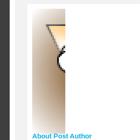
About Post Author