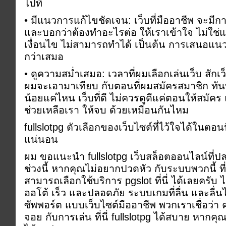
ไปที
• มีแนวการแก้ไขชัดเจน: เว็บที่มืออาชีพ จะมีกา
และบอกว่าต้องทำอะไรต่อ ให้เราเข้าใจ ไม่ใช่แจ
เงื่อนไข ไม่สามารถทำได้ เป็นต้น การเสนอแนวท
กว่าเสมอ
• ดูความสม่ำเสมอ: เวลาที่ผมเลือกเล่นเว็บ สั
ผมจะเอามาเทียบ กับตอนที่ผมสมัครสมาชิก ทันท
น้อยแค่ไหน เว็บที่ดี ไม่ควรดูดีแค่ตอนให้สมัค
ช่วยเหลือเรา ให้จบ ด้วยเหมือนกันไหม
fullslotpg ตัวเลือกของเว็บไซต์ที่ไว้ใจได้ในตอนนี
แน่นอน
ผม ขอแนะนำ fullslotpg เว็บสล็อตออนไลน์ที่
ช่วงนี้ หากคุณไม่อยากปวดหัว กับระบบพวกนี้ ที
สามารถเลือกใช้บริการ pgslot ที่นี่ ได้เลยครั
ออโต้ เร็ว และปลอดภัย ระบบเกมที่ลื่น และลื
ซัพพอร์ต แบบเว็บไซต์มืออาชีพ พวกเราเชื่อว่า
จอย กับการเล่น ที่นี่ fullslotpg ได้สบาย หากค