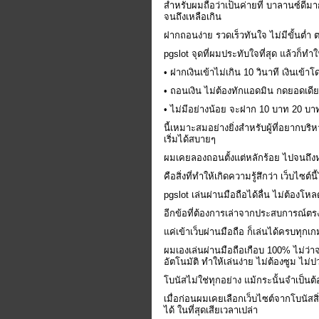
สำหรับผมถือว่าเป็นค่ายที่ บาลานซ์ดีม
จนถึงเหลือเกิน
ฝากถอนง่าย รวดเร็วทันใจ ไม่มีขั้นต่ำ 
pgslot จุดที่ผมประทับใจที่สุด แล้วก็
• ฝากเงินเข้าไม่เกิน 10 วินาที เงินเข้าโ
• ถอนเงิน ไม่ต้องทักแอดมิน กดยอดเด
• ไม่มีอย่างน้อย จะฝาก 10 บาท 20 บาท
นี้เหมาะสมอย่างยิ่งสำหรับผู้ที่อยากบริ
เริ่มได้สบายๆ
ผมเคยลองถอนตั้งแต่หลักร้อย ไปจนถึงหลักห
คือสิ่งที่ทำให้เกิดความรู้สึกว่า เว็บไซต์นี
pgslot เล่นผ่านมือถือได้ลื่น ไม่ต้องโห
อีกข้อที่ต้องการเล่าจากประสบการณ์ตรงเ
แค่เข้าเว็บผ่านมือถือ ก็เล่นได้ครบทุ
ผมเองเล่นผ่านมือถือเกือบ 100% ไม่ว่าจะ
อัตโนมัติ ทำให้เล่นง่าย ไม่ต้องซูม ไม่
โบนัสไม่ใช่ทุกอย่าง แม้กระนั้นจำเป็นต
เมื่อก่อนผมเคยเลือกเว็บไซต์จากโบนัสส
ได้ ในที่สุดเสียเวลาเปล่า