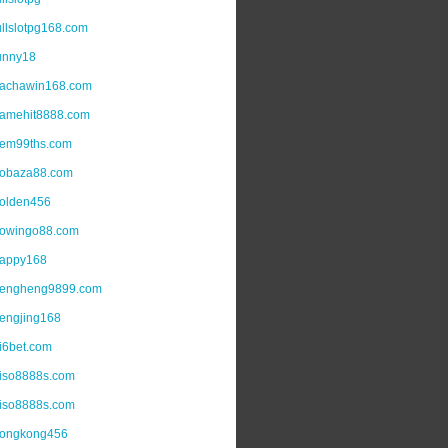
ullslotpg168.com
unny18
achawin168.com
amehit8888.com
em99ths.com
obaza88.com
olden456
owingo88.com
appy168
engheng9899.com
engjing168
i6bet.com
iso8888s.com
iso8888s.com
ongkong456