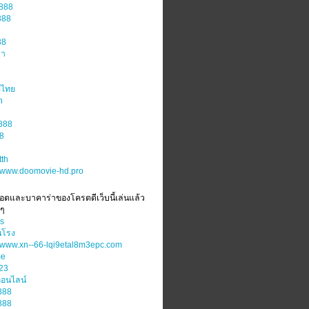
888
888
88
่า
๊ไทย
h
888
8
th
//www.doomovie-hd.pro
็อตและบาคาร่าของโครตดีเว็บนี้เล่นแล้ว
ดๆ
s
นโรง
//www.xn--66-lqi9etal8m3epc.com
me
23
ออนไลน์
888
888