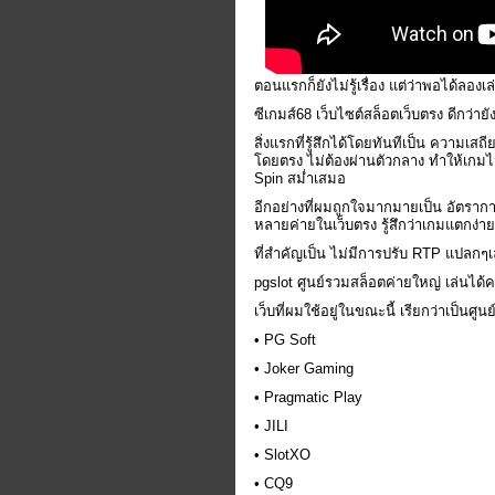
ตอนแรกก็ยังไม่รู้เรื่อง แต่ว่าพอได้ลอง
ซีเกมส์68 เว็บไซต์สล็อตเว็บตรง ดีกว่
สิ่งแรกที่รู้สึกได้โดยทันทีเป็น ความ
โดยตรง ไม่ต้องผ่านตัวกลาง ทำให้เกมไม
Spin สม่ำเสมอ
อีกอย่างที่ผมถูกใจมากมายเป็น อัตราการ
หลายค่ายในเว็บตรง รู้สึกว่าเกมแตกง่ายย
ที่สำคัญเป็น ไม่มีการปรับ RTP แปลกๆเล่
pgslot ศูนย์รวมสล็อตค่ายใหญ่ เล่นได้
เว็บที่ผมใช้อยู่ในขณะนี้ เรียกว่าเป็นศูน
• PG Soft
• Joker Gaming
• Pragmatic Play
• JILI
• SlotXO
• CQ9