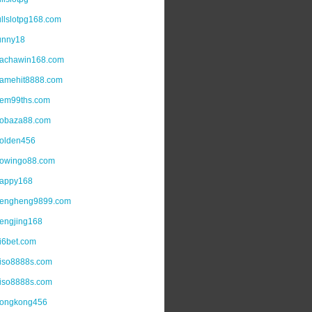
ullslotpg168.com
unny18
achawin168.com
amehit8888.com
em99ths.com
obaza88.com
olden456
owingo88.com
appy168
engheng9899.com
engjing168
i6bet.com
iso8888s.com
iso8888s.com
ongkong456