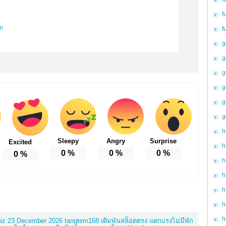
f
m
f
g
g
g
g
g
g
h
Sleepy
Angry
Surprise
Excited
h
0
%
0
%
0
%
0
%
h
h
h
h
h
iz 23 December 2026 tangtem168 เดิมพันสล็อตตรง แตกแรงไม่มีพัก