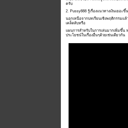
ครับ
2. Pussy888 รู้เรื่องแนวทางเงินเยอะขึ้น
นอกเหนือจากบทเรียนเชิงพฤติกรรมแล้ว บ
เคล็ดลับหรือ
แผนการสำหรับในการเล่นมากเพิ่มขึ้น ทำให
ประโยชน์ในเรื่องอื่นๆด้วยเช่นเดียวกัน