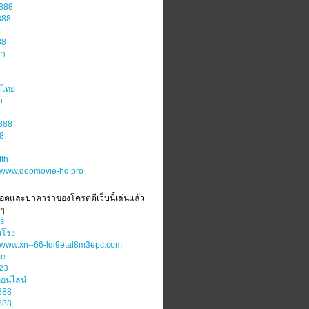
888
888
88
่า
๊ไทย
h
888
8
th
//www.doomovie-hd.pro
็อตและบาคาร่าของโครตดีเว็บนี้เล่นแล้ว
ดๆ
s
นโรง
//www.xn--66-lqi9etal8m3epc.com
me
23
ออนไลน์
888
888