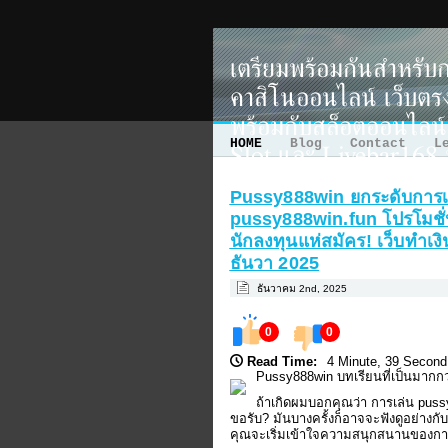
เตรียมพร้อมกันสำหรับก
คาสิโนออนไลน์ เว็บตร
พร้อมกับสล็อตออนไลน
HOME
Blog
Contact
L
Slot และ Livebar168 ท
ช่วยเพิ่มโอกาสในการได้
Pussy888win ยกระดับการเด
จริง! いまずひろし
pussy888win.fun โปรโมชั่น
นักลงทุนแห่สมัคร! เว็บทำเง
https://hiroshi-i.net สนุกกับเว็บคาสิโนอ
ธันวา 2025
ตรง พร้อมกับสล็อตออนไลน์ PG Slot และ Liv
จะช่วยเพิ่มความสนุกสนานและได้รับเครดิตฟ
ธันวาคม 2nd, 2025
スーダン 治安
0
0
Read Time:
4 Minute, 39 Second
Pussy888win บทเรียนที่เป็นมากกว่
ถ้าเกิดผมบอกคุณว่า การเล่น puss
ขอรับ? มันบางครั้งก็อาจจะฟังดูอย่างกั
คุณจะเริ่มเข้าใจความสนุกสนานของการ