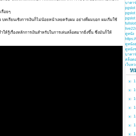
บาคาร
pgslot
เรื่อยๆ
pgslot
pgslot
ทเรียนเชิงการเงินก็ไม่น้อยหน้าเลยครับผม อย่างที่ผมบอก ผมเริ่มใช้
fullslot
live22s
้รู้เรื่องหลักการเงินสำหรับในการเล่นสล็อตมากยิ่งขึ้น ซึ่งมันก็ให้
ดูหนัง
https:
ดูหนัง
ดูหนัง
บาคาร
สล็อต
เว็บหว
หม
1
1
1
1
1
1
1