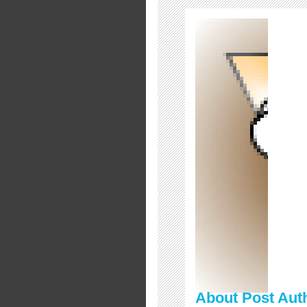
About Post Aut