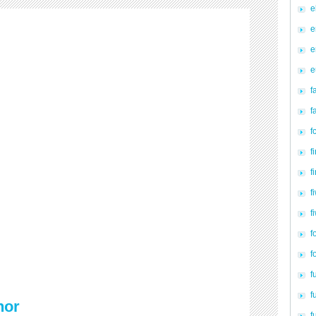
e
e
e
e
f
f
f
f
f
f
f
f
f
f
f
hor
f