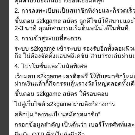
คุ้มครองป้องกันอย่างยอดเยี่ยมที่สุด
2. การลงทะเบียนเป็นสมาชิกที่ง่ายและก็รวดเร็
ขั้นตอน s2kgame สมัคร ถูกดีไซน์ให้สบายและไม
2-3 นาที คุณก็สามารถเริ่มต้นพนันได้ในทันที
3. การเข้าสู่ระบบที่สะดวก
ระบบ s2kgame เข้าระบบ รองรับอีกทั้งคอมพิวเต
ถือ ไม่ต้องจัดตั้งแอปพลิเคชัน สามารถเล่นผ่าน
4. โปรโมชั่นและโบนัสพิเศษ
เว็บมอบ s2kgame เครดิตฟรี ให้กับสมาชิกใหม่แ
ฝากเงินแล้วก็กิจกรรมลุ้นรางวัลใหญ่ตลอดทั้งเด
ขั้นตอน s2kgame สมัคร ให้รอบคอบ
ไปสู่เว็บไซต์ s2kgame ผ่านลิงก์ทางการ
คลิกปุ่ม “ลงทะเบียนสมัครสมาชิก”
กรอกข้อมูลสำคัญ เป็นต้นว่า เบอร์โทรศัพท์และ
ยืนยัน OTP ที่ส่งไปยังมือถือ