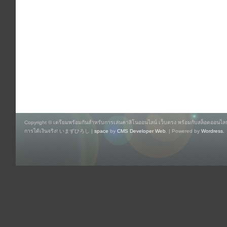
Copyright © เตรียมพร้อมกันสำหรับการเล่นคาสิโนออนไลน์ เว็บตรง พร้อมกับสล็อตออนไลน์
การได้เงินจริง! いまずひろし |
space
by
CMS Developer Web
. | Powered by
Wordress.