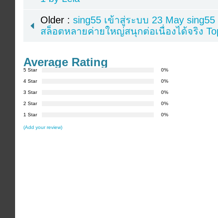
Older :
sing55 เข้าสู่ระบบ 23 May sing55 ส
สล็อตหลายค่ายใหญ่สนุกต่อเนื่องได้จริง To
Average Rating
5 Star
0%
4 Star
0%
3 Star
0%
2 Star
0%
1 Star
0%
(Add your review)