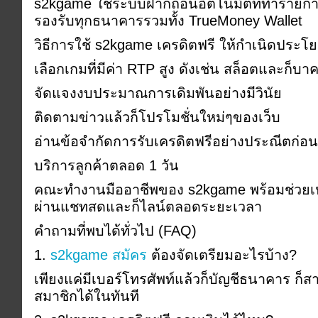
s2kgame ใช้ระบบฝากถอนอัตโนมัติที่ทำรายการ
รองรับทุกธนาคารรวมทั้ง TrueMoney Wallet
วิธีการใช้ s2kgame เครดิตฟรี ให้กำเนิดประโยช
เลือกเกมที่มีค่า RTP สูง ดังเช่น สล็อตและก็บาค
จัดแจงงบประมาณการเดิมพันอย่างมีวินัย
ติดตามข่าวแล้วก็โปรโมชั่นใหม่ๆของเว็บ
อ่านข้อจำกัดการรับเครดิตฟรีอย่างประณีตก่อ
บริการลูกค้าตลอด 1 วัน
คณะทำงานมืออาชีพของ s2kgame พร้อมช่วยเห
ผ่านแชทสดและก็ไลน์ตลอดระยะเวลา
คำถามที่พบได้ทั่วไป (FAQ)
1.
s2kgame สมัคร
ต้องจัดเตรียมอะไรบ้าง?
เพียงแค่มีเบอร์โทรศัพท์แล้วก็บัญชีธนาคาร ก
สมาชิกได้ในทันที