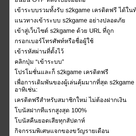
เข้าระบบรวมทั้งรับ s2kgame เครดิตฟรี ได้ในท
แนวทางเข้าระบบ s2kgame อย่างปลอดภัย
เข้าสู่เว็บไซต์ s2kgame ด้วย URL ที่ถูก
กรอกเบอร์โทรศัพท์หรือชื่อผู้ใช้
เข้ารหัสผ่านที่ตั้งไว้
คลิกปุ่ม “เข้าระบบ”
โปรโมชั่นและก็ s2kgame เครดิตฟรี
เพื่อการเดิมพันของผู้เล่นคุ้มมากที่สุด s2kga
อาทิเช่น:
เครดิตฟรีสำหรับสมาชิกใหม่ ไม่ต้องฝากเงิน
โบนัสฝากทีแรกสูงสุด 100%
โบนัสคืนยอดเสียทุกสัปดาห์
กิจกรรมพิเศษแจกของขวัญรายเดือน