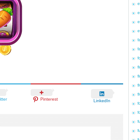
e
e
e
e
f
f
f
f
f
f
f
tter
Pinterest
LinkedIn
f
f
f
f
f