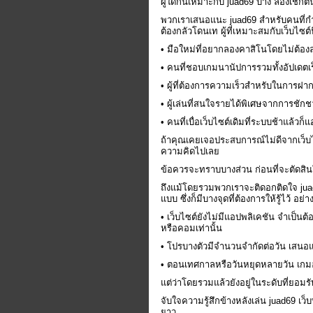
ผู้ใดกันเหมาะกับ juad69 บ้าง ลองเช็กต
พวกเราเสนอแนะ juad69 สำหรับคนที่กำล
ต้องกลัวโดนเท ผู้ที่เหมาะสมกับเว็บไซต์น
• มือใหม่ที่อยากลองคาสิโนโดยไม่ต้อ
• คนที่ชอบเกมนานัปการรวมทั้งอัปเดตเร
• ผู้ที่ต้องการความเร็วสำหรับในการฝ
• ผู้เล่นที่สนใจรายได้พิเศษจากการชักช
• คนที่เบื่อเว็บไซต์เดิมที่ระบบช้าแล้วก
ถ้าคุณเคยเจอประสบการณ์ไม่ดีจากเว็บไซ
ความคิดไปเลย
ข้อควรจะทราบบางส่วน ก่อนที่จะตัดสินใจ
ถึงแม้โดยรวมพวกเราจะติดอกติดใจ jua
แบบ ซึ่งก็มีบางจุดที่ต้องการให้รู้ไว้ อย่า
• เว็บไซต์ยังไม่มีแอปพลิเคชัน จำเป็นต
หรือคอมเท่านั้น
• โปรบางตัวมีจำนวนจำกัดต่อวัน เสนอแ
• ตอนเทศกาลหรือวันหยุดหลายวัน เกมอ
แต่ว่าโดยรวมแล้วยังอยู่ในระดับที่ยอมร
จับใจความรู้สึกข้างหลังเล่น juad69 เว็
ยาว