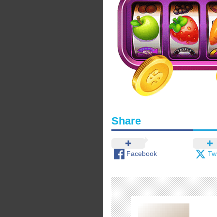
Share
Facebook
Twi