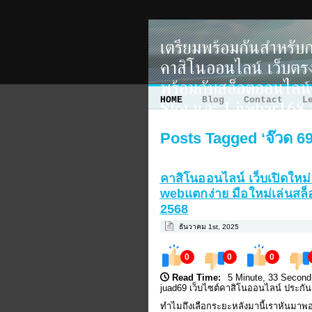
เตรียมพร้อมกันสำหรับก
คาสิโนออนไลน์ เว็บตร
พร้อมกับสล็อตออนไลน
HOME
Blog
Contact
L
Slot และ Livebar168 ท
ช่วยเพิ่มโอกาสในการได้
Posts Tagged ‘จ๊วด 69
จริง! いまずひろし
https://hiroshi-i.net สนุกกับเว็บคาสิโนอ
คาสิโนออนไลน์ เว็บเปิดใหม่
ตรง พร้อมกับสล็อตออนไลน์ PG Slot และ Liv
webแตกง่าย มือใหม่เล่นสล็อ
จะช่วยเพิ่มความสนุกสนานและได้รับเครดิตฟ
スーダン 治安
2568
ธันวาคม 1st, 2025
0
0
0
Read Time:
5 Minute, 33 Second
juad69 เว็บไซต์คาสิโนออนไลน์ ประกันเ
ทำไมถึงเลือกระยะหลังมานี้เราหันมาพอใ