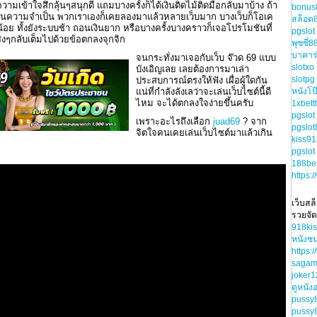
วามเข้าใจสึกลุ้นๆสนุกดี แถมบางครั้งก็ได้เงินติดไม้ติดมือกลับมาบ้าง ถ้า
bonus
เกินความจำเป็น พวกเราเองก็เคยลองมาแล้วหลายเว็บมาก บางเว็บก็โอเค
สล็อต
้อย ทั้งยังระบบช้า ถอนเงินยาก หรือบางครั้งบางคราวก็เจอโปรโมชันที่
pgslot
ิงๆกลับเต็มไปด้วยข้อตกลงจุกจิก
พุซซี่8
บาคาร
จนกระทั่งมาเจอกับเว็บ จ๊วด 69 แบบ
slotxo
บังเอิญเลย เลยต้องการมาเล่า
slotpg
ประสบการณ์ตรงให้ฟัง เผื่อผู้ใดกัน
แน่ที่กำลังลังเลว่าจะเล่นเว็บไซต์นี้ดี
หนังโป
ไหม จะได้ตกลงใจง่ายขึ้นครับ
1xbett
pgslot
เพราะอะไรถึงเลือก
juad69
? จาก
pgslot
จิตใจคนเคยเล่นเว็บไซต์มาแล้วเกิน
kiss91
pgslot
188bet
https:
เว็บสล
รวยจั
918kis
หนังช
https:
saga
joker1
ดูหนัง
pussy
pussy