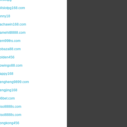
ullslotpg168.com
unny18
achawin168.com
amehit8888.com
em99ths.com
obaza88.com
olden456
owingo88.com
appy168
engheng9899.com
engjing168
i6bet.com
iso8888s.com
iso8888s.com
ongkong456