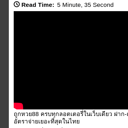
Read Time:
5 Minute, 35 Second
ถูกหวย88 ครบทุกลอตเตอรี่ในเว็บเดียว ฝาก-
อัตราจ่ายเยอะที่สุดในไทย