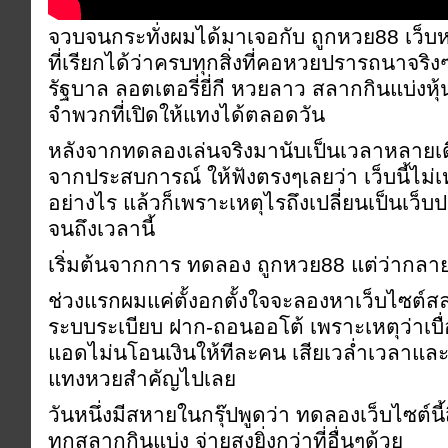
จวบจนกระทั่งผมได้มาเจอกับ ถูกหวย88 เว็บห
ที่เรียกได้ว่าครบทุกสิ่งที่คอหวยปรารถนาจริง
รัฐบาล ลอตเตอรี่ยี่กี หวยลาว สลากกินแบ่งหุ
จำพวกที่เปิดให้แทงได้ตลอดวัน
หลังจากทดลองเล่นจริงมานับเป็นเวลาหลายเ
จากประสบการณ์ ให้ฟังตรงๆเลยว่า เว็บนี้ไม่เห
อย่างไร แล้วก็เพราะเหตุไรถึงเปลี่ยนเป็นเว็
จนถึงเวลานี้
เริ่มต้นจากการ ทดลอง ถูกหวย88 แต่ว่ากลาย
ช่วงแรกผมแค่ตั้งอกตั้งใจจะลองหาเว็บไซต์สล
ระบบระเบียบ ฝาก-ถอนออโต้ เพราะเหตุว่าเบื่อ
แอดไม่นโอนเงินให้ทีละคน เสียเวล่ำเวลา
แทงหวยสำคัญไปเลย
วันหนึ่งมีสหายในกรุ๊ปพูดว่า ทดลองเว็บไซต์น
ทุกสลากกินแบ่ง จ่ายสูงยิ่งกว่าที่อื่นๆด้วย