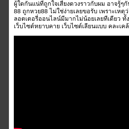
ผู้ใดกันแน่ที่ถูกใจเสี่ยงดวงราวกับผม อาจรู้ๆ
88 ถูกหวย88 ไม่ใช่ง่ายเลยขอรับ เพราะเหตุว่าป
ลอตเตอรี่ออนไลน์มีมากไม่น้อยเลยทีเดียว ทั้งเ
เว็บไซต์หยาบคาย เว็บไซต์เลียนแบบ คละเค