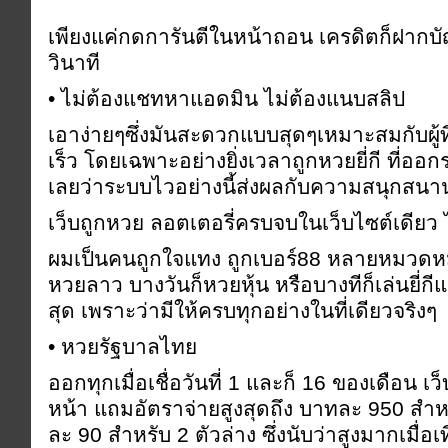
เพียงแค่กดการันตีในหน้าถอน เครดิตก็ฝากบั
วินาที
• ไม่ต้องแชทหาแอดมิน ไม่ต้องแนบสลิป
เอาง่ายๆซึ่งมันสะดวกแบบสุดๆเหมาะสมกับผู้ที
เร็ว โดยเฉพาะอย่างยิ่งเวลาถูกหวยยี่กี ที่ออ
เลยว่าระบบไวอย่างนี้ส่งผลกับความสนุกสนาน
เว็บถูกหวย ลอตเตอรี่ครบจบในเว็บไซต์เดียว ไม
ผมเป็นคนถูกใจแทง ถูกเบอร์88 หลายหมวดห
หวยลาว บางวันก็หวยหุ้น หรือบางทีก็เล่นยี่กีแก
สุด เพราะว่ามีให้ครบทุกอย่างในที่เดียวจริงๆ
• หวยรัฐบาลไทย
ออกทุกเมื่อเชื่อวันที่ 1 และก็ 16 ของเดือน เว็
หน้า แถมอัตราจ่ายสูงสุดถึง บาทละ 950 สำหร
ละ 90 สำหรับ 2 ตัวล่าง ซึ่งนับว่าสูงมากเมื่อเท