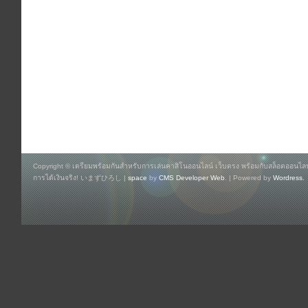
Copyright © เตรียมพร้อมกันสำหรับการเล่นคาสิโนออนไลน์ เว็บตรง พร้อมกับสล็อตออนไลน์
การได้เงินจริง! いまずひろし |
space
by
CMS Developer Web
. | Powered by
Wordress.