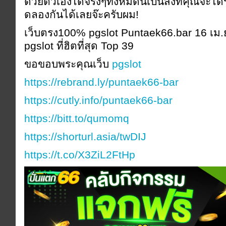
ด้วยตัวเองได้จริงๆทั้งหมดนี้เป็นสิ่งที่คุณจะ
ดลองกันได้เลยจ๊ะครับผม!
เว็บตรง100% pgslot Puntaek66.bar 16 เม.ย
pgslot ที่ฮิตที่สุด Top 39
ขอขอบพระคุณเว็บ
pgslot
https://rebrand.ly/puntaek66-bar
https://cutly.info/puntaek66-bar
https://bitt.to/qumomq
https://shorturl.asia/twDIJ
https://t.co/X3ZiL2FtHp