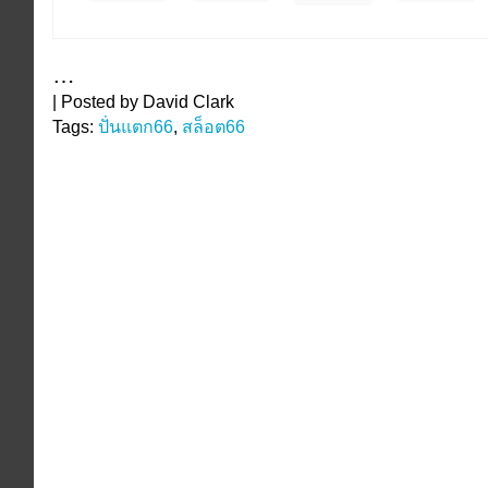
…
|
Posted by David Clark
Tags:
ปั่นแตก66
,
สล็อต66