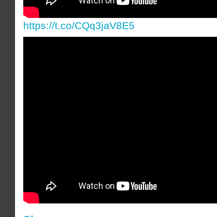
https://t.co/CQq3jaV8E5