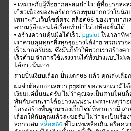
• เหมาะกับผู้ที่อยากสะสมกำไร: ผู้ที่อยา
เกี่ยวเนื่องของพอร์ตการลงทุนมากกว่าโบนัสแ
เหมาะกับเว็บไซต์ตรง สล็อต66 ของเรามากเล
ความรู้สึกเล่นได้เรื่อยทำกำไรไปทีละขั้นได้
• สร้างความคุ้นมือได้เร็ว:
pgslot
ในเวลาที่พ
เราควบคุมทุกๆสิ่งทุกๆอย่างได้ง่าย พวกเราจะรู้ส
เร็วมากครับผม ซึ่งมันก็ทำให้พวกเราสร้างควา
เร็วด้วย จำการใช้แรงงานได้ทั้งปวงแบบไม่เคยร
ได้ยาวนั่นเอง
สายปั่นเงียบเลือก ปั่นแตก66 แล้ว คุณล่ะเลือก
ผมจำต้องบอกเลยว่า pgslot ของพวกเรามิได้
เงียบแค่นั้นนะครับ ไม่ว่าคุณจะเป็นสายไหน
พันกับพวกเราได้อย่างแน่นอน เพราะเหตุว่าอย่
โครงสร้างพื้นฐานของเว็บไซต์ที่พวกเรามี สา
เลือกให้กับคุณแล้วล่ะขอรับ ไม่ว่าจะเป็นเรื่อ
ลการเล่น
สล็อต66
ที่ไม่เร่งเหลือเกิน หรือคว