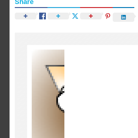
Share