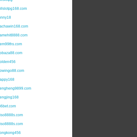
ullslotpg168.com
unny18
achawin168.com
amehit8888.com
em99ths.com
obaza88.com
olden456
owingo88.com
appy168
engheng9899.com
engjing168
i6bet.com
iso8888s.com
iso8888s.com
ongkong456