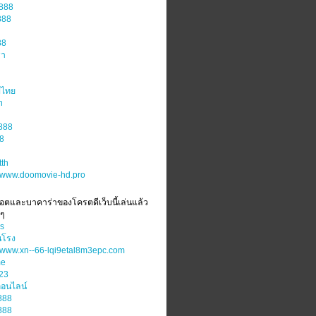
888
888
88
่า
๊ไทย
h
888
8
th
//www.doomovie-hd.pro
็อตและบาคาร่าของโครตดีเว็บนี้เล่นแล้ว
ดๆ
s
นโรง
//www.xn--66-lqi9etal8m3epc.com
me
23
ออนไลน์
888
888