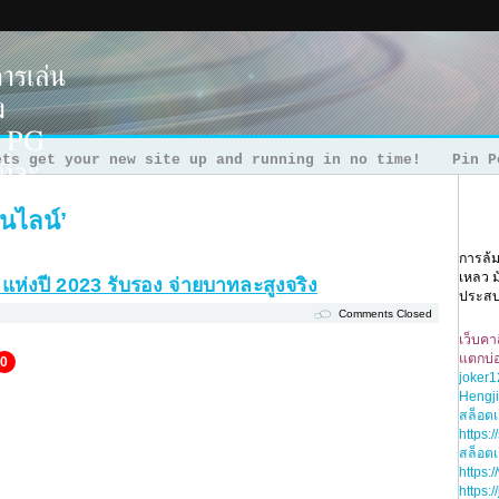
ารเล่น
ง
์ PG
ets get your new site up and running in no time!
Pin P
ี่จะ
เงิน
นไลน์’
การล้ม
อนไลน์ เว็บ
เหลว ม
ห่งปี 2023 รับรอง จ่ายบาทละสูงจริง
ebar168 ที่
ประสบ
รี! 今津 寛 南
Comments Closed
เว็บคาส
แตกบ่
0
joker1
Hengj
สล็อตเ
https:/
สล็อตเ
https:
https:/