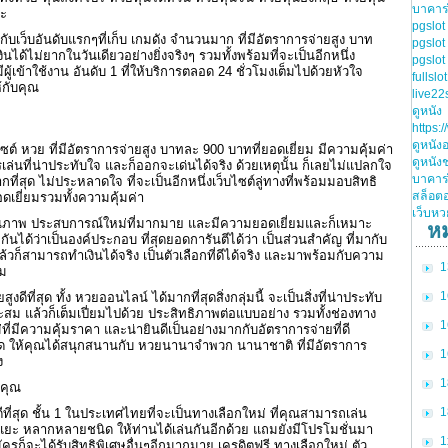
บาคาร
อะ
pgslot
ับเว็บอันดับแรกๆที่เก็บ เกมดัง จำนวนมาก ที่มีอัตราการจ่ายสูง บาท
pgslot
ินได้ไม่ยากในวันเดียวอย่างยิ่งจริงๆ รวมทั้งพร้อมที่จะเป็นอีกหนึ่ง
pgslot
ู้เข้าใช้งาน อันดับ 1 ที่ให้บริการตลอด 24 ชั่วโมงเต็มไปด้วยหัวใจ
fullslot
้กับคุณ
live22s
ดูหนัง
https:
ดูหนัง
ว็บไซต์ หวย ที่มีอัตราการจ่ายสูง บาทละ 900 บาทที่ยอดเยี่ยม มีความคุ้มค่า
ดูหนัง
ล่นที่น่าประทับใจ และก็ออกจะเด่นได้จริง ด้วยเหตุนั้น ก็เลยไม่แปลกใจ
บาคาร
กที่สุด ไม่ประหลาดใจ ที่จะเป็นอีกหนึ่งเว็บไซต์ลู่ทางที่พร้อมมอบสิทธิ
สล็อต
เยี่ยมรวมทั้งความคุ้มค่า
เว็บหว
ีมีคุณภาพ ประสบการณ์ใหม่ที่มากมาย และมีความยอดเยี่ยมและก็เหมาะ
หม
กันได้ว่าเป็นองค์ประกอบ ที่สุดยอดการันตีได้ว่า เป็นส่วนสำคัญ ที่มากับ
แล้วก็สามารถทำเงินได้จริง เป็นตัวเลือกที่ดีได้จริง และมาพร้อมกับความ
1
สม
1
งดีที่สุด ทั้ง หวยออนไลน์ ได้มากที่สุดสิ่งกลุ่มนี้ จะเป็นสิ่งที่น่าประทับ
มาะสม แล้วก็เต็มเปี่ยมไปด้วย ประสิทธิภาพต่อแบบอย่าง รวมทั้งช่องทาง
1
ที่มีความคุ้มราคา และน่ายินดีเป็นอย่างมากกับอัตราการจ่ายที่ดี
กที่สุด ให้คุณได้สนุกสนานกับ หวยนานาจำพวก นานาชาติ ที่มีอัตราการ
1
ง
1
งคุณ
1
่ดีที่สุด ชั้น 1 ในประเทศไทยที่จะเป็นทางเลือกใหม่ ที่คุณสามารถเล่น
ะแยะ หลากหลายชนิด ให้ท่านได้เล่นกันอีกด้วย แถมยังมีโปรโมชั่นมา
1
รก็จะได้รับสิทธิพิเศษอื่นๆอีกมากมาย เครดิตฟรี ทางเลือกใหม่ ตัว