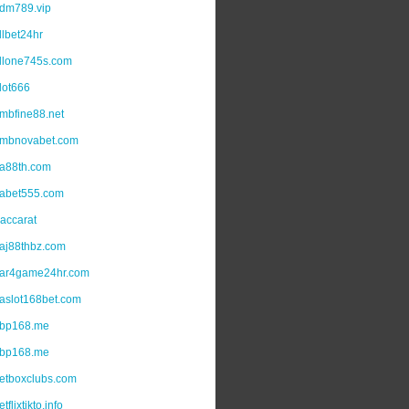
dm789.vip
llbet24hr
llone745s.com
lot666
mbfine88.net
mbnovabet.com
a88th.com
abet555.com
accarat
aj88thbz.com
ar4game24hr.com
aslot168bet.com
bp168.me
bp168.me
etboxclubs.com
etflixtikto.info