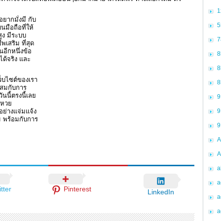
1
ยากมั่งมี กับ
5
มือถือที่ให้
สูง มีระบบ
7
เสริม ที่สุด
อีกหนึ่งข้อ
8
ได้จริง และ
8
ว็บไซต์ของเรา
8
ะสมกับการ
ันนี้ตรงนี้เลย
9
งหวย
อย่างแจ่มแจ้ง
9
้ม พร้อมกับการ
9
A
A
a
a
tter
Pinterest
LinkedIn
a
a