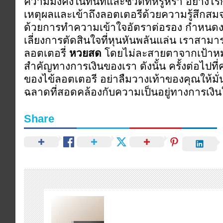
ความมั่งคั่งในทันทีและชีวิตที่หรูหรา อย่างไร
เหตุผลและเข้าถึงลอตเตอรีด้วยความรู้สึกสมจ
ด้วยการทำความเข้าใจอัตราต่อรอง กำหนด
เลี่ยงการตัดสินใจที่หุนหันพลันแล่น เราส
ลอตเตอรี่
หวยสด
โดยไม่ละสายตาจากเป้าห
สำคัญทางการเงินของเรา ดังนั้น ครั้งต่อไปที่
ของไข้ลอตเตอรี อย่าลืมวางเท้าของคุณให้ม
ฉลาดที่สอดคล้องกับความเป็นอยู่ทางการเง
Share