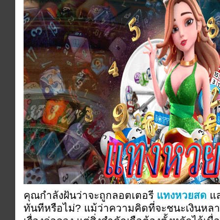
คุณกำลังฝันว่าจะถูกลอตเตอรี
แทงหวยสด
แล
ทันทีหรือไม่? แม้ว่าความคิดที่จะชนะเงินห