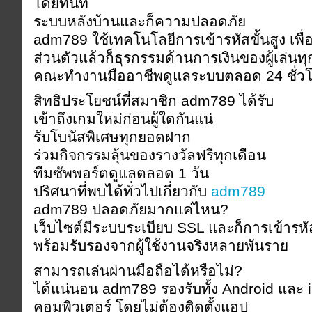
โดยทันที
ระบบหลังบ้านและก็ความปลอดภัย
adm789 ใช้เทคโนโลยีการเข้ารหัสขั้นสูง เพื่
ส่วนตัวแล้วก็ธุรกรรมด้านการเงินของผู้เล่นทุกค
คณะทำงานมืออาชีพดูแลระบบตลอด 24 ชั่ว
สิทธิประโยชน์ที่สมาชิก adm789 ได้รับ
เข้าถึงเกมใหม่ก่อนผู้ใดกันแน่
รับโบนัสพิเศษทุกยอดฝาก
ร่วมกิจกรรมลุ้นของรางวัลฟรีทุกเดือน
ทีมซัพพอร์ตดูแลตลอด 1 วัน
ปริศนาที่พบได้ทั่วไปเกี่ยวกับ
adm789
adm789 ปลอดภัยมากแค่ไหน?
เว็บไซต์มีระบบระเบียบ SSL และก็การเข้ารหั
พร้อมรับรองจากผู้ใช้งานจริงหลายพันราย
สามารถเล่นผ่านมือถือได้หรือไม่?
ได้แน่นอน adm789 รองรับทั้ง Android และ 
คอมพิวเตอร์ โดยไม่ต้องติดตั้งแอป