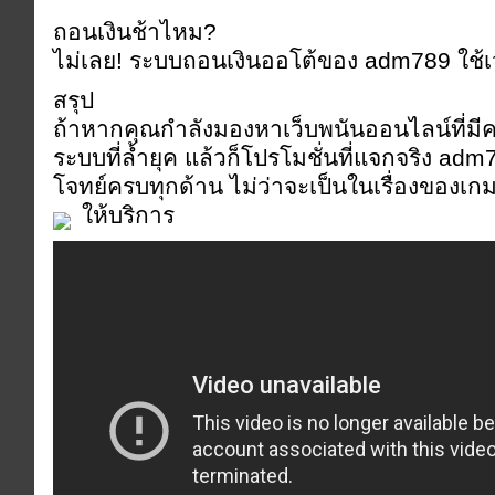
ถอนเงินช้าไหม?
ไม่เลย! ระบบถอนเงินออโต้ของ adm789 ใช้เว
สรุป
ถ้าหากคุณกำลังมองหาเว็บพนันออนไลน์ที่มีคว
ระบบที่ล้ำยุค แล้วก็โปรโมชั่นที่แจกจริง adm
โจทย์ครบทุกด้าน ไม่ว่าจะเป็นในเรื่องของเก
ให้บริการ