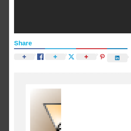
Share