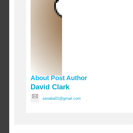
About Post Author
David Clark
seoaba01@gmail.com