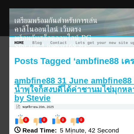
เตรียมพร้อมกันสำหรับการเล่น
คาสิโนออนไลน์ เว็บตรง
พร้อมกับสล็อตออนไลน์ PG
HOME
Blog
Contact
Lets get your new site u
Slot และ Livebar168 ที่จะ
ช่วยเพิ่มโอกาสในการได้เงิน
Posts Tagged ‘ambfine88 เครด
จริง! いまずひろし
https://hiroshi-i.net สนุกกับเว็บคาสิโนออนไลน์ เว็บ
ตรง พร้อมกับสล็อตออนไลน์ PG Slot และ Livebar168 ที่
ambfine88 31 June ambfine88 เค
จะช่วยเพิ่มความสนุกสนานและได้รับเครดิตฟรี! 今津 寛 南
น้ำพุใจก็สงบดีได้ค่าชานมไข่มุกห
スーダン 治安
by Stevie
พฤศจิกายน 20th, 2025
0
0
0
0
Read Time:
5 Minute, 42 Second