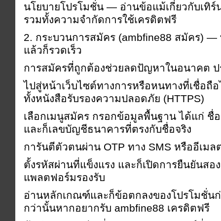
นโยบายโปรโมชั่น — อ่านข้อแม้เกี่ยวกับเทิร
รวมทั้งความจำกัดการใช้เครดิตฟรี
2. กระบวนการสมัคร (ambfine88 สมัคร) — 
แล้วก็รวดเร็ว
การสมัครที่ถูกต้องช่วยลดปัญหาในอนาคต ป
ไปสู่หน้าเว็บไซต์ทางการหรือหนทางที่เชื่อถ
ทั้งหนังสือรับรองความปลอดภัย (HTTPS)
เลือกเมนูสมัคร กรอกข้อมูลพื้นฐาน ได้แก่ ชื่อ
และก็เลขบัญชีธนาคารที่ตรงกับชื่อจริง
การันตีตัวตนผ่าน OTP ทาง SMS หรืออีเมลต
ตั้งรหัสผ่านที่แข็งแรง และก็เปิดการยืนยันสอ
แพลตฟอร์มรองรับ
อ่านหลักเกณฑ์และก็ข้อตกลงของโปรโมชั่นก่อ
กว่านั้นหากอยากรับ ambfine88 เครดิตฟรี