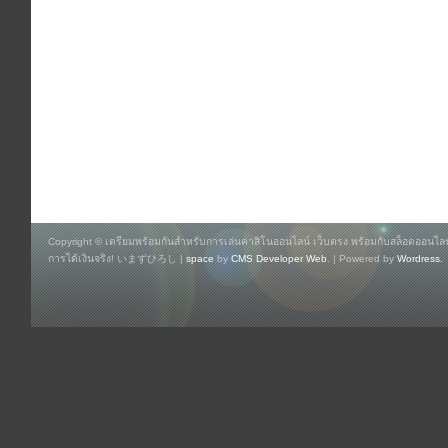
Copyright © เตรียมพร้อมกันสำหรับการเล่นคาสิโนออนไลน์ เว็บตรง พร้อมกับสล็อตออนไลน์
การได้เงินจริง! いまずひろし |
space
by
CMS Developer Web
. | Powered by
Wordress.