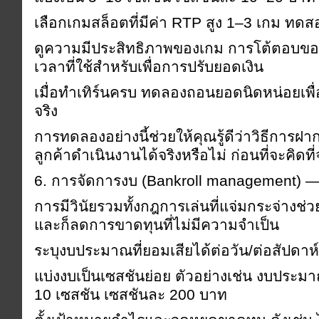
เลือกเกมสล็อตที่มีค่า RTP สูง 1–3 เกม ทดส
ดูความมีประสิทธิภาพของเกม การโต้ตอบของเ
เวลาที่ใช้สำหรับเพื่อการปรับยอดเงิน
เมื่อทำเทิร์นครบ ทดลองถอนยอดนิดหน่อยเพ
จริง
การทดลองอย่างนี้ช่วยให้คุณรู้ดีว่าวิธีการฝ
ลูกค้าดำเนินงานได้จริงหรือไม่ ก่อนที่จะคิดที
6. การจัดการงบ (Bankroll management) — ห
การมีวินัยรวมทั้งกฎการเล่นที่แจ่มกระจ่างช่
และก็ลดการขาดทุนที่ไม่มีความจำเป็น
ระบุงบประมาณที่ยอมเสียได้ต่อวัน/ต่อสัปดาห์
แบ่งงบเป็นเซสชันย่อย ตัวอย่างเช่น งบประม
10 เซสชัน เซสชันละ 200 บาท