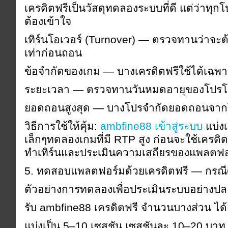
เครดิตฟรีเป็นวัสดุทดลองระบบที่ดี แต่ว่าทุก
ต้องเข้าใจ
เทิร์นโอเวอร์ (Turnover) — ตรวจทานว่าจะ
เท่าก่อนถอน
ข้อจำกัดของเกม — บางเครดิตฟรีใช้ได้เฉพาะ
ระยะเวลา — ตรวจทานวันหมดอายุของโปรโม
ยอดถอนสูงสุด — บางโปรจำกัดยอดถอนจาก
วิธีการใช้ให้คุ้ม:
ambfine88 เข้าสู่ระบบ
แบ่งเ
เล็กๆทดลองเกมที่มี RTP สูง ก่อนจะใช้เครดิตท
ทำเทิร์นและประเมินความเสถียรของแพลตฟอ
5. ทดสอบแพลตฟอร์มด้วยเครดิตฟรี — กรณีศ
ตัวอย่างการทดลองเพื่อประเมินระบบอย่างปล
รับ ambfine88 เครดิตฟรี จำนวนบางส่วน ได
แบ่งเป็น 5–10 เซสชัน เซสชันละ 10–20 บา