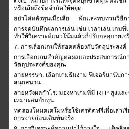
ตั้งเป้าหมายกำไรและจุดหยุดขาดทุน ดังเช่น
หรือเสียถึงขีดจำกัดให้หยุด
อย่าไล่หลังทุนเมื่อเสีย — พักและทบทวนวิธีก
การจดบันทึกผลการเล่น เช่น เวลาเล่น เกมที่เ
ทำให้วิเคราะห์แนวโน้มแล้วก็ปรับกลอุบายเจริญ
7. การเลือกเกมให้สอดคล้องกับวัตถุประสงค์
การเลือกเกมสำคัญต่อผลและประสบการณ์การ
วัตถุประสงค์ของคุณ
สายหรรษา: เลือกเกมธีมงาม ฟีเจอร์นานัปกา
สนุกสนาน
สายหวังผลกำไร: มองหาเกมที่มี RTP สูงและ
เหมาะสมกับทุน
ทดลองโหมดเดโมหรือใช้เครดิตฟรีเพื่อเล่าเร
การจ่ายก่อนเดิมพันจริง
8. การวิเคราะห์ความน่าไว้วางใจ — เช็คลิสต