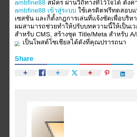
ambfine88
สมัคร ผ่านวิถีทางที่ไว้ใจได้ ตั้ง
ambfine88 เข้าสู่ระบบ
ใช้เครดิตฟรีทดสอบแ
เซสชัน และก็ตั้งกฎการเล่นที่แจ้งชัดเพื่อบริ
ผมสามารถช่วยทำให้ปรับบทความนี้ให้เป็นเว
สำหรับ CMS, สร้างชุด Title/Meta สำหรับ A/
เป็นโพสต์โซเชียลได้ดังที่คุณปรารถนา
Share