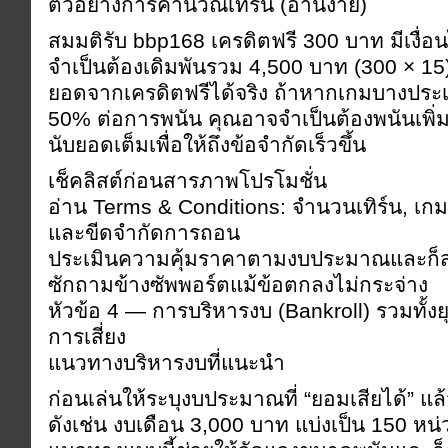
ตัวอย่างการคำนวณเทิร์น (อ่านง่าย)
สมมติรับ bbp168 เครดิตฟรี 300 บาท มีเงื่อ
จำเป็นต้องเดิมพันรวม 4,500 บาท (300 × 1
ยอดจากเครดิตฟรีได้จริง ถ้าหากเกมบางประ
50% ต่อการพนัน คุณอาจจำเป็นต้องพนันเพิ่มม
นับยอดเต็มเพื่อให้ถึงข้อจำกัดเร็วขึ้น
เช็คลิสต์ก่อนสารภาพโปรโมชั่น
อ่าน Terms & Conditions: จำนวนเทิร์น, เกม
และขีดจำกัดการถอน
ประเมินความคุ้มราคาตามงบประมาณและก็ส
ซักถามข้างซัพพอร์ตแม้ข้อตกลงไม่กระจ่าง
หัวข้อ 4 — การบริหารงบ (Bankroll) รวมทั้งยุ
การเสี่ยง
แนวทางบริหารงบที่แนะนำ
ก่อนเล่นให้ระบุงบประมาณที่ “ยอมเสียได้” แล้ว
ดังเช่น งบเดือน 3,000 บาท แบ่งเป็น 150 หน