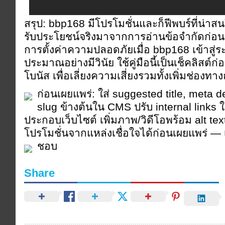
สรุป: bbp168 มีโปรโมชั่นและก็ฟีพบร์ที่น่าส
รับประโยชน์จริงมาจากการอ่านข้อจำกัดก่อนร
การตั้งค่าความปลอดภัยเมื่อ bbp168 เข้าสู
ประมาณอย่างมีวินัย ใช้คู่มือนี้เป็นเช็คลิสต์
โบนัส เพื่อเลี่ยงความเสี่ยงรวมทั้งเพิ่มช่องท
ก่อนเผยแพร่: ใส่ suggested title, meta d
slug ข้างต้นใน CMS ปรับ internal links 
ประกอบเว็บไซต์ เพิ่มภาพ/วิดีโอพร้อม alt tex
โปรโมชั่นจากแหล่งเชื่อใจได้ก่อนเผยแพร่ — เ
ชอบ
Share