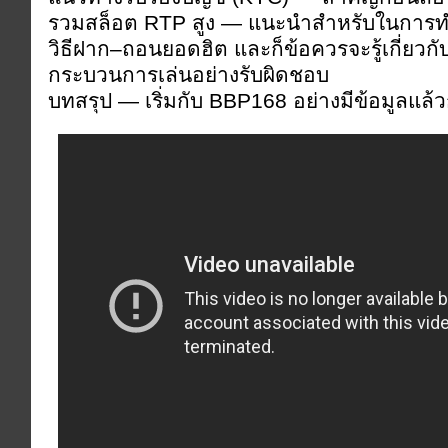
รวมสล็อต RTP สูง — แนะนำสำหรับในการทำ
วิธีฝาก–ถอนยอดฮิต และก็ข้อควรจะรู้เกี่ยวก
กระบวนการเล่นอย่างรับผิดชอบ
บทสรุป — เริ่มกับ BBP168 อย่างมีข้อมูลแล้ว