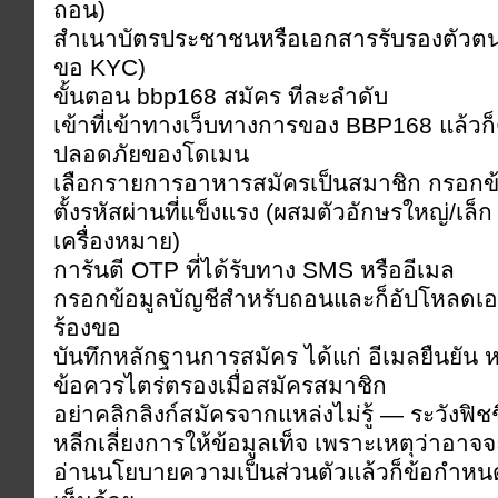
ถอน)
สำเนาบัตรประชาชนหรือเอกสารรับรองตัวต
ขอ KYC)
ขั้นตอน bbp168 สมัคร ทีละลำดับ
เข้าที่เข้าทางเว็บทางการของ BBP168 แล้
ปลอดภัยของโดเมน
เลือกรายการอาหารสมัครเป็นสมาชิก กรอกข้
ตั้งรหัสผ่านที่แข็งแรง (ผสมตัวอักษรใหญ่/เล
เครื่องหมาย)
การันตี OTP ที่ได้รับทาง SMS หรืออีเมล
กรอกข้อมูลบัญชีสำหรับถอนและก็อัปโหลดเ
ร้องขอ
บันทึกหลักฐานการสมัคร ได้แก่ อีเมลยืนยัน
ข้อควรไตร่ตรองเมื่อสมัครสมาชิก
อย่าคลิกลิงก์สมัครจากแหล่งไม่รู้ — ระวังฟิชชิ
หลีกเลี่ยงการให้ข้อมูลเท็จ เพราะเหตุว่าอาจจะ
อ่านนโยบายความเป็นส่วนตัวแล้วก็ข้อกำหน