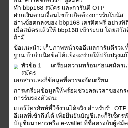
ธนาคารที่ชื่อตรงกับผู้สมัคร
ทำ bbp168 สมัคร และการันตี OTP
ฝากเงินตามเงื่อนไขถ้าเกิดต้องการรับโบนัส
อ่านข้อตกลงของ bbp168 เครดิตฟรี อย่างพิถี
เมื่อสมัครแล้วให้ bbp168 เข้าระบบ โดยสวัส
ถ้ามี
ข้อแนะนำ: เก็บภาพหน้าจออีเมลการันตีรวมทั
ฐาน ถ้ากำเนิดข้อโต้แย้งจะช่วยให้ปรับปรุงแก้ไ
หัวข้อ 1 — เตรียมความพร้อมก่อนสมัครแล
สมัคร
เอกสารและก็ข้อมูลที่ควรจะจัดเตรียม
การเตรียมข้อมูลให้พร้อมช่วยลดเวลาของก
การรับรองตัวตน:
เบอร์โทรศัพท์ที่ใช้งานได้จริง สำหรับรับ OTP
อีเมลที่เข้าถึงได้ เพื่อยืนยันบัญชีและก็รีเซ็ตร
บัญชีธนาคารหรือ e-wallet ที่ชื่อตรงกับผู้สมั