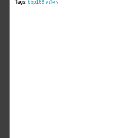
Tags:
bbp168 สมัคร