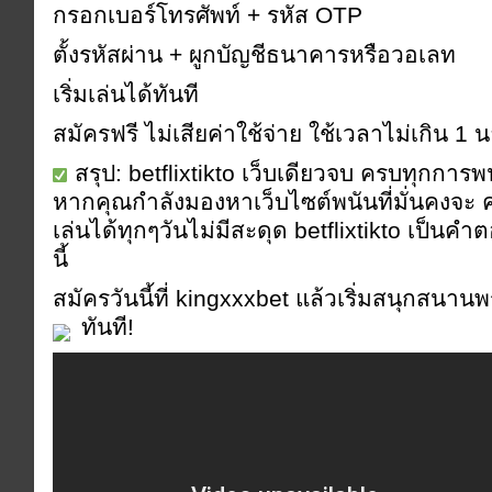
กรอกเบอร์โทรศัพท์ + รหัส OTP
ตั้งรหัสผ่าน + ผูกบัญชีธนาคารหรือวอเลท
เริ่มเล่นได้ทันที
สมัครฟรี ไม่เสียค่าใช้จ่าย ใช้เวลาไม่เกิน 1 น
สรุป: betflixtikto เว็บเดียวจบ ครบทุกการพ
หากคุณกำลังมองหาเว็บไซต์พนันที่มั่นคงจะ 
เล่นได้ทุกๆวันไม่มีสะดุด betflixtikto เป็นคำต
นี้
สมัครวันนี้ที่ kingxxxbet แล้วเริ่มสนุกสนา
ทันที!