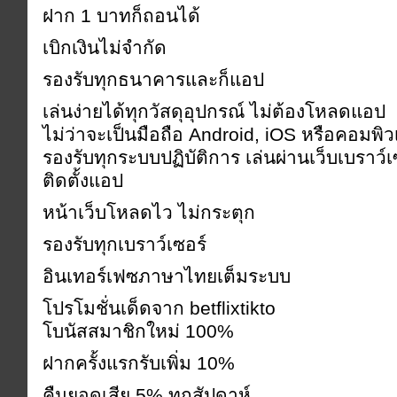
ฝาก 1 บาทก็ถอนได้
เบิกเงินไม่จำกัด
รองรับทุกธนาคารและก็แอป
เล่นง่ายได้ทุกวัสดุอุปกรณ์ ไม่ต้องโหลดแอป
ไม่ว่าจะเป็นมือถือ Android, iOS หรือคอมพิว
รองรับทุกระบบปฏิบัติการ เล่นผ่านเว็บเบราว์เ
ติดตั้งแอป
หน้าเว็บโหลดไว ไม่กระตุก
รองรับทุกเบราว์เซอร์
อินเทอร์เฟซภาษาไทยเต็มระบบ
โปรโมชั่นเด็ดจาก betflixtikto
โบนัสสมาชิกใหม่ 100%
ฝากครั้งแรกรับเพิ่ม 10%
คืนยอดเสีย 5% ทุกสัปดาห์