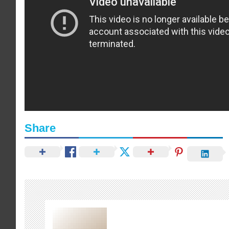
Share