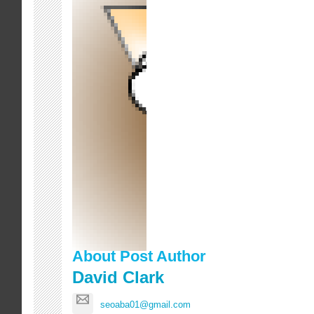
About Post Author
David Clark
seoaba01@gmail.com