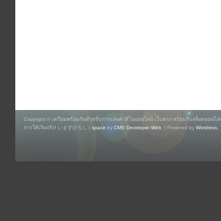
Copyright © เตรียมพร้อมกันสำหรับการเล่นคาสิโนออนไลน์ เว็บตรง พร้อมกับสล็อตออนไลน์
การได้เงินจริง! いまずひろし |
space
by
CMS Developer Web
. | Powered by
Wordress.