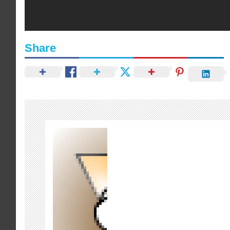
Share