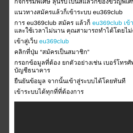
กิจกรรมพิเศษ ลุ้นรับโบนัสแล้วก็ของขวัญพิเศษ
แนวทางสมัครแล้วก็เข้าระบบ eu369club
การ eu369club สมัคร แล้วก็
eu369club เข้า
และใช้เวลาไม่นาน คุณสามารถทำได้โดยไม่ต้
เข้าสู่เว็บ
eu369club
คลิกที่ปุ่ม “สมัครเป็นสมาชิก”
กรอกข้อมูลที่ต้อง ยกตัวอย่างเช่น เบอร์โทรศัพ
บัญชีธนาคาร
ยืนยันข้อมูล จากนั้นเข้าสู่ระบบได้โดยทันที
เข้าระบบได้ทุกที่ที่ต้องการ