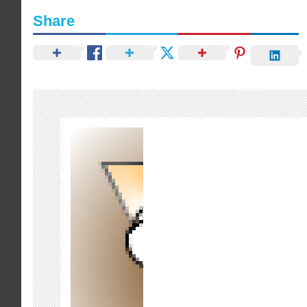
Share