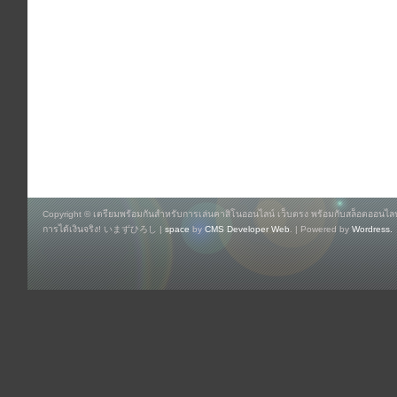
Copyright © เตรียมพร้อมกันสำหรับการเล่นคาสิโนออนไลน์ เว็บตรง พร้อมกับสล็อตออนไลน์
การได้เงินจริง! いまずひろし |
space
by
CMS Developer Web
. | Powered by
Wordress.