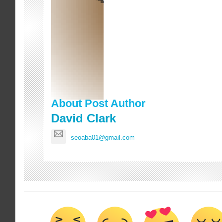
About Post Author
David Clark
seoaba01@gmail.com