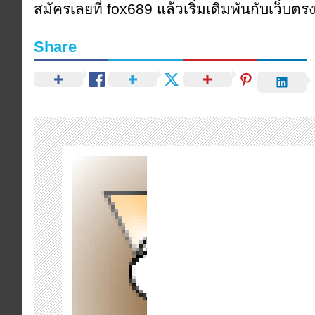
สมัครเลยที่ fox689 แล้วเริ่มเดิมพันกับเว็บตร
Share