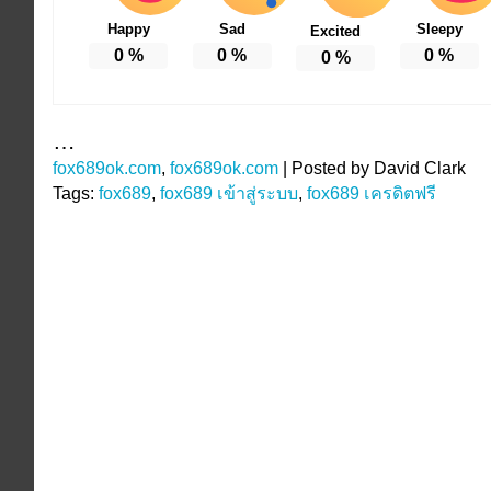
Happy
Sad
Sleepy
Excited
0
%
0
%
0
%
0
%
…
fox689ok.com
,
fox689ok.com
|
Posted by David Clark
Tags:
fox689
,
fox689 เข้าสู่ระบบ
,
fox689 เครดิตฟรี