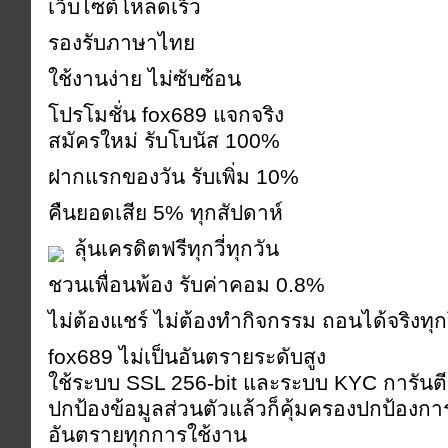
เว็บไซต์โหลดเร็ว
รองรับภาษาไทย
ใช้งานง่าย ไม่ซับซ้อน
โปรโมชั่น fox689 แจกจริง
สมัครใหม่ รับโบนัส 100%
ฝากแรกของวัน รับเพิ่ม 10%
คืนยอดเสีย 5% ทุกสัปดาห์
ลุ้นเครดิตฟรีทุกวี่ทุกวัน
ชวนเพื่อนพ้อง รับค่าคอม 0.8%
ไม่ต้องแชร์ ไม่ต้องทำกิจกรรม ถอนได้จริงทุ
fox689 ไม่เป็นอันตรายระดับสูง
ใช้ระบบ SSL 256-bit และระบบ KYC การันตี
ปกป้องข้อมูลส่วนตัวแล้วก็คุ้มครองปกป้องกา
อันตรายทุกการใช้งาน