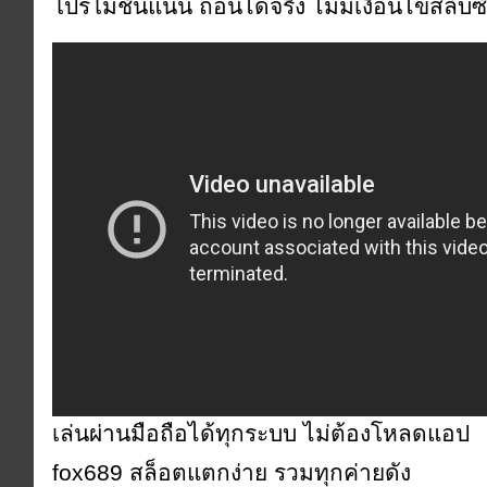
โปรโมชั่นแน่น ถอนได้จริง ไม่มีเงื่อนไขสลับซ
เล่นผ่านมือถือได้ทุกระบบ ไม่ต้องโหลดแอป
fox689 สล็อตแตกง่าย รวมทุกค่ายดัง