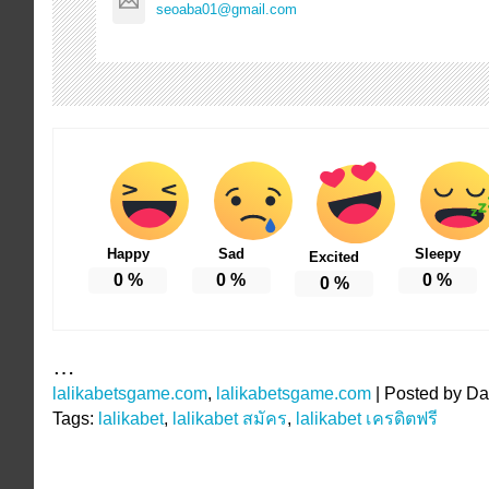
seoaba01@gmail.com
Happy
Sad
Sleepy
Excited
0
%
0
%
0
%
0
%
…
lalikabetsgame.com
,
lalikabetsgame.com
|
Posted by Da
Tags:
lalikabet
,
lalikabet สมัคร
,
lalikabet เครดิตฟรี