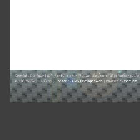
Copyright © เตรียมพร้อมกันสำหรับการเล่นคาสิโนออนไลน์ เว็บตรง พร้อมกับสล็อตออนไลน์
การได้เงินจริง! いまずひろし |
space
by
CMS Developer Web
. | Powered by
Wordress.