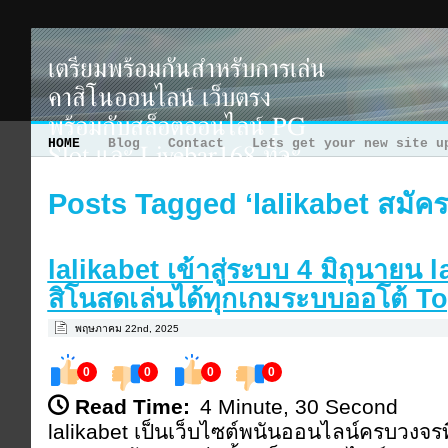
เตรียมพร้อมกันสำหรับการเล่น
คาสิโนออนไลน์ เว็บตรง
พร้อมกับสล็อตออนไลน์ PG
HOME
Blog
Contact
Lets get your new site u
Slot และ Livebar168 ที่จะ
ช่วยเพิ่มโอกาสในการได้เงิน
Posts Tagged ‘lalikabet สมัคร
จริง! いまずひろし
https://hiroshi-i.net สนุกกับเว็บคาสิโนออนไลน์ เว็บ
ตรง พร้อมกับสล็อตออนไลน์ PG Slot และ Livebar168 ที่
lalikabet เข้าสู่ระบบ 4 มิถุนายน 
จะช่วยเพิ่มความสนุกสนานและได้รับเครดิตฟรี! 今津 寛 南
สิโนสดเล่นได้ทุกเกมระบบออโต้ 
スーダン 治安
พฤษภาคม 22nd, 2025
0
0
0
0
Read Time:
4 Minute, 30 Second
lalikabet เป็นเว็บไซต์พนันออนไลน์ครบวงจรท