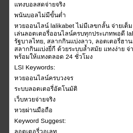
แทงบอลสดจ่ายจริง
พนันบอลไม่มีขั้นต่ำ
หวยออนไลน์ lalikabet ไม่มีเลขกลั้น จ่ายเต็ม
เล่นลอตเตอรี่ออนไลน์ครบทุกประเภทพอดี lali
รัฐบาลไทย, สลากกินแบ่งลาว, ลอตเตอรี่ฮานอย
สลากกินแบ่งยี่กี ด้วยระบบล้ำสมัย แทงง่าย จ
พร้อมให้แทงตลอด 24 ชั่วโมง
LSI Keywords:
หวยออนไลน์ครบวงจร
ระบบลอตเตอรี่อัตโนมัติ
เว็บหวยจ่ายจริง
หวยผ่านมือถือ
Keyword Suggest:
ลอตเตอรี่วอเลท