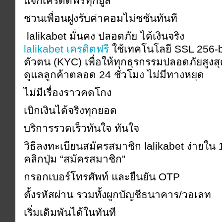
แจกเครดิตฟรีทุกยูส
ชวนเพื่อนฝูงรับค่าคอมไม่ชชันทันที
️ lalikabet มั่นคง ปลอดภัย ได้เงินจริง
lalikabet เครดิตฟรี
ใช้เทคโนโลยี SSL 256-bi
ตัวตน (KYC) เพื่อให้ทุกธุรกรรมปลอดภัยสู
ดูแลลูกค้าตลอด 24 ชั่วโมง ไม่มีทางหยุด
ไม่มีเรื่องราวคดโกง
เบิกเงินได้จริงทุกยอด
บริการรวดเร็วทันใจ ทันใจ
วิธีลงทะเบียนสมัครสมาชิก lalikabet ง่ายใน 
คลิกปุ่ม “สมัครสมาชิก”
กรอกเบอร์โทรศัพท์ และยืนยัน OTP
ตั้งรหัสผ่าน รวมทั้งผูกบัญชีธนาคาร/วอเลท
เริ่มเดิมพันได้ในทันที