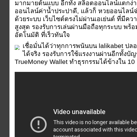
มากมายต้นแบบ อีกทั้ง สล็อตออนไลน์แตกง่
ออนไลน์ค่าน้ำประปาดี, แล้วก็ หวยออนไลน์จ
ด้วยระบบ เว็บไซต์ตรงไม่ผ่านเอเย่นต์ ที่มีควา
สูงสุด รองรับการเล่นผ่านมือถือทุกระบบ พร
อัตโนมัติ ที่เร็วทันใจ
เชื่อมั่นได้ว่าทุกการพนันบน lalikabet ปล
ได้จริง รองรับการใช้แรงงานผ่านอีกทั้งบั
TrueMoney Wallet ทำธุรกรรมได้ข้างใน 10 