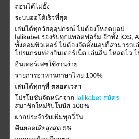
ถอนได้ไม่ยั้ง
ระบบออโต้เร็วที่สุด
เล่นได้ทุกวัสดุอุปกรณ์ ไม่ต้องโหลดแอป
lalikabet รองรับทุกแพลตฟอร์ม อีกทั้ง iOS, 
ทั้งคอมพิวเตอร์ ไม่ต้องจัดตั้งแอปก็สามารถเล
โปรแกรมท่องอินเตอร์เน็ต เล่นลื่น โหลดไว ไม
อินเทอร์เฟซใช้งานง่าย
รายการอาหารภาษาไทย 100%
เล่นได้ทุกๆที่ ตลอดเวลา
โปรโมชั่นจัดหนักจาก
lalikabet สมัคร
สมาชิกใหม่รับโบนัส 100%
ฝากประจำรับเพิ่มทุกวี่วัน
คืนยอดเสียสูงสุด 5%