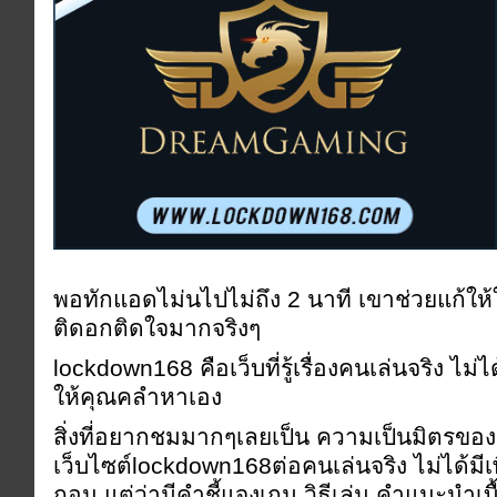
พอทักแอดไม่นไปไม่ถึง 2 นาที เขาช่วยแก้ใ
ติดอกติดใจมากจริงๆ
lockdown168 คือเว็บที่รู้เรื่องคนเล่นจริง ไม่ไ
ให้คุณคลำหาเอง
สิ่งที่อยากชมมากๆเลยเป็น ความเป็นมิตรของ
เว็บไซต์lockdown168ต่อคนเล่นจริง ไม่ได้มีเ
ถอน แต่ว่ามีคำชี้แจงเกม วิธีเล่น คำแนะนำเบ