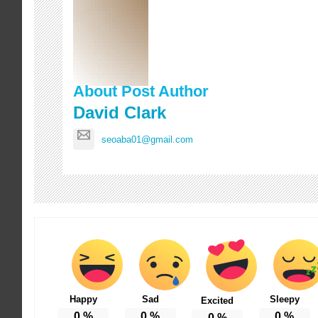
About Post Author
David Clark
seoaba01@gmail.com
Happy
Sad
Sleepy
Excited
0
%
0
%
0
%
0
%