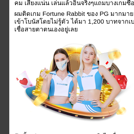
คม เสียงแน่น เล่นแล้วอินจริงๆแถมบางเกมซื้อ
ผมติดเกม Fortune Rabbit ของ PG มากมาย
เข้าโบนัสโดยไม่รู้ตัว ได้มา 1,200 บาทจากเ
เชื่อสายตาตนเองอยู่เลย