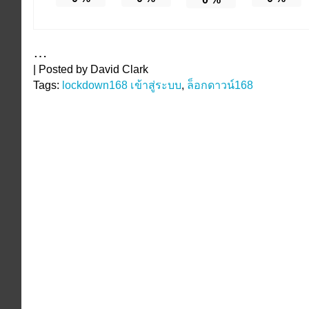
…
|
Posted by David Clark
Tags:
lockdown168 เข้าสู่ระบบ
,
ล็อกดาวน์168