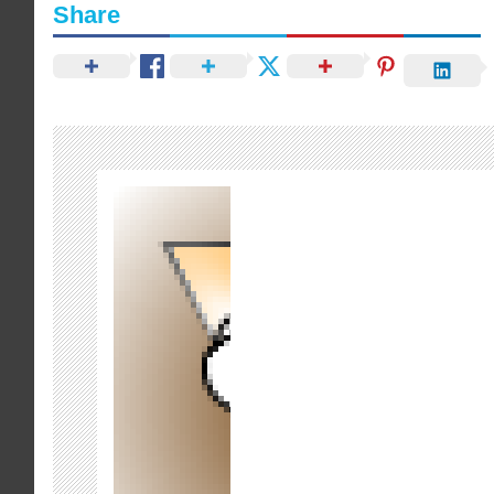
Share