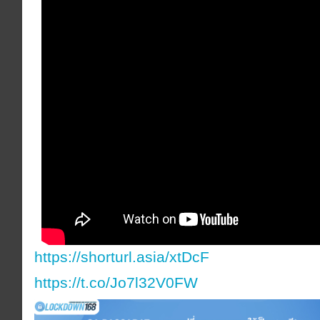
https://shorturl.asia/xtDcF
https://t.co/Jo7l32V0FW