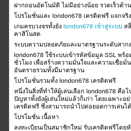
ฝากถอนอัตโนมัติ ไม่มีอย่างน้อย รวดเร็วด้านใ
โปรโมชั่นและ london678 เครดิตฟรี แจกจริงว
เกมครบวงจรทั้งยัง
london678 เข้าสู่ระบบ
สล็
คาสิโนสด
ระบบความปลอดภัยและมาตรฐานระดับสาก
london678 ใช้ระบบเข้ารหัสข้อมูล SSL พร้
ชั่วโมง เพื่อสร้างความมั่นใจและความเชื่อมั่
อันตรายรวมทั้งมีมาตรฐาน
โปรโมชั่นรวมทั้ง london678 เครดิตฟรี
หนึ่งในสิ่งที่ทำให้ผู้เล่นเลือก london678 คือโ
ปัญหาทั้งยังผู้เล่นใหม่แล้วก็เก่า โดยเฉพาะอย
เครดิตฟรี ซึ่งสามารถนำไปต่อยอดการเล่นได้
โปรโมชั่น เนื้อหา
ลงทะเบียนเป็นสมาชิกใหม่ รับเครดิตฟรีโดยทั