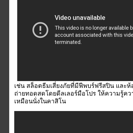
เช่น สล็อตธีมเสี่ยงภัยที่มีฟีพบร์ฟรีสปิน และห
ถ่ายทอดสดโดยดีลเลอร์มือโปร ให้ความรู้ควา
เหมือนนั่งในคาสิโน