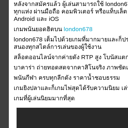
หลังจากสมัครแล้ว ผู้เล่นสามารถใช้ london6
ทุกแห่ง ผ่านมือถือ คอมพิวเตอร์ หรือแท็บเล็ต
Android และ iOS
เกมพนันยอดฮิตบน
london678
london678 เต็มไปด้วยเกมที่มากมายและก็ประ
สนองทุกสไตล์การเล่นของผู้ใช้งาน
สล็อตออนไลน์จากค่ายดัง RTP สูง โบนัสแตก
บาคาร่า ถ่ายทอดสดจากคาสิโนจริง ภาพชัดแ
พนันกีฬา ครบทุกลีกดัง ราคาน้ำชอบธรรม
เกมยิงปลาและก็เกมไพ่สุดได้รับความนิยม เล
เกมที่ผู้เล่นนิยมมากที่สุด