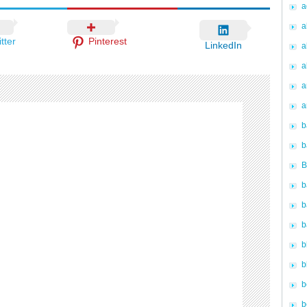
a
a
tter
Pinterest
LinkedIn
a
a
a
a
b
b
B
b
b
b
b
b
b
b