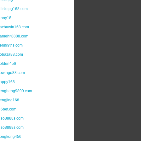
ullslotpg168.com
unny18
achawin168.com
amehit8888.com
em99ths.com
obaza88.com
olden456
owingo88.com
appy168
engheng9899.com
engjing168
i6bet.com
iso8888s.com
iso8888s.com
ongkong456