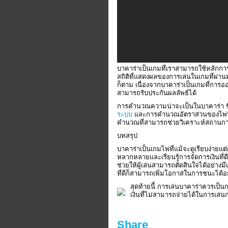
บาคาร่าเป็นเกมที่เราสามารถใช้หลักกา
สถิติที่แสดงผลของการเล่นในเกมที่ผ่า
ก็ตาม เนื่องจากบาคาร่าเป็นเกมที่การออ
สามารถรับประกันผลลัพธ์ได้
การคำนวณความน่าจะเป็นในบาคาร่า ขึ้
ระบบ
และการคำนวณอัตราส่วนของไพ่ที
คำนวณที่สามารถช่วยวิเคราะห์สถานก
บทสรุป
บาคาร่าเป็นเกมไพ่ที่แม้จะดูเรียบง่ายแต
หลากหลายและเรียนรู้การจัดการเงินที่ด
ช่วยให้ผู้เล่นสามารถตัดสินใจได้อย่าง
ที่ดีก็สามารถเพิ่มโอกาสในการชนะได้อ
สุดท้ายนี้ การเล่นบาคาร่าควรเป็
เงินที่ไม่สามารถจ่ายได้ในการเล่น
Share