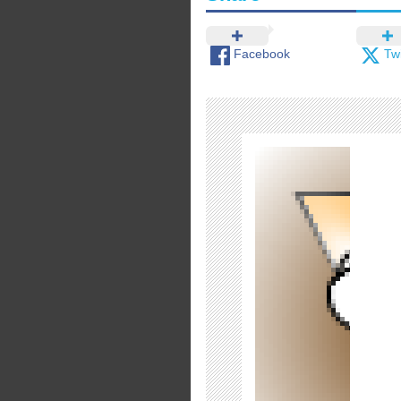
Facebook
Twi