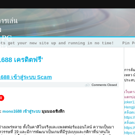
ารเล่น
ง
์ PG
ets get your new site up and running in no time!
Pin P
ี่จะ
เงิน
688 เครดิตฟรี’
การล้ม
อนไลน์ เว็บ
เหลว ม
688 เข้าสู่ระบบ Scam
ebar168 ที่
ประสบ
รี! 今津 寛 南
Comments Closed
เว็บคาส
แตกบ่
0
joker1
Hengj
า:
mono1688 เข้าสู่ระบบ
มุมมองเชิงลึก
สล็อตเ
https:/
สล็อตเ
อย่างแพร่หลาย ทั้งในคาสิโนจริงและแพลตฟอร์มออนไลน์ ความเป็นมา
https:
รรษที่ 19 และมีการพัฒนาเป็นเกมที่มีรูปแบบและกติกาที่น่าสนใจ
https:/