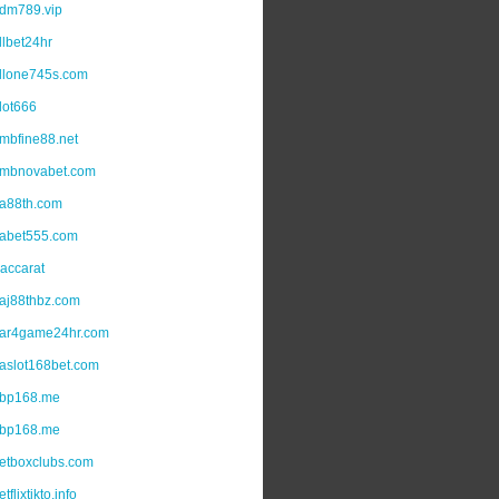
dm789.vip
llbet24hr
llone745s.com
lot666
mbfine88.net
mbnovabet.com
a88th.com
abet555.com
accarat
aj88thbz.com
ar4game24hr.com
aslot168bet.com
bp168.me
bp168.me
etboxclubs.com
etflixtikto.info