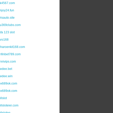
k4567.com
njoy24.fun
risauto.site
u369clubs.com
afa 123 slot
aro168
charoenkit168.com
infinbet789.com
innivips.com
iwdee.bet
iwdee.win
ox689ok.com
ox689ok.com
ullslot
ullsloteiei.com
ullslotpg