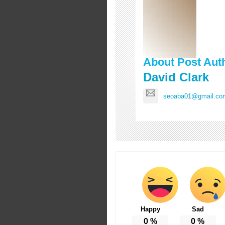
About Post Aut
David Clark
seoaba01@gmail.co
Happy
Sad
0
%
0
%