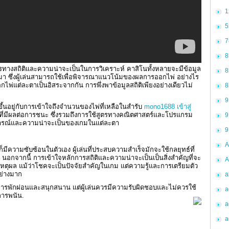
1
5
7
8
รทางสถิติและความน่าจะเป็นในการวิเคราะห์ คาสิโนทั้งหลายจะมีข้อมูล
8
นมา ซึ่งผู้เล่นสามารถใช้เพื่อพิจารณาแนวโน้มของผลการออกไพ่ อย่างไร
กไพ่แต่ละตาเป็นอิสระจากกัน การพึ่งพาข้อมูลสถิติเพียงอย่างเดียวไม่
8
9
นอยู่กับการเข้าใจถึงจำนวนของไพ่ที่เหลือในสำรับ
mono1688 เข้าสู่
่มีผลต่อการชนะ ซึ่งรวมถึงการใช้สูตรทางคณิตศาสตร์และโปรแกรม
9
ารณ์และความน่าจะเป็นของเกมในแต่ละตา
9
A
่ก็มีความซับซ้อนในตัวเอง ผู้เล่นที่ประสบความสำเร็จมักจะใช้กลยุทธ์ที่
ี นอกจากนี้ การเข้าใจหลักการสถิติและความน่าจะเป็นเป็นสิ่งสำคัญที่จะ
A
มีเหตุผล แม้ว่าโชคจะเป็นปัจจัยสำคัญในเกม แต่ความรู้และการเตรียมตัว
ย่างมาก
a
นการพักผ่อนและสนุกสนาน แต่ผู้เล่นควรมีความรับผิดชอบและไม่ควรใช้
a
การพนัน.
a
a