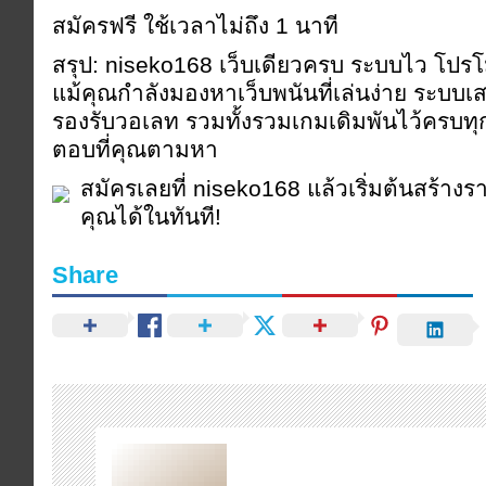
สมัครฟรี ใช้เวลาไม่ถึง 1 นาที
สรุป: niseko168 เว็บเดียวครบ ระบบไว โปรโม
แม้คุณกำลังมองหาเว็บพนันที่เล่นง่าย ระบบเ
รองรับวอเลท รวมทั้งรวมเกมเดิมพันไว้ครบท
ตอบที่คุณตามหา
สมัครเลยที่ niseko168 แล้วเริ่มต้นสร้า
คุณได้ในทันที!
Share