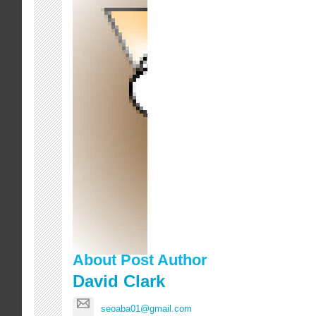
About Post Author
David Clark
seoaba01@gmail.com