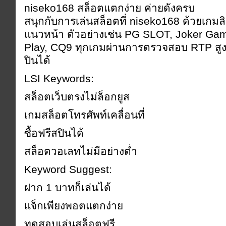
niseko168 สล็อตแตกง่าย ค่ายดังครบ
สนุกกับการเล่นสล็อตที่ niseko168 ด้วยเกมลิข
แนวหน้า ตัวอย่างเช่น PG SLOT, Joker Gami
Play, CQ9 ทุกเกมผ่านการตรวจสอบ RTP สูง โ
ปินได้
LSI Keywords:
สล็อตเว็บตรงไม่ล็อกยูส
เกมสล็อตโทรศัพท์เคลื่อนที่
ซื้อฟรีสปินได้
สล็อตวอเลทไม่มีอย่างต่ำ
Keyword Suggest:
ฝาก 1 บาทก็เล่นได้
แจ็กเพียงพอตแตกง่าย
ทดสอบเล่นสล็อตฟรี