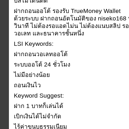
บิลไม่โดนตัด
ฝากถอนออโต้ รองรับ TrueMoney Wallet
ด้วยระบบ ฝากถอนอัตโนมัติของ niseko168 ท
วินาที ไม่ต้องรอแอดไม่น ไม่ต้องแนบสลิป ร
วอเลท และธนาคารชั้นหนึ่ง
LSI Keywords:
ฝากถอนวอเลทออโต้
ระบบออโต้ 24 ชั่วโมง
ไม่มีอย่างน้อย
ถอนเงินไว
Keyword Suggest:
ฝาก 1 บาทก็เล่นได้
เบิกเงินได้ไม่จำกัด
ไร้ค่าขนบธรรมเนียม