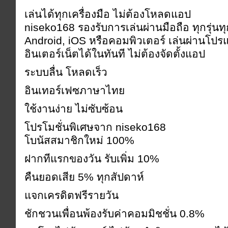
เล่นได้ทุกเครื่องมือ ไม่ต้องโหลดแอป
niseko168 รองรับการเล่นผ่านมือถือ ทุกรุ่นท
Android, iOS หรือคอมพิวเตอร์ เล่นผ่านโป
อินเตอร์เน็ตได้ในทันที ไม่ต้องจัดตั้งแอป
ระบบลื่น โหลดเร็ว
อินเทอร์เฟซภาษาไทย
ใช้งานง่าย ไม่ซับซ้อน
โปรโมชั่นพิเศษจาก niseko168
โบนัสสมาชิกใหม่ 100%
ฝากทีแรกของวัน รับเพิ่ม 10%
คืนยอดเสีย 5% ทุกสัปดาห์
แจกเครดิตฟรีรายวัน
ชักชวนเพื่อนพ้องรับค่าคอมมิชชั่น 0.8%