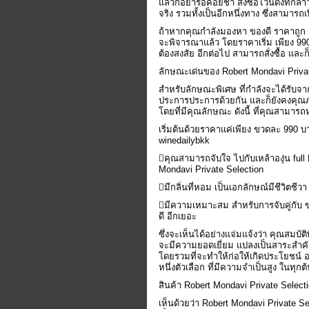
แล้วก็อย่ารอคอยช้า สั่งซื้อไวน์ดังที่กล่
จริง รวมทั้งเป็นอีกหนึ่งทาง ซึ่งสามาร
ถ้าหากคุณกำลังมองหา ของดี ราคาถูก 
จะพิจารณาแล้ว โดยราคาเริ่ม เพียง 990
ต้องสงสัย อีกต่อไป สามารถสั่งซื้อ และ
ลักษณะเด่นของ Robert Mondavi Privat
สำหรับลักษณะพิเศษ ที่กำลังจะได้รับจ
ประการประการด้วยกัน และก็ยังคงคุณภา
โดยที่มีคุณลักษณะ ดังนี้ ที่คุณสามาร
เริ่มต้นด้วยราคาแค่เพียง ขวดละ 990 บ
winedailybkk
คุณสามารถจับใจ ไปกับเหล้าองุ่น full 
Mondavi Private Selection
มีกลิ่นที่หอม เป็นเอกลักษณ์มีชีวิตชีว
มีความเหมาะสม สำหรับการจับคู่กับ ขอ
ดี อีกเยอะ
ซึ่งจะเห็นได้อย่างแจ่มแจ้งว่า คุณสมบัต
จะมีความยอดเยี่ยม แปลงเป็นสาระสำค
โดยรวมที่จะทำให้ก่อให้เกิดประโยชน์ อย่
หนึ่งตัวเลือก ที่มีความจำเป็นสูง ในทุก
สินค้า Robert Mondavi Private Selecti
เห็นด้วยว่า Robert Mondavi Private Selec