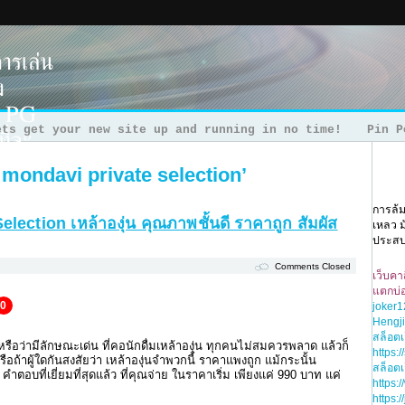
ารเล่น
ง
์ PG
ets get your new site up and running in no time!
Pin P
ี่จะ
เงิน
 mondavi private selection’
การล้ม
ection เหล้าองุ่น คุณภาพชั้นดี ราคาถูก สัมผัส
อนไลน์ เว็บ
เหลว ม
ebar168 ที่
ประสบ
รี! 今津 寛 南
Comments Closed
เว็บคาส
แตกบ่
0
joker1
Hengj
สล็อตเ
รือว่ามีลักษณะเด่น ที่คอนักดื่มเหล้าองุ่น ทุกคนไม่สมควรพลาด แล้วก็
https:/
อถ้าผู้ใดกันสงสัยว่า เหล้าองุ่นจำพวกนี้ ราคาแพงถูก แม้กระนั้น
สล็อตเ
ตอบที่เยี่ยมที่สุดแล้ว ที่คุณจ่าย ในราคาเริ่ม เพียงแค่ 990 บาท แค่
https:
https:/