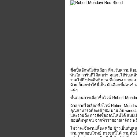
ซึ่งเป็นอีกหนึ่งตัวเลือก ที่จะรับความน
ทันใด การันตีได้เลยว่า คุณจะได้รับเหล้
รวมไปถึงประสิทธิภาพ ที่ส่งตรง จากอเมร
ด้วย ก็เลยทำให้นี่เป็น ตัวเลือกที่ค่อนข
แน่ๆ
ขั้นตอนการเลือกซื้อไวน์ Robert Monda
ถ้าอยากได้เลือกซื้อไวน์ Robert Mondav
คุณสามารถที่จะเข้าชม ผ่านเว็บ winedail
และรวมถึง การสั่งซื้อออนไลน์ได้ แบบ
ชอบดื่มทุกคน จากทั่วราชอาณาจักร พร้อ
ไม่ว่าจะจัดงานเลี้ยง หรือ ข้าวเย็นกับค
สามารถตอบโจทย์ ตรงจุดนี้ได้ รวมทั้งเป็