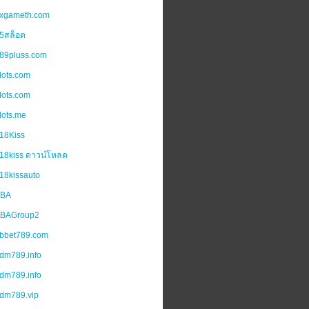
xgameth.com
5สล็อต
89pluss.com
lots.com
lots.com
lots.me
18Kiss
18kiss ดาวน์โหลด
18kissauto
BA
BAGroup2
bbet789.com
dm789.info
dm789.info
dm789.vip