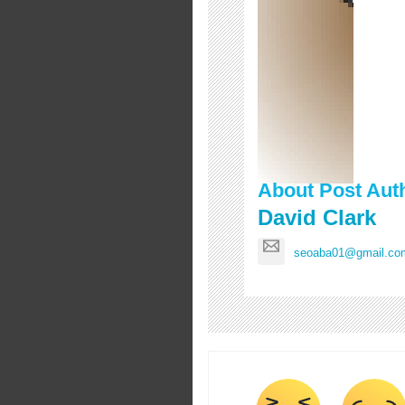
About Post Aut
David Clark
seoaba01@gmail.co