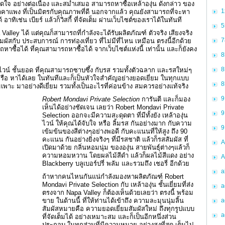
ูดใจ อย่างต่อเนื่อง และสม่ำเสมอ สามารถหาซื้อเหล้าองุ่น ดังกล่าว ของ
1
ยังราคาแพง ที่เป็นมิตรกับคุณภาพที่ดี นอกจากแล้ว คุณยังสามารถที่จะหา
้ อาทิเช่น เบียร์ แล้วก็วิสกี้ ที่จัดเต็ม ผ่านเว็บไซต์ของเราได้ในทันที
5
Valley ได้ แต่คุณก็สามารถที่กำลังจะได้รับผลิตภัณฑ์ ตัวจริง เสียงจริง
7
มผัสกับ ประสบการณ์ การท่องเที่ยว ที่ไม่มีที่ไหน เหมือน ตรงนี้อีกด้วย
ซื้อได้ ที่คุณสามารถหาซื้อได้ จากเว็บไซต์แห่งนี้ เท่านั้น และก็ยังคง
8
8
กับ ไวน์ ชั้นยอด ที่คุณสามารถซาบซึ้ง กับรส รวมทั้งตัวฉลาก และรสใหม่ๆ
หรือ หาได้เลย ในทันทีและก็เป็นหัวใจสำคัญอย่างยอดเยี่ยม ในทุกแบบ
8
่มเพาะ มาอย่างดีเยี่ยม รวมทั้งเป็นอะไรที่ค่อนข้าง สมควรอย่างแท้จริง
9
Robert Mondavi Private Selection
การันตี และก็มอง
เห็นได้อย่างชัดเจน เลยว่า Robert Mondavi Private
9
Selection ออกจะมีความสะดุดตา ที่มีทั้งยัง เหล้าองุ่น
ไวน์ ให้คุณได้จับใจ หรือ ลิ้มรส กันอย่างมาก กับความ
9
เข้มข้นของสีต่างๆอย่างพอดี กับคะแนนที่ให้สูง ถึง 90
คะแนน กันอย่างยิ่งจริงๆ ที่มีรสชาติ แล้วก็รสสัมผัส ที่
A
เปิดมาด้วย กลิ่นหอมนุ่ม ขององุ่น สายพันธุ์ต่างๆแล้วก็
ความหอมหวาน โดยผลไม้สีดำ แล้วก็ผลไม้สีแดง อย่าง
A
Blackberry บลูเบอร์ปรี่ พลัม และรวมถึง เชอรี่ อีกด้วย
a
ถ้าหากคนไหนกันแน่กำลังมองหาผลิตภัณฑ์ Robert
Mondavi Private Selection กับ เหล้าองุ่น ชั้นเยี่ยมที่ส่ง
a
ตรงจาก Napa Valley ก็ต้องเห็นด้วยเลยว่า ตรงนี้ พร้อม
ขาย ในด้านนี้ ที่ให้ท่านได้เข้าถึง ความละมุนนุ่มลิ้น
a
สัมผัสหมายคือ ความยอดเยี่ยมสัมผัสใหม่ ถึงทุกรูปแบบ
a
ที่จัดเต็มได้ อย่างเหมาะสม และก็เป็นอีกหนึ่งส่วน
ประกอบ ในทุกส่วนที่มีความหมาย อย่างสูงที่สุด เต็มไป