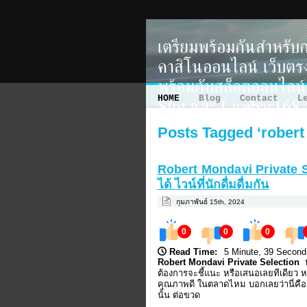
เตรียมพร้อมกันสำหรับก
คาสิโนออนไลน์ เว็บตร
พร้อมกับสล็อตออนไลน
HOME
Blog
Contact
L
Slot และ Livebar168 ท
ช่วยเพิ่มโอกาสในการได้
Posts Tagged ‘robert
จริง! いまずひろし
Robert Mondavi Private Sel
https://hiroshi-i.net สนุกกับเว็บคาสิโนอ
ตรง พร้อมกับสล็อตออนไลน์ PG Slot และ Liv
ได้ ไวน์ที่นักดื่มดื่มกัน
จะช่วยเพิ่มความสนุกสนานและได้รับเครดิตฟ
スーダン 治安
กุมภาพันธ์ 15th, 2024
0
0
0
Read Time:
5 Minute, 39 Second
Robert Mondavi Private Selection
ห
ต้องการจะชี้แนะ หรือเสนอเลยทีเดียว หรื
คุณภาพดี ในตลาดไหม บอกเลยว่านี่คือ คำ
นั้น ต่อขวด