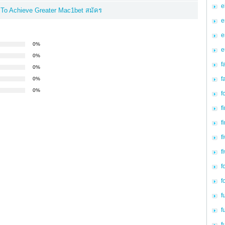
e
To Achieve Greater Mac1bet สมัคร
e
e
0%
e
0%
f
0%
f
0%
0%
f
f
f
f
f
f
f
f
f
f