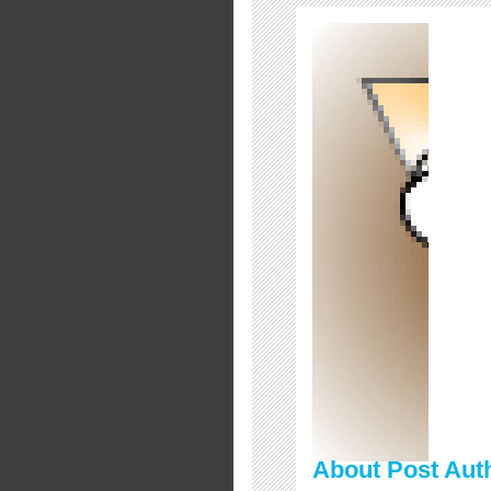
About Post Aut