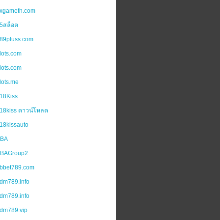
xgameth.com
5สล็อต
89pluss.com
lots.com
lots.com
lots.me
18Kiss
18kiss ดาวน์โหลด
18kissauto
BA
BAGroup2
bbet789.com
dm789.info
dm789.info
dm789.vip