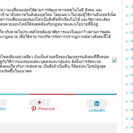
1
ความเปลี่ยนแปลงได้ตามการพัฒนาทางเทคโนโลยี สังคม และ
มเข้ามามีบทบาทในสังคมยุคใหม่ โดยเฉพาะในกลุ่มผู้ใช้งานอินเทอร์เน็ต
5
ะแสการเปลี่ยนแปลงของโลกเป็นสิ่งที่หลีกเลี่ยงไม่ได้ และรัฐบาลจะต้อง
7
รเล่นหวยออนไลน์ให้สอดคล้องกับกฎหมายและนโยบายที่มีอยู่
เกี่ยวกับหวยในประเทศไทยต้องอาศัยการมองในมุมกว้างผ่านการผสม
8
ละกฎหมาย เพื่อให้สามารถบริหารจัดการปรากฏการณ์ทางสังคมนี้ได้
8
8
ชคเพียงอย่างเดียว มันเป็นส่วนหนึ่งของวัฒนธรรมสังคมที่สืบทอด
9
ยู่กับวิธีการมองของแต่ละบุคคลและกลุ่มคน ดังนั้นการจัดระบบ
งคมเกี่ยวกับการเล่นหวย เป็นสิ่งจำเป็นที่จะให้ผลประโยชน์สูงสุด
9
าจเกิดขึ้นในอนาคต
9
A
A
a
tter
Pinterest
a
LinkedIn
a
a