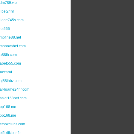
dm789.vip
llbet24hr
llone745s.com
lot666
mbfine88.net
mbnovabet.com
a88th.com
abet555.com
accarat
aj88thbz.com
ar4game24hr.com
aslot168bet.com
bp168.me
bp168.me
etboxclubs.com
etflixtikto.info