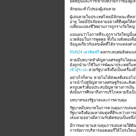
ยืดหยุ่นและการเข้าถึงที่ง่ายกว่าของผู้เล
ลักษณะทั่วไปของผู้เล่นหวย
ผู้เล่นหวยในประเทศไทยมีลักษณะที่หลาก
อายุ โดยมีปัจจัยหลายอย่างที่ดึงดูดใ
เปลี่ยนแปลงชีวิตผ่านการถูกรางวัลใหญ่ 
แน่นอนว่าโอกาสที่จะถูกรางวัลใหญ่นั้นต
แวดล้อมในการพูดคุย ทั้งในวงสังคมเพ
ข้อมูลเกี่ยวกับเลขเด็ดที่ได้จากแหล่งต่
RUN24 เครดิตฟรี
ผลกระทบต่อสังคมแล
หวยมีบทบาทสำคัญทางเศรษฐกิจโดยเฉพา
ยังถูกนำมาใช้ในการพัฒนาประเทศในห
เข้าสู่ระบบ
หวยรัฐบาลจึงถือเป็นเครื่องม
อย่างไรก็ตาม หวยไม่ได้ส่งผลดีเสมอไป
อาจนำไปสู่ปัญหาทางเศรษฐกิจและสังค
ครอบครัวต้องประสบปัญหาทางการเงิน 
ดังนั้นการศึกษาถึงการบริโภคหวยจึงเ
บทบาทของรัฐบาลและการควบคุม
รัฐบาลมีบทบาทในการควบคุมการเล่นหว
รัฐบาลจึงต้องมหาสมดุลที่ดีระหว่างการ
เล่นหวยอย่างมีความรับผิดชอบเป็นหนึ่ง
มีการพยายามควบคุมการเล่นหวยใต้ดิน
การจัดการบริหารลอตเตอรี่ให้โปร่งใสแล