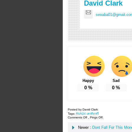
David Clark
seoaba01@gmail.co
Happy
Sad
0
%
0
%
Posted by David Clark
Tags:
RUN24 เครดิตฟรี
Comments Off , Pings Off.
Newer :
Dont Fall For This Mon