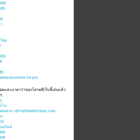
888
888
88
่า
๊ไทย
h
888
8
th
//www.doomovie-hd.pro
็อตและบาคาร่าของโครตดีเว็บนี้เล่นแล้ว
ดๆ
s
นโรง
//www.xn--66-lqi9etal8m3epc.com
me
23
ออนไลน์
888
888