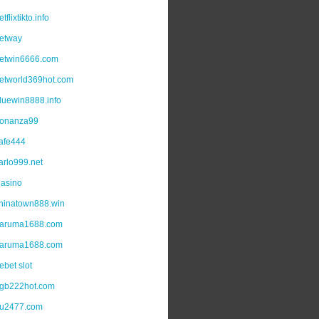
etflixtikto.info
etway
etwin6666.com
etworld369hot.com
luewin8888.info
onanza99
afe444
arlo999.net
asino
hinatown888.win
aruma1688.com
aruma1688.com
ebet slot
gb222hot.com
u2477.com