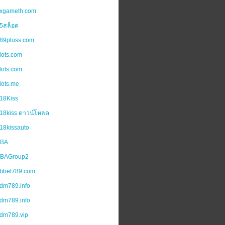
xgameth.com
5สล็อต
89pluss.com
lots.com
lots.com
lots.me
18Kiss
18kiss ดาวน์โหลด
18kissauto
BA
BAGroup2
bbet789.com
dm789.info
dm789.info
dm789.vip