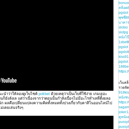
bonus
สล็อต
pgslot
พุซซี่8
บาคาร
slotxo
slotpg
หนังโป
1xbett
pgslot
pgslot
kiss91
pgslot
188bet
https:
เว็บสล
รวยจั
918kis
แนะนำว่าให้ลองดูเว็บไซต์
pokbet
ด้วยเหตุว่าเป็นเว็บที่ใช้ง่าย เกมเยอะ
หนังช
็ยังลังเล แต่ว่าเนื่องจากว่าตอนนั้นกำลังเบื่อๆไม่มีอะไรทำเลที่ตั้งยลอ
https:
ก ผลคือเปลี่ยนแปลงความคิดทั้งหมดทั้งปวงเกี่ยวกับคาสิโนออนไลน์ไป
saga
นไม่เคยเล่นจริงๆ
joker1
ดูหนัง
pussy
pussy