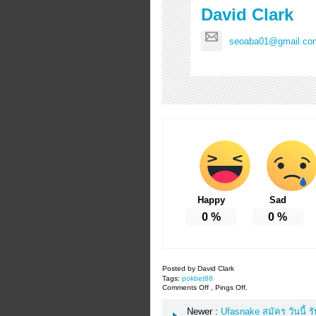
David Clark
seoaba01@gmail.co
Happy
Sad
0
%
0
%
Posted by David Clark
Tags:
pokbet88
Comments Off , Pings Off.
Newer :
Ufasnake สมัคร วันนี้ ร