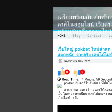
เตรียมพร้อมกันสำหรับก
คาสิโนออนไลน์ เว็บตร
พร้อมกับสล็อตออนไลน
HOME
Blog
Contact
L
Slot และ Livebar168 ท
ช่วยเพิ่มโอกาสในการได้
เว็บใหญ่ pokbet ใหม่ล่าส
จริง! いまずひろし
แตกหนัก จ่ายจริง เล่นได้ไม
https://hiroshi-i.net สนุกกับเว็บคาสิโนอ
พฤศจิกายน 18th, 2025
ตรง พร้อมกับสล็อตออนไลน์ PG Slot และ Liv
จะช่วยเพิ่มความสนุกสนานและได้รับเครดิตฟ
0
0
スーダン 治安
Read Time:
4 Minute, 59 Second
pokbet เว็บคาสิโนอันดับ 1 ที่มือให
สารภาพตามตรงว่าก่อนจะได้ลองเล่น
เว็บ ไม่เคยลงทะเบียน และไม่เคยทราบด
เกิดเรื่องไกลตัว