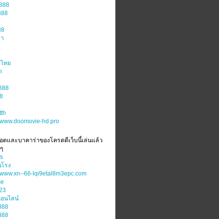
888
888
88
่า
๊ไทย
h
888
8
th
//www.doomovie-hd.pro
็อตและบาคาร่าของโครตดีเว็บนี้เล่นแล้ว
ดๆ
s
นโรง
//www.xn--66-lqi9etal8m3epc.com
me
23
ออนไลน์
888
888