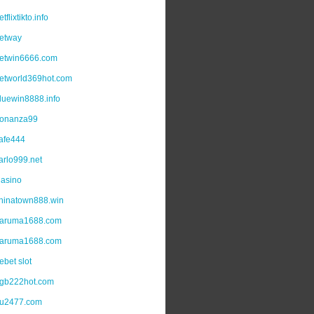
etflixtikto.info
etway
etwin6666.com
etworld369hot.com
luewin8888.info
onanza99
afe444
arlo999.net
asino
hinatown888.win
aruma1688.com
aruma1688.com
ebet slot
gb222hot.com
u2477.com