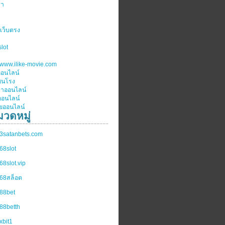
่า
 เว็บตรง
lot
//www.ilike-movie.com
ออนไลน์
ชนโรง
่าออนไลน์
ออนไลน์
ยออนไลน์
วดหมู่
3satanbets.com
68slot
68slot.vip
68สล็อต
88bet
88betth
xbit1