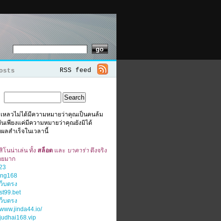
RSS feed
osts
เหลวไม่ได้มีความหมายว่าคุณเป็นคนล้ม
ันเพียงแค่มีความหมายว่าคุณยังมิได้
ผลสำเร็จในเวลานี้
ิโนน่าเล่น ทั้ง
สล็อต
และ
บาคาร่า
ตึงจริง
อยมาก
23
ing168
ว็บตรง
/st99.bet
ว็บตรง
//www.jinda44.io/
/judhai168.vip