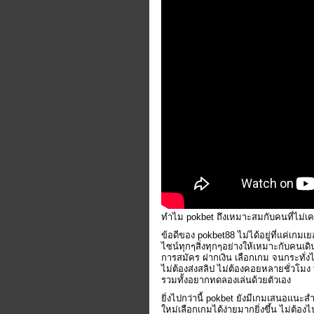
ทำไม pokbet ถึงเหมาะสมกับคนที่ไม่เ
ข้อดีของ pokbet88 ไม่ได้อยู่ที่แค่เกม
ไซน์ทุกๆสิ่งทุกๆอย่างให้เหมาะกับคนเด
การสมัคร ฝากเงิน เลือกเกม จนกระทั่งไป
ไม่ต้องส่งสลิป ไม่ต้องคอยหลายชั่วโมง ท
รวมทั้งอยากทดลองเล่นด้วยตัวเอง
ยิ่งไปกว่านี้ pokbet ยังมีเกมเสนอแนะสำ
ใหม่เลือกเกมได้ง่ายมากยิ่งขึ้น ไม่ต้องไป