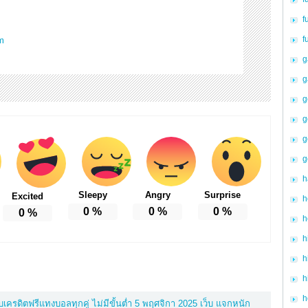
f
f
m
g
g
g
g
g
g
h
Sleepy
Angry
Surprise
Excited
h
0
%
0
%
0
%
0
%
h
h
h
h
h
ับเครดิตฟรีแทงบอลทุกคู่ ไม่มีขั้นต่ำ 5 พฤศจิกา 2025 เว็บ แจกหนัก