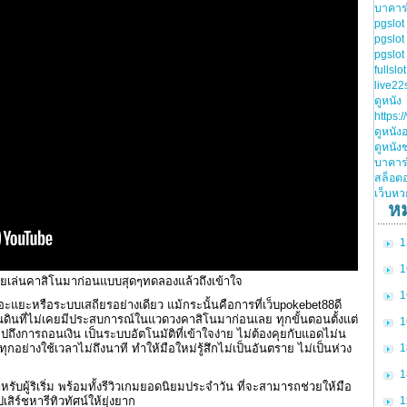
บาคาร
pgslot
pgslot
pgslot
fullslot
live22s
ดูหนัง
https:
ดูหนัง
ดูหนัง
บาคาร
สล็อต
เว็บหว
หม
1
1
คยเล่นคาสิโนมาก่อนแบบสุดๆทดลองแล้วถึงเข้าใจ
1
เยอะแยะหรือระบบเสถียรอย่างเดียว แม้กระนั้นคือการที่เว็บpokebet88ดี
ินดินที่ไม่เคยมีประสบการณ์ในแวดวงคาสิโนมาก่อนเลย ทุกขั้นตอนตั้งแต่
1
ถึงการถอนเงิน เป็นระบบอัตโนมัติที่เข้าใจง่าย ไม่ต้องคุยกับแอดไม่น
ุกอย่างใช้เวลาไม่ถึงนาที ทำให้มือใหม่รู้สึกไม่เป็นอันตราย ไม่เป็นห่วง
1
1
หรับผู้ริเริ่ม พร้อมทั้งรีวิวเกมยอดนิยมประจำวัน ที่จะสามารถช่วยให้มือ
เสิร์ชหารีทิวทัศน์ให้ยุ่งยาก
1