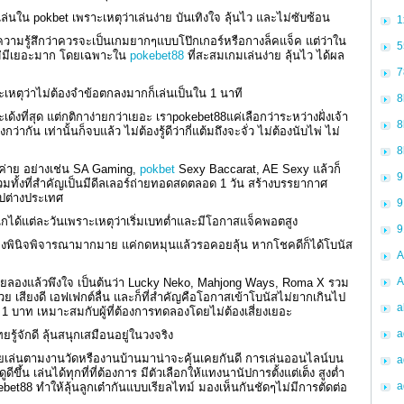
ล่นใน pokbet เพราะเหตุว่าเล่นง่าย บันเทิงใจ ลุ้นไว และไม่ซับซ้อน
1
ความรู้สึกว่าควรจะเป็นเกมยากๆแบบโป๊กเกอร์หรือกางล็คแจ็ค แต่ว่าใน
5
หม่มีเยอะมาก โดยเฉพาะใน
pokebet88
ที่สะสมเกมเล่นง่าย ลุ้นไว ได้ผล
7
าะเหตุว่าไม่ต้องจำข้อตกลงมากก็เล่นเป็นใน 1 นาที
8
เด้งที่สุด แต่กติกาง่ายกว่าเยอะ เราpokebet88แค่เลือกว่าระหว่างฝั่งเจ้า
8
ว่ากัน เท่านั้นก็จบแล้ว ไม่ต้องรู้ดีว่ากี่แต้มถึงจะจั่ว ไม่ต้องนับไพ่ ไม่
8
ค่าย อย่างเช่น SA Gaming,
pokbet
Sexy Baccarat, AE Sexy แล้วก็
9
รวมทั้งที่สำคัญเป็นมีดีลเลอร์ถ่ายทอดสดตลอด 1 วัน สร้างบรรยากาศ
ไปต่างประเทศ
9
ุกได้แต่ละวันเพราะเหตุว่าเริ่มเบทต่ำและมีโอกาสแจ็คพอตสูง
9
้องพินิจพิจารณามากมาย แค่กดหมุนแล้วรอคอยลุ้น หากโชคดีก็ได้โบนัส
A
A
ยลองแล้วพึงใจ เป็นต้นว่า Lucky Neko, Mahjong Ways, Roma X รวม
ย เสียงดี เอฟเฟกต์ลื่น และก็ที่สำคัญคือโอกาสเข้าโบนัสไม่ยากเกินไป
a
ง 1 บาท เหมาะสมกับผู้ที่ต้องการทดลองโดยไม่ต้องเสี่ยงเยอะ
a
้จักดี ลุ้นสนุกเสมือนอยู่ในวงจริง
ใดเคยเล่นตามงานวัดหรืองานบ้านมาน่าจะคุ้นเคยกันดี การเล่นออนไลน์บน
a
ึ้น เล่นได้ทุกที่ที่ต้องการ มีตัวเลือกให้แทงนานัปการตั้งแต่เต็ง สูงต่ำ
a
t88 ทำให้ลุ้นลูกเต๋ากันแบบเรียลไทม์ มองเห็นกันชัดๆไม่มีการตัดต่อ