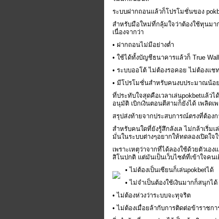
ระบบฝากถอนแล้วก็โปรโมชั่นของ pokbet
สำหรับมือใหม่ที่กลุ้มใจว่าต้องใช้ทุนม
เนื่องจากว่า
• ฝากถอนไม่มีอย่างต่ำ
• ใช้ได้ทั้งบัญชีธนาคารแล้วก็ True Wal
• ระบบออโต้ ไม่ต้องรอคอย ไม่ต้องแ
• มีโปรโมชั่นสำหรับคนงบประมาณน้อย ต
ที่ประทับใจสุดคือเวลาเล่นpokbetแล้วไ
อนุมัติ เบิกเงินตอนตีสามก็ยังได้ เพลิ
สรุปส่งท้ายจากประสบการณ์ตรงที่ต้องกา
สำหรับคนใดที่ยังรู้สึกลังเล ไม่กล้าเริ
มั่นในระบบต่างๆอยากให้ทดลองเปิดใจให้ก
เพราะเหตุว่าจากที่ได้ลองใช้ด้วยตัวเอ
สิโนปกติ แต่มันเป็นเว็บไซต์ที่เข้าใจคนเ
• ไม่ต้องเป็นเซียนก็เล่นpokbetได้
• ไม่จำเป็นต้องใช้เงินมากก็สนุกได้
• ไม่ต้องห่วงว่าระบบจะทุจริต
• ไม่ต้องเมื่อยล้ากับการติดต่อข้าราชก