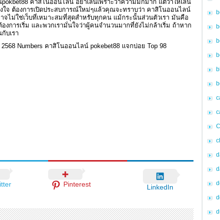
ล่นpokbet88 คาสิโนออนไลน์ อย่าเล่นเพราะว่าความมักมาก แต่ว่าให้เล่น
ิงใจ ต้องการเปิดประสบการณ์ใหม่ๆแล้วคุณจะทราบว่า คาสิโนออนไลน์
b
อาจไม่ใช่เว็บที่เหมาะสมที่สุดสำหรับทุกคน แม้กระนั้นส่วนตัวเรา มันคือ
้องการเริ่ม และพวกเรามั่นใจว่าผู้คนจำนวนมากที่ยังไม่กล้าเริ่ม ถ้าหาก
b
นกับเรา
b
r 2568 Numbers คาสิโนออนไลน์ pokebet88 แจกบ่อย Top 98
b
b
b
c
c
C
c
d
d
d
tter
Pinterest
LinkedIn
d
d