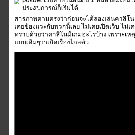
ประสบการณ์ก็เริ่มได้
สารภาพตามตรงว่าก่อนจะได้ลองเล่นคาสิโนออ
เคยข้องแวะกับพวกนี้เลย ไม่เคยเปิดเว็บ ไม่
ทราบด้วยว่าคาสิโนมีเกมอะไรบ้าง เพราะเหตุ
แบบเดิมๆว่าเกิดเรื่องไกลตัว