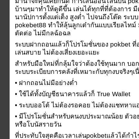
มาน่าจะคุ้นเคยกันดี การเล่นออนไลน์บน po
บ้านๆมาทำให้ดูดีขึ้น เล่นได้ทุกที่ที่ต้องการ ม
นานัปการตั้งแต่เต็ง สูงต่ำ ไปจนถึงโต๊ด ร
pokebet88 ทำให้ลุ้นลูกเต๋ากันแบบเรียลไทม์ 
ตัดต่อ ไม่มีกลฉ้อฉล
ระบบฝากถอนแล้วก็โปรโมชั่นของ pokbet ที่
เล่นสบาย ไม่ต้องเสี่ยงเยอะแยะ
สำหรับมือใหม่ที่กลุ้มใจว่าต้องใช้ทุนมาก บอ
ระบบระเบียบการคลังที่เหมาะกับทุกงบจริงๆเนื
• ฝากถอนไม่มีอย่างต่ำ
• ใช้ได้ทั้งบัญชีธนาคารแล้วก็ True Wallet
• ระบบออโต้ ไม่ต้องรอคอย ไม่ต้องแชทหาแ
• มีโปรโมชั่นสำหรับคนงบประมาณน้อย ตัวอย่
หรือโบนัสรายวัน
ที่ประทับใจสุดคือเวลาเล่นpokbetแล้วได้กำไร