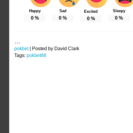
Happy
Sad
Sleepy
Excited
0
%
0
%
0
%
0
%
…
pokbet
|
Posted by David Clark
Tags:
pokbet88