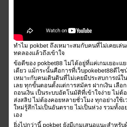
ทำไม pokbet ถึงเหมาะสมกับคนที่ไม่เคยเล่
ทดลองแล้วถึงเข้าใจ
ข้อดีของ pokbet88 ไม่ได้อยู่ที่แค่เกมเยอะแ
เดียว แม้กระนั้นคือการที่เว็บpokebet88ดีไซน์
เหมาะกับคนเดินดินที่ไม่เคยมีประสบการณ์
เลย ทุกขั้นตอนตั้งแต่การสมัคร ฝากเงิน เลือ
ถอนเงิน เป็นระบบอัตโนมัติที่เข้าใจง่าย ไม่ต้
ส่งสลิป ไม่ต้องคอยหลายชั่วโมง ทุกอย่างใช้เ
ใหม่รู้สึกไม่เป็นอันตราย ไม่เป็นห่วง รวมทั้
เอง
ยิ่งไปกว่านี้ pokbet ยังมีเกมเสนอแนะสำหรับผู้ร