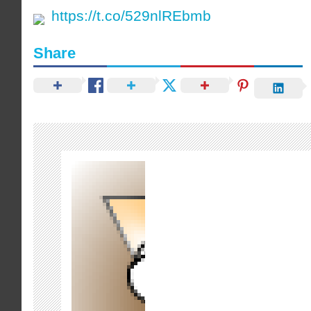
https://t.co/529nlREbmb
Share