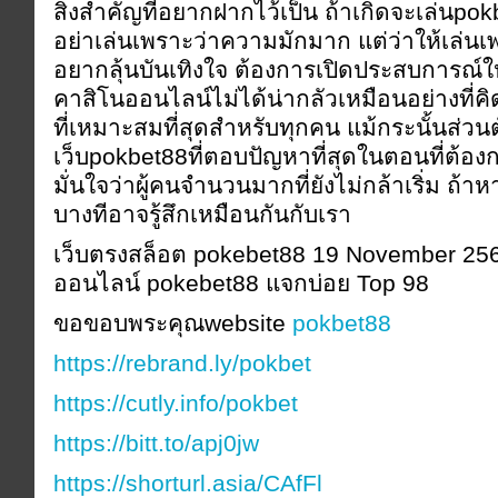
สิ่งสำคัญที่อยากฝากไว้เป็น ถ้าเกิดจะเล่นp
อย่าเล่นเพราะว่าความมักมาก แต่ว่าให้เล่
อยากลุ้นบันเทิงใจ ต้องการเปิดประสบการณ์
คาสิโนออนไลน์ไม่ได้น่ากลัวเหมือนอย่างที่คิ
ที่เหมาะสมที่สุดสำหรับทุกคน แม้กระนั้นส่วนต
เว็บpokbet88ที่ตอบปัญหาที่สุดในตอนที่ต้อง
มั่นใจว่าผู้คนจำนวนมากที่ยังไม่กล้าเริ่ม ถ้า
บางทีอาจรู้สึกเหมือนกันกับเรา
เว็บตรงสล็อต pokebet88 19 November 25
ออนไลน์ pokebet88 แจกบ่อย Top 98
ขอขอบพระคุณwebsite
pokbet88
https://rebrand.ly/pokbet
https://cutly.info/pokbet
https://bitt.to/apj0jw
https://shorturl.asia/CAfFl