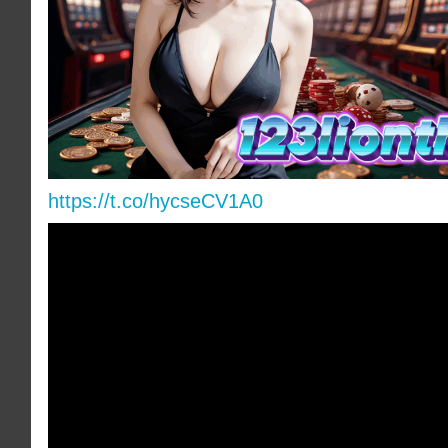
https://t.co/hycseCV1A0