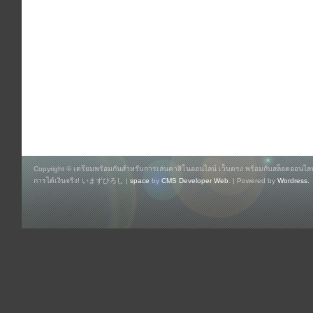
Copyright © เตรียมพร้อมกันสำหรับการเล่นคาสิโนออนไลน์ เว็บตรง พร้อมกับสล็อตออนไลน์
การได้เงินจริง! いまずひろし |
space
by
CMS Developer Web
. | Powered by
Wordress.