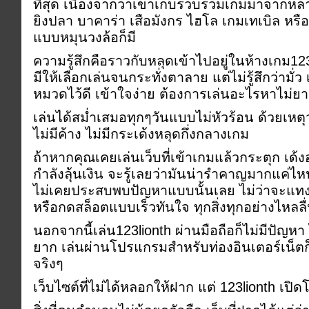
ที่สุด เนื่องจากว่าเขาเก็บรวบรวมเกมมาจากหลาย
ยิงปลา บาคาร่า เสือมังกร ไฮโล เกมเทเบิล หรื
แบบหมุนวงล้อก็มี
ความรู้สึกคือราวกับหลุดเข้าไปอยู่ในห้างเกม1
มีให้เลือกเล่นจนกระทั่งตาลาย แต่ไม่รู้สึกว่ามั่ว
หมวดไว้ดี เข้าใจง่าย ต้องการเล่นอะไรหาไม่ย
เล่นได้สม่ำเสมอทุกๆวันแบบไม่หัวร้อน ด้วยเหตุว
ไม่มีค้าง ไม่มีกระเด้งหลุดกึ่งกลางเกม
ถ้าหากคุณเคยเล่นเว็บที่เข้าเกมแล้วกระตุก เด
กำลังลุ้นเงิน จะรู้เลยว่ามันน่ารำคาญมากแค่ไหน 
ไม่เคยประสบพบปัญหาแบบนั้นเลย ไม่ว่าจะแท
หรือกดสล็อตแบบเร็วทันใจ ทุกสิ่งทุกอย่างไหลลื
นอกจากนี้เล่น123lionth ผ่านมือถือก็ไม่มีปัญหา
ยาก เล่นผ่านโปรแกรมสำหรับท่องอินเตอร์เน็ตก็รา
จริงๆ
เว็บไซต์ที่ไม่ได้หลอกให้ฝาก แต่ 123lionth เป