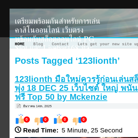
เตรียมพร้อมกันสำหรับการเล่น
คาสิโนออนไลน์ เว็บตรง
พร้อมกับสล็อตออนไลน์ PG
HOME
Blog
Contact
Lets get your new site u
Slot และ Livebar168 ที่จะ
ช่วยเพิ่มโอกาสในการได้เงิน
Posts Tagged ‘123lionth’
จริง! いまずひろし
https://hiroshi-i.net สนุกกับเว็บคาสิโนออนไลน์ เว็บ
123lionth มือใหม่ควรรู้ก่อนเล่นส
ตรง พร้อมกับสล็อตออนไลน์ PG Slot และ Livebar168 ที่
พุ่ง 18 DEC 25 เว็บไซต์ ใหญ่ พนัน
จะช่วยเพิ่มความสนุกสนานและได้รับเครดิตฟรี! 今津 寛 南
スーダン 治安
ฟรี Top 50 by Mckenzie
ธันวาคม 14th, 2025
0
0
0
0
Read Time:
5 Minute, 25 Second