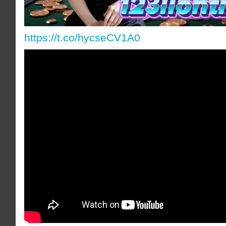
https://t.co/hycseCV1A0