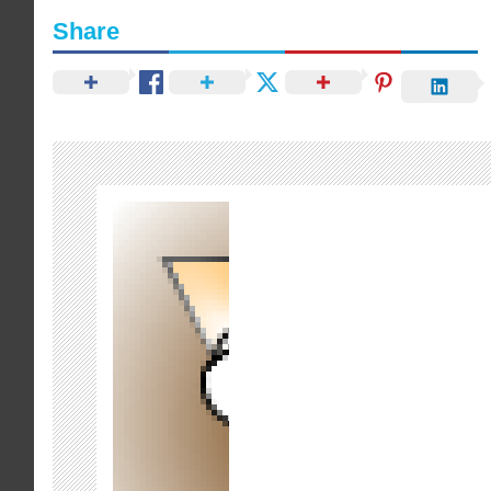
Share