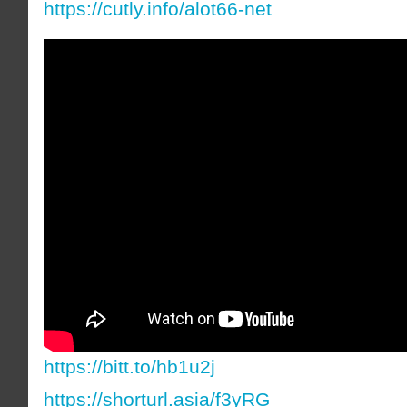
https://cutly.info/alot66-net
https://bitt.to/hb1u2j
https://shorturl.asia/f3yRG