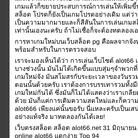
เกมแล้วก็ขยายประสบการณ์การเล่นให้เพิ่มขึ้นเ
สล็อต โปรดก็ยังเป็นเกมโปรดอย่างเดิม แต่ว่า
เป็นความมากมายและก็สีสันในการเล่นเกมสล็อ
เท่านั้นเองนะครับ ถ้าไม่เชื่อก็จะต้องทดลองเ
การหาเกมใหม่บนเว็บสล็อต pg คือผลจากจั
พร้อมสำหรับในการตรวจสอบ
เราจะมองเห็นได้ว่า การเล่นเว็บไซต์ alot6
บางช่วงนั้น มันไม่ได้เกิดขึ้นแบบสุ่มๆจำพวกที่
เกมใหม่จัง มันสโมสรกับระยะเวลาของวันรว
ตอนนั้นด้วยครับ เราต้องการบรรเทารวมทั้ง
เกมใหม่กันได้ ซึ่งมันก็ไม่ได้แสดงว่าเราเกล
ด้วย มันก็แค่การเติมความสดใหม่และก็คว
alot666 เพียงแค่นั้นขอรับ นี่แหละครับเป็นเส
อย่างแท้จริง มาทดลองกันได้เลย!
เว็บตรงสล็อต สล็อต alot66.net 31 มิถุนาย
online alot66 แตกง่าย Top 94