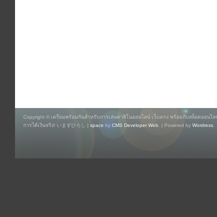
Copyright © เตรียมพร้อมกันสำหรับการเล่นคาสิโนออนไลน์ เว็บตรง พร้อมกับสล็อตออนไลน์
การได้เงินจริง! いまずひろし |
space
by
CMS Developer Web
. | Powered by
Wordress.