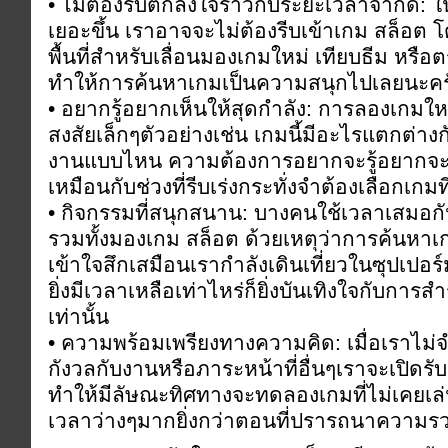
• ไม่ต้องรีบตกลงใจราวกับระยะเวลาจำกัด: ในว
เยอะขึ้น เราอาจจะไม่ต้องรีบเข้าเกม สล็อต 
พื้นที่สำหรับเลื่อนมองเกมใหม่ เทียบธีม หรื
ทำให้การค้นหาเกมเป็นความสนุกไปเลยนะคร
• อยากรู้อยากเห็นให้สุดกำลัง: การลองเกมให
สงสัยเล็กๆตัวอย่างเช่น เกมนี้มีอะไรแตกต่างกัน
งานแบบไหน ความต้องการอยากจะรู้อยากจะเห็
เหมือนกับช่วงที่รีบเร่งกระทั่งจำต้องเลือกเกมที่รู
• กิจกรรมที่สนุกสนาน: บางคนใช้เวลาเสมอกั
รวมทั้งมองเกม สล็อต ด้วยเหตุว่าการค้นหาเ
เข้าใจสึกเสมือนเรากำลังเดินเที่ยวในซุปเปอร์
ยิ่งมีเวลาเหลือเท่าไหร่ก็ยิ่งบันเทิงใจกับการส
เท่านั้น
• ความพร้อมเพรียงทางความคิด: เมื่อเราไม่จ
กังวลกับงานหรือภาระหน้าที่อื่นๆเราจะเปิดรับ
ทำให้มีลัษณะทิศทางจะทดลองเกมที่ไม่เคยเล่น 
เวลาว่างๆมากยิ่งกว่าตอนที่ปรารถนาความร