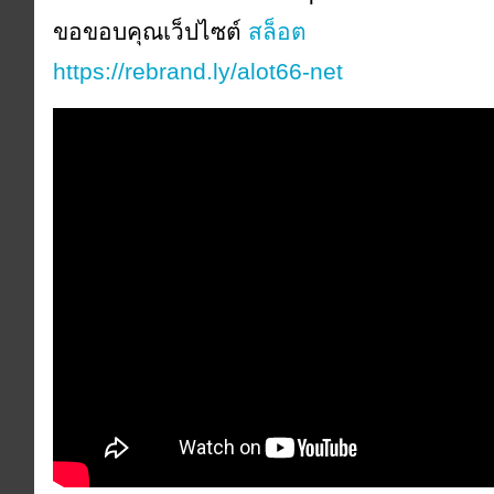
ขอขอบคุณเว็ปไซต์
สล็อต
https://rebrand.ly/alot66-net