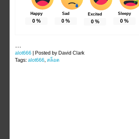
Happy
Sad
Sleepy
Excited
0
%
0
%
0
%
0
%
…
alot666
|
Posted by David Clark
Tags:
alot666
,
สล็อต