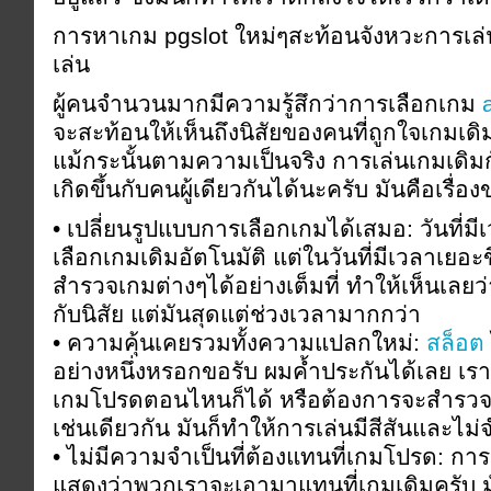
การหาเกม pgslot ใหม่ๆสะท้อนจังหวะการเล่
เล่น
ผู้คนจำนวนมากมีความรู้สึกว่าการเลือกเกม
จะสะท้อนให้เห็นถึงนิสัยของคนที่ถูกใจเกมเดิ
แม้กระนั้นตามความเป็นจริง การเล่นเกมเดิม
เกิดขึ้นกับคนผู้เดียวกันได้นะครับ มันคือเรื่
• เปลี่ยนรูปแบบการเลือกเกมได้เสมอ: วันที่ม
เลือกเกมเดิมอัตโนมัติ แต่ในวันที่มีเวลาเยอะข
สำรวจเกมต่างๆได้อย่างเต็มที่ ทำให้เห็นเลยว่
กับนิสัย แต่มันสุดแต่ช่วงเวลามากกว่า
• ความคุ้นเคยรวมทั้งความแปลกใหม่:
สล็อต
อย่างหนึ่งหรอกขอรับ ผมค้ำประกันได้เลย เ
เกมโปรดตอนไหนก็ได้ หรือต้องการจะสำรวจ
เช่นเดียวกัน มันก็ทำให้การเล่นมีสีสันและไม่
• ไม่มีความจำเป็นที่ต้องแทนที่เกมโปรด: กา
แสดงว่าพวกเราจะเอามาแทนที่เกมเดิมครับ มัน