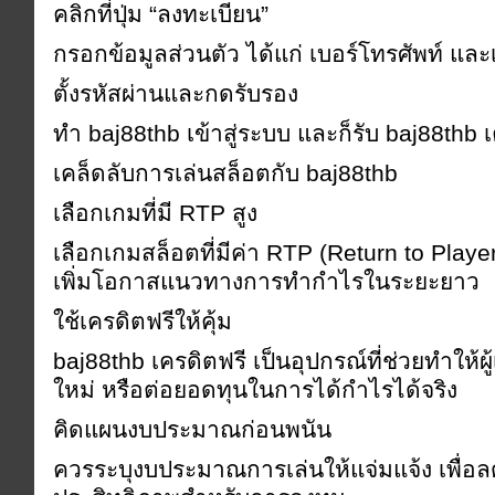
คลิกที่ปุ่ม “ลงทะเบียน”
กรอกข้อมูลส่วนตัว ได้แก่ เบอร์โทรศัพท์ แ
ตั้งรหัสผ่านและกดรับรอง
ทำ baj88thb เข้าสู่ระบบ และก็รับ baj88thb เ
เคล็ดลับการเล่นสล็อตกับ baj88thb
เลือกเกมที่มี RTP สูง
เลือกเกมสล็อตที่มีค่า RTP (Return to Playe
เพิ่มโอกาสแนวทางการทำกำไรในระยะยาว
ใช้เครดิตฟรีให้คุ้ม
baj88thb เครดิตฟรี เป็นอุปกรณ์ที่ช่วยทำให
ใหม่ หรือต่อยอดทุนในการได้กำไรได้จริง
คิดแผนงบประมาณก่อนพนัน
ควรระบุงบประมาณการเล่นให้แจ่มแจ้ง เพื่อลด