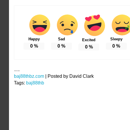
Happy
Sad
Sleepy
Excited
0
%
0
%
0
%
0
%
…
baj88thbz.com
|
Posted by David Clark
Tags:
baj88thb