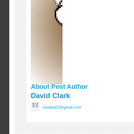
About Post Author
David Clark
seoaba01@gmail.com