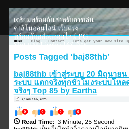
เตรียมพร้อมกันสำหรับการเล่น
คาสิโนออนไลน์ เว็บตรง
พร้อมกับสล็อตออนไลน์ PG
HOME
Blog
Contact
Lets get your new site u
Slot และ Livebar168 ที่จะ
ช่วยเพิ่มโอกาสในการได้เงิน
Posts Tagged ‘baj88thb’
จริง! いまずひろし
https://hiroshi-i.net สนุกกับเว็บคาสิโนออนไลน์ เว็บ
baj88thb เข้าสู่ระบบ 20 มิถุนายน 
ตรง พร้อมกับสล็อตออนไลน์ PG Slot และ Livebar168 ที่
ระบบ แตกจริงทุกชั่วโมงระบบโหลดไ
จะช่วยเพิ่มความสนุกสนานและได้รับเครดิตฟรี! 今津 寛 南
スーダン 治安
จริงๆ Top 85 by Eartha
ตุลาคม 11th, 2025
0
0
0
0
Read Time:
3 Minute, 25 Second
baj88thb เป็นเว็บไซต์สล็อตออนไลน์ยอดนิยมอ