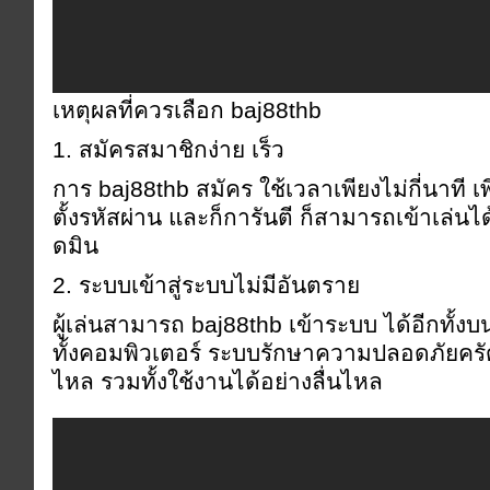
เหตุผลที่ควรเลือก baj88thb
1. สมัครสมาชิกง่าย เร็ว
การ baj88thb สมัคร ใช้เวลาเพียงไม่กี่นาที เ
ตั้งรหัสผ่าน และก็การันตี ก็สามารถเข้าเล่นได
ดมิน
2. ระบบเข้าสู่ระบบไม่มีอันตราย
ผู้เล่นสามารถ baj88thb เข้าระบบ ได้อีกทั้งบ
ทั้งคอมพิวเตอร์ ระบบรักษาความปลอดภัยครัดเค
ไหล รวมทั้งใช้งานได้อย่างลื่นไหล