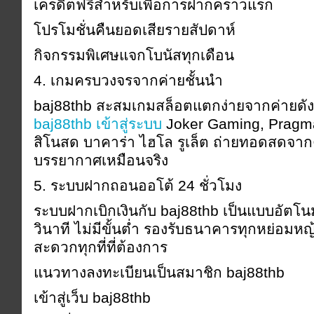
เครดิตฟรีสำหรับเพื่อการฝากคราวแรก
โปรโมชั่นคืนยอดเสียรายสัปดาห์
กิจกรรมพิเศษแจกโบนัสทุกเดือน
4. เกมครบวงจรจากค่ายชั้นนำ
baj88thb สะสมเกมสล็อตแตกง่ายจากค่ายดัง 
baj88thb เข้าสู่ระบบ
Joker Gaming, Pragmat
สิโนสด บาคาร่า ไฮโล รูเล็ต ถ่ายทอดสดจากคาส
บรรยากาศเหมือนจริง
5. ระบบฝากถอนออโต้ 24 ชั่วโมง
ระบบฝากเบิกเงินกับ baj88thb เป็นแบบอัตโน
วินาที ไม่มีขั้นต่ำ รองรับธนาคารทุกหย่อมหญ
สะดวกทุกที่ที่ต้องการ
แนวทางลงทะเบียนเป็นสมาชิก baj88thb
เข้าสู่เว็บ baj88thb