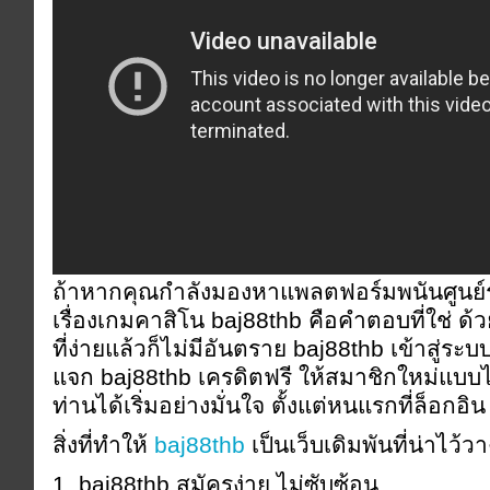
ถ้าหากคุณกำลังมองหาแพลตฟอร์มพนันศูนย์
เรื่องเกมคาสิโน baj88thb คือคำตอบที่ใช่ ด
ที่ง่ายแล้วก็ไม่มีอันตราย baj88thb เข้าสู่ระบ
แจก baj88thb เครดิตฟรี ให้สมาชิกใหม่แบบไม่ต
ท่านได้เริ่มอย่างมั่นใจ ตั้งแต่หนแรกที่ล็อกอิน
สิ่งที่ทำให้
baj88thb
เป็นเว็บเดิมพันที่น่าไว้ว
1. baj88thb สมัครง่าย ไม่ซับซ้อน