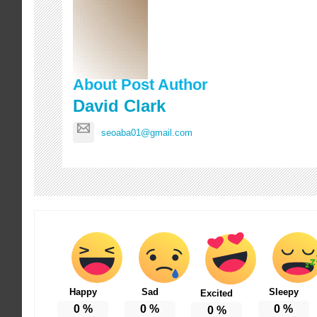
About Post Author
David Clark
seoaba01@gmail.com
Happy
Sad
Sleepy
Excited
0
%
0
%
0
%
0
%